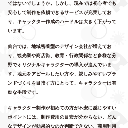
ではないでしょうか。しかし、現在では初心者でも
安心して制作を依頼できるサービスが充実してお
り、キャラクター作成のハードルは大きく下がって
います。
仙台では、地域密着型のデザイン会社が増えてお
り、観光業や商店街、教育・行政関係など多様な分
野でオリジナルキャラクターの導入が進んでいま
す。地元をアピールしたい方や、親しみやすいブラ
ンドづくりを目指す方にとって、キャラクターは有
効な手段です。
キャラクター制作が初めての方が不安に感じやすい
ポイントには、制作費用の目安が分からない、どん
なデザインが効果的なのか判断できない、商用利用