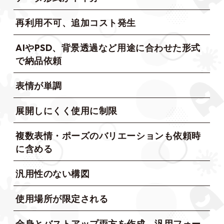
再利用不可、追加コスト発生
AIやPSD、背景透過など用途に合わせた形式
で納品依頼
表情が単調
展開しにくく使用に制限
複数表情・ポーズのバリエーションも依頼時
に含める
汎用性のない構図
使用場所が限定される
全身とバストアップ両方を作成、汎用フォー