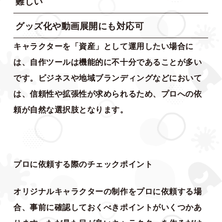
難しい
グッズ化や動画展開にも対応可
キャラクターを「資産」として運用したい場合に
は、自作ツールは機能的に不十分であることが多い
です。ビジネスや地域ブランディングなどにおいて
は、信頼性や拡張性が求められるため、プロへの依
頼が自然な選択肢となります。
プロに依頼する際のチェックポイント
オリジナルキャラクターの制作をプロに依頼する場
合、事前に確認しておくべきポイントがいくつかあ