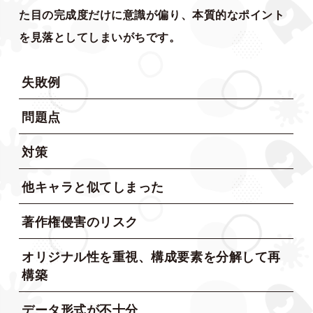
た目の完成度だけに意識が偏り、本質的なポイント
を見落としてしまいがちです。
失敗例
問題点
対策
他キャラと似てしまった
著作権侵害のリスク
オリジナル性を重視、構成要素を分解して再
構築
データ形式が不十分