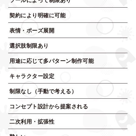
ツールによって制限あり
契約により明確に可能
表情・ポーズ展開
選択肢制限あり
用途に応じて多パターン制作可能
キャラクター設定
制限なし（手動で考える）
コンセプト設計から提案される
二次利用・拡張性