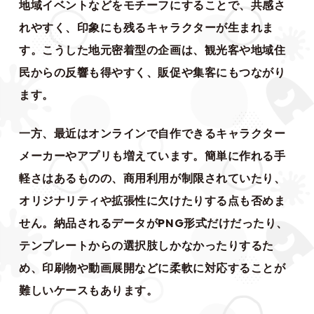
地域イベントなどをモチーフにすることで、共感さ
れやすく、印象にも残るキャラクターが生まれま
す。こうした地元密着型の企画は、観光客や地域住
民からの反響も得やすく、販促や集客にもつながり
ます。
一方、最近はオンラインで自作できるキャラクター
メーカーやアプリも増えています。簡単に作れる手
軽さはあるものの、商用利用が制限されていたり、
オリジナリティや拡張性に欠けたりする点も否めま
せん。納品されるデータがPNG形式だけだったり、
テンプレートからの選択肢しかなかったりするた
め、印刷物や動画展開などに柔軟に対応することが
難しいケースもあります。