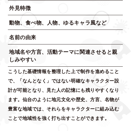
外見特徴
動物、食べ物、人物、ゆるキャラ風など
名前の由来
地域名や方言、活動テーマに関連させると親
しみやすい
こうした基礎情報を整理した上で制作を進めること
で、「なんとなく」ではない明確なキャラクター設
計が可能となり、見た人の記憶にも残りやすくなり
ます。仙台のように地元文化や歴史、方言、名物が
豊富な地域では、それらをキャラクターに組み込む
ことで地域性を強く打ち出すことができます。