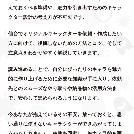
えておくべき準備や、魅力を引き出すためのキャラ
クター設計の考え方が不可欠です。
仙台でオリジナルキャラクターを依頼・作成したい
方に向けて、後悔しないための方法とコツ、そして
注意点をわかりやすく解説していきます。
読み進めることで、自分にぴったりのキャラを魅力
的に作り上げるために必要な知識が手に入り、依頼
先とのスムーズなやり取りや納品物の活用方法ま
で、安心して進められるようになります。
今あなたが抱えているその不安。放っておくと、思
い通りに使えないキャラクターができあがってしま
うかもしれません。失敗を回避し、魅力と目的を両