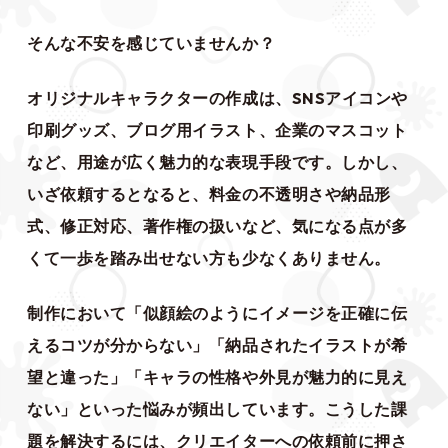
そんな不安を感じていませんか？
オリジナルキャラクターの作成は、SNSアイコンや
印刷グッズ、ブログ用イラスト、企業のマスコット
など、用途が広く魅力的な表現手段です。しかし、
いざ依頼するとなると、料金の不透明さや納品形
式、修正対応、著作権の扱いなど、気になる点が多
くて一歩を踏み出せない方も少なくありません。
制作において「似顔絵のようにイメージを正確に伝
えるコツが分からない」「納品されたイラストが希
望と違った」「キャラの性格や外見が魅力的に見え
ない」といった悩みが頻出しています。こうした課
題を解決するには、クリエイターへの依頼前に押さ