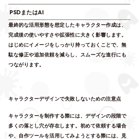
PSDまたはAI
最終的な活用形態を想定したキャラクター作成は、
完成後の使いやすさや拡張性に大きく影響します。
はじめにイメージをしっかり持っておくことで、無
駄な修正や追加依頼を減らし、スムーズな進行にも
つながります。
キャラクターデザインで失敗しないための注意点
キャラクターを制作する際には、デザインの段階で
多くの落とし穴が存在します。初めて依頼する場合
や、自作ツールを活用してみようとする際には、見