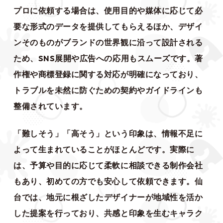
プロに依頼する場合は、使用目的や媒体に応じて必
要な形式のデータを提供してもらえるほか、デザイ
ンそのものがブランドの世界観に沿って設計される
ため、SNS展開や広告への応用もスムーズです。著
作権や商標登録に関する対応が明確になっており、
トラブルを未然に防ぐための契約やガイドラインも
整備されています。
「難しそう」「高そう」という印象は、情報不足に
よって生まれていることがほとんどです。実際に
は、予算や目的に応じて柔軟に相談できる制作会社
もあり、初めての方でも安心して依頼できます。仙
台では、地元に根ざしたデザイナーが地域性を活か
した提案を行っており、共感と印象を生むキャラク