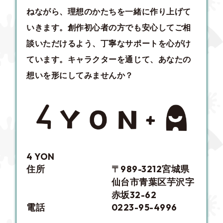
ねながら、理想のかたちを一緒に作り上げて
いきます。創作初心者の方でも安心してご相
談いただけるよう、丁寧なサポートを心がけ
ています。キャラクターを通じて、あなたの
想いを形にしてみませんか？
4 YON
住所
〒989-3212宮城県
仙台市青葉区芋沢字
赤坂32-62
電話
0223-95-4996