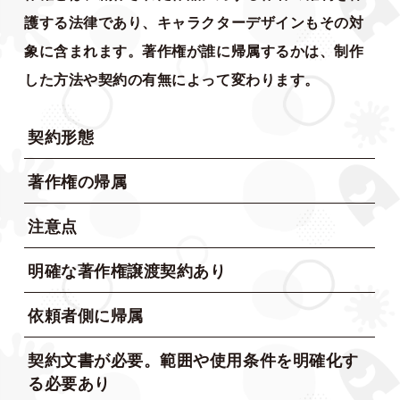
護する法律であり、キャラクターデザインもその対
象に含まれます。著作権が誰に帰属するかは、制作
した方法や契約の有無によって変わります。
契約形態
著作権の帰属
注意点
明確な著作権譲渡契約あり
依頼者側に帰属
契約文書が必要。範囲や使用条件を明確化す
る必要あり