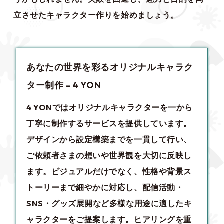
立させたキャラクター作りを始めましょう。
あなたの世界を彩るオリジナルキャラク
ター制作 – 4 YON
4 YONでは
オリジナルキャラクター
を一から
丁寧に制作するサービスを提供しています。
デザインから設定構築までを一貫して行い、
ご依頼者さまの想いや世界観を大切に反映し
ます。ビジュアルだけでなく、性格や背景ス
トーリーまで細やかに対応し、配信活動・
SNS・グッズ展開など多様な用途に適したキ
ャラクターをご提案します。ヒアリングを重