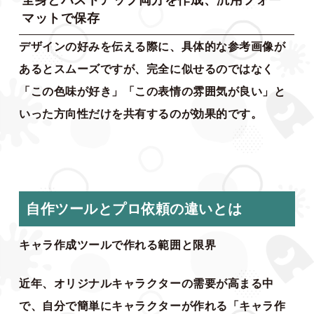
マットで保存
デザインの好みを伝える際に、具体的な参考画像が
あるとスムーズですが、完全に似せるのではなく
「この色味が好き」「この表情の雰囲気が良い」と
いった方向性だけを共有するのが効果的です。
自作ツールとプロ依頼の違いとは
キャラ作成ツールで作れる範囲と限界
近年、オリジナルキャラクターの需要が高まる中
で、自分で簡単にキャラクターが作れる「キャラ作