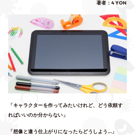
著者：4 YON
「キャラクターを作ってみたいけれど、どう依頼す
ればいいのか分からない」
「想像と違う仕上がりになったらどうしよう…」