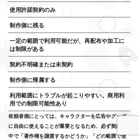
使用許諾契約のみ
制作側に残る
一定の範囲で利用可能だが、再配布や加工に
は制限がある
契約不明確または未契約
制作側に帰属する
利用範囲にトラブルが起こりやすい。商用利
用での制限可能性あり
依頼者側にとっては、キャラクターを広告やグッズ
に自由に使えることが重要となるため、必ず契約の
中で「著作権を譲渡するかどうか」「どの範囲で使