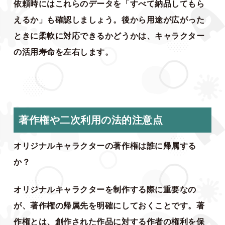
依頼時にはこれらのデータを「すべて納品してもら
えるか」も確認しましょう。後から用途が広がった
ときに柔軟に対応できるかどうかは、キャラクター
の活用寿命を左右します。
著作権や二次利用の法的注意点
オリジナルキャラクターの著作権は誰に帰属する
か？
オリジナルキャラクターを制作する際に重要なの
が、著作権の帰属先を明確にしておくことです。著
作権とは、創作された作品に対する作者の権利を保