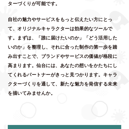
ターづくりが可能です。
自社の魅力やサービスをもっと伝えたい方にとっ
て、オリジナルキャラクターは効果的なツールで
す。まずは、「誰に届けたいのか」「どう活用した
いのか」を整理し、それに合った制作の第一歩を踏
み出すことで、ブランドやサービスの価値が格段に
高まります。仙台には、あなたの想いをかたちにし
てくれるパートナーがきっと見つかります。キャラ
クターづくりを通して、新たな魅力を発信する未来
を描いてみませんか。