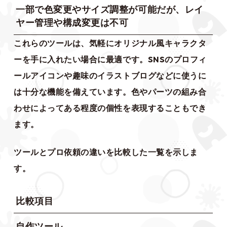
一部で色変更やサイズ調整が可能だが、レイ
ヤー管理や構成変更は不可
これらのツールは、気軽にオリジナル風キャラクタ
ーを手に入れたい場合に最適です。SNSのプロフィ
ールアイコンや趣味のイラストブログなどに使うに
は十分な機能を備えています。色やパーツの組み合
わせによってある程度の個性を表現することもでき
ます。
ツールとプロ依頼の違いを比較した一覧を示しま
す。
比較項目
自作ツール