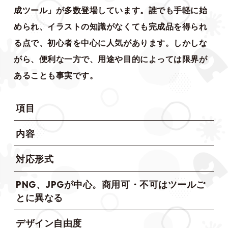
成ツール」が多数登場しています。誰でも手軽に始
められ、イラストの知識がなくても完成品を得られ
る点で、初心者を中心に人気があります。しかしな
がら、便利な一方で、用途や目的によっては限界が
あることも事実です。
項目
内容
対応形式
PNG、JPGが中心。商用可・不可はツールご
とに異なる
デザイン自由度