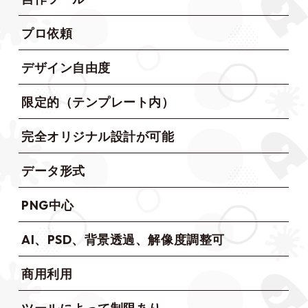
プロ依頼
デザイン自由度
限定的（テンプレート内）
完全オリジナル設計が可能
データ形式
PNG中心
AI、PSD、背景透過、解像度調整可
商用利用