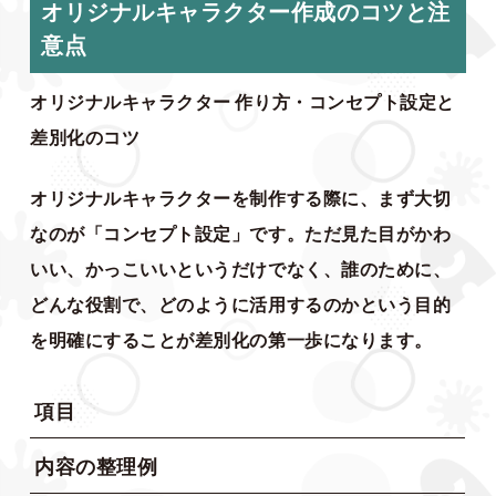
オリジナルキャラクター作成のコツと注
意点
オリジナルキャラクター 作り方・コンセプト設定と
差別化のコツ
オリジナルキャラクターを制作する際に、まず大切
なのが「コンセプト設定」です。ただ見た目がかわ
いい、かっこいいというだけでなく、誰のために、
どんな役割で、どのように活用するのかという目的
を明確にすることが差別化の第一歩になります。
項目
内容の整理例