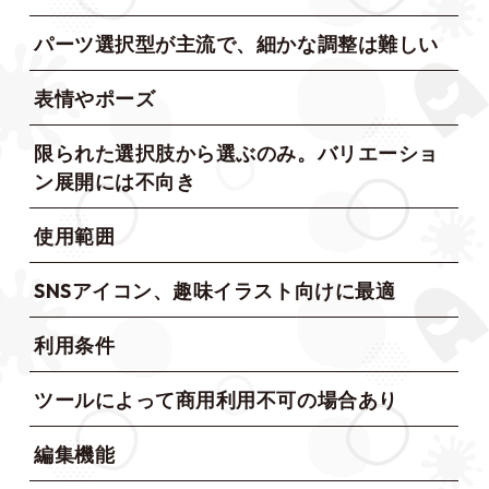
パーツ選択型が主流で、細かな調整は難しい
表情やポーズ
限られた選択肢から選ぶのみ。バリエーショ
ン展開には不向き
使用範囲
SNSアイコン、趣味イラスト向けに最適
利用条件
ツールによって商用利用不可の場合あり
編集機能