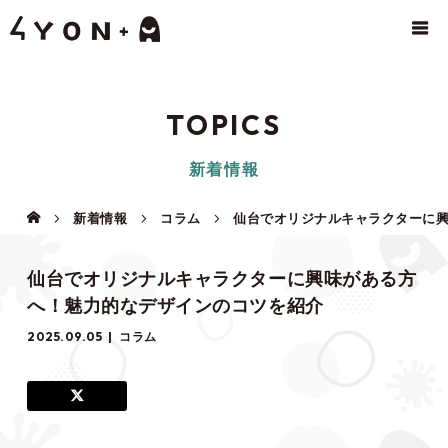
TOPICS
新着情報
新着情報
コラム
仙台でオリジナルキャラクターに
仙台でオリジナルキャラクターに興味がある方
へ！魅力的なデザインのコツを紹介
2025.09.05
コラム