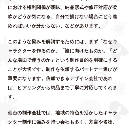
における権利関係が曖昧、納品形式や修正対応が柔
軟かどうか気になる、自分で描けない場合にどう進
めればいいか分からない、などがあります。
このような悩みを解消するためには、まず「なぜキ
ャラクターを作るのか」「誰に向けたものか」「ど
んな場面で使うのか」という制作目的を明確にする
ことが大切です。制作を依頼するパートナー選びが
重要になります。信頼できるデザイン会社であれ
ば、ヒアリングから納品まで丁寧に対応してくれま
す。
仙台の制作会社では、地域の特色を活かしたキャラ
クター制作に強みを持つ会社も多く、方言や名物、