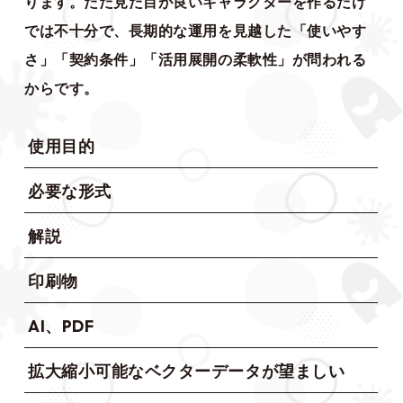
ります。ただ見た目が良いキャラクターを作るだけ
では不十分で、長期的な運用を見越した「使いやす
さ」「契約条件」「活用展開の柔軟性」が問われる
からです。
使用目的
必要な形式
解説
印刷物
AI、PDF
拡大縮小可能なベクターデータが望ましい