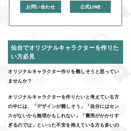
お問い合わせ
公式LINE
仙台でオリジナルキャラクターを作りた
い方必見
オリジナルキャラクター作りを難しそうと思ってい
ませんか？
オリジナルキャラクターを作りたいと考えている方
の中には、「デザインが難しそう」「自分にはセン
スがないから無理かもしれない」「費用がかかりす
ぎるのでは」といった不安を抱えている方も多いの