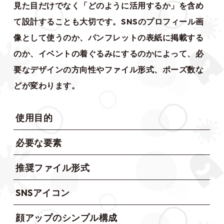
見た目だけでなく「どのように活用するか」を含め
て設計することも大切です。SNSのプロフィール画
像として使うのか、パンフレットの表紙に掲載する
のか、イベントの着ぐるみにするのかによって、必
要なデザインの方向性やファイル形式、ポーズ数な
どが変わります。
使用目的
必要な要素
推奨ファイル形式
SNSアイコン
顔アップのシンプル構成