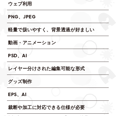
ウェブ利用
PNG、JPEG
軽量で扱いやすく、背景透過が好ましい
動画・アニメーション
PSD、AI
レイヤー分けされた編集可能な形式
グッズ制作
EPS、AI
裁断や加工に対応できる仕様が必要