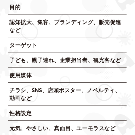
目的
認知拡大、集客、ブランディング、販売促進
など
ターゲット
子ども、親子連れ、企業担当者、観光客など
使用媒体
チラシ、SNS、店頭ポスター、ノベルティ、
動画など
性格設定
元気、やさしい、真面目、ユーモラスなど