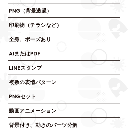
PNG（背景透過）
印刷物（チラシなど）
全身、ポーズあり
AIまたはPDF
LINEスタンプ
複数の表情パターン
PNGセット
動画アニメーション
背景付き、動きのパーツ分解