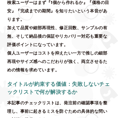
検索ユーザーはまず『1個から作れるか』『価格の目
安』『完成までの期間』を知りたいという本音があ
ります。
加えて品質や細部再現性、修正回数、サンプルの有
無、そして納品後の保証やリカバリー対応も重要な
評価ポイントになっています。
個人ユーザーはコストを抑えたい一方で推しの細部
再現やサイズ感へのこだわりが強く、両立させるた
めの情報を求めています。
タイトルが約束する価値：失敗しないチェ
ックリストで何が解決するか
本記事のチェックリストは、発注前の確認事項を整
理し、事前に起きるミスを防ぐための具体的な問い