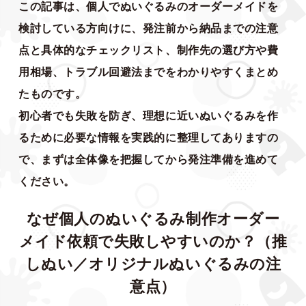
この記事は、個人でぬいぐるみのオーダーメイドを
検討している方向けに、発注前から納品までの注意
点と具体的なチェックリスト、制作先の選び方や費
用相場、トラブル回避法までをわかりやすくまとめ
たものです。
初心者でも失敗を防ぎ、理想に近いぬいぐるみを作
るために必要な情報を実践的に整理してありますの
で、まずは全体像を把握してから発注準備を進めて
ください。
なぜ個人のぬいぐるみ制作オーダー
メイド依頼で失敗しやすいのか？（推
しぬい／オリジナルぬいぐるみの注
意点）