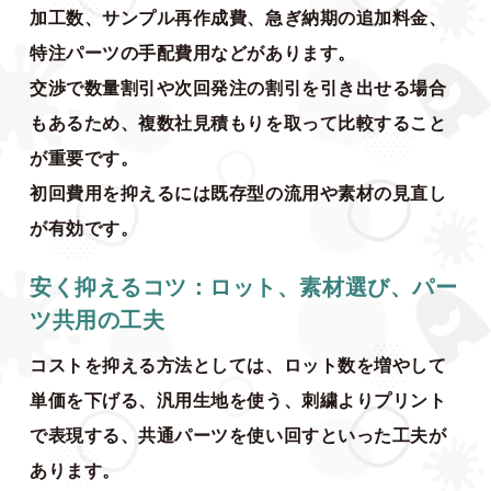
加工数、サンプル再作成費、急ぎ納期の追加料金、
特注パーツの手配費用などがあります。
交渉で数量割引や次回発注の割引を引き出せる場合
もあるため、複数社見積もりを取って比較すること
が重要です。
初回費用を抑えるには既存型の流用や素材の見直し
が有効です。
安く抑えるコツ：ロット、素材選び、パー
ツ共用の工夫
コストを抑える方法としては、ロット数を増やして
単価を下げる、汎用生地を使う、刺繍よりプリント
で表現する、共通パーツを使い回すといった工夫が
あります。