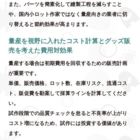
また、パーツを簡素化して縫製工程を減らすこと
や、国内小ロット作家ではなく量産向きの業者に切
り替えると節約効果が高まります。
量産を視野に入れたコスト計算とグッズ販
売を考えた費用対効果
量産する場合は初期費用を回収するための販売計画
が重要です。
単価、販売価格、ロット数、在庫リスク、流通コス
ト、販促費を勘案して採算ラインを計算してくださ
い。
試作段階での品質チェックを怠ると不良率が上がり
コスト増になるため、試作には投資する価値があり
ます。