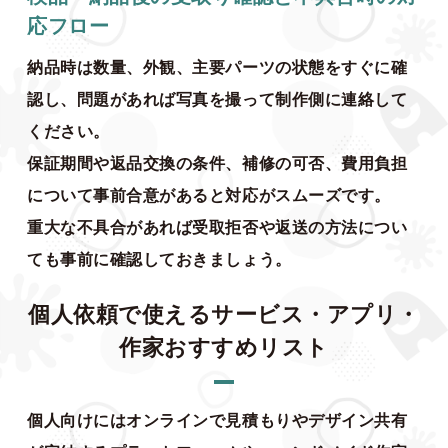
応フロー
納品時は数量、外観、主要パーツの状態をすぐに確
認し、問題があれば写真を撮って制作側に連絡して
ください。
保証期間や返品交換の条件、補修の可否、費用負担
について事前合意があると対応がスムーズです。
重大な不具合があれば受取拒否や返送の方法につい
ても事前に確認しておきましょう。
個人依頼で使えるサービス・アプリ・
作家おすすめリスト
個人向けにはオンラインで見積もりやデザイン共有