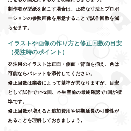
制作者が型紙を起こす場合は、正確な寸法とプロポ
ーションの参照画像を用意することで試作回数を減
らせます。
イラストや画像の作り方と修正回数の目安
（発注時のポイント）
発注用のイラストは正面・側面・背面を揃え、色は
可能ならパレットを添付してください。
修正回数は業者によって基準が異なりますが、目安
として試作で1〜2回、本生産前の最終確認で1回が標
準です。
修正回数が増えると追加費用や納期延長の可能性が
あることを理解しておきましょう。