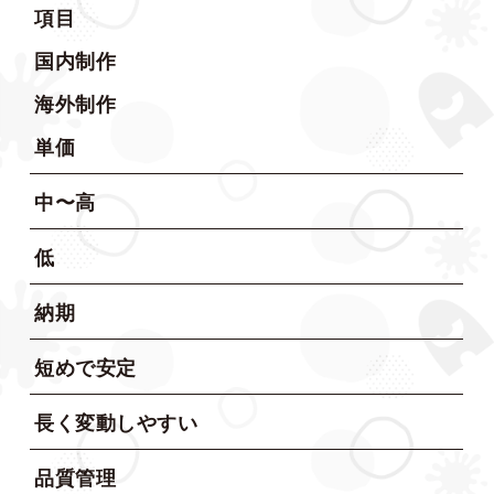
項目
国内制作
海外制作
単価
中〜高
低
納期
短めで安定
長く変動しやすい
品質管理