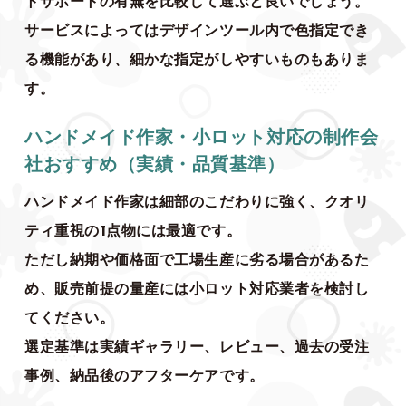
トサポートの有無を比較して選ぶと良いでしょう。
サービスによってはデザインツール内で色指定でき
る機能があり、細かな指定がしやすいものもありま
す。
ハンドメイド作家・小ロット対応の制作会
社おすすめ（実績・品質基準）
ハンドメイド作家は細部のこだわりに強く、クオリ
ティ重視の1点物には最適です。
ただし納期や価格面で工場生産に劣る場合があるた
め、販売前提の量産には小ロット対応業者を検討し
てください。
選定基準は実績ギャラリー、レビュー、過去の受注
事例、納品後のアフターケアです。