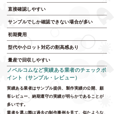
直接確認しやすい
サンプルでしか確認できない場合が多い
初期費用
型代や小ロット対応の割高感あり
量産で回収しやすい
ノベルコムなど実績ある業者のチェックポ
イント（サンプル・レビュー）
実績ある業者はサンプル提供、製作実績の公開、顧
客レビュー、納期遵守の実績が明らかであることが
多いです。
業者を選ぶ際は過去の制作事例を見て、似たような