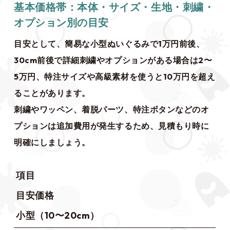
基本価格帯：本体・サイズ・生地・刺繍・
オプション別の目安
目安として、簡易な小型ぬいぐるみで1万円前後、
30cm前後で詳細刺繍やオプションがある場合は2〜
5万円、特注サイズや高級素材を使うと10万円を超え
ることがあります。
刺繍やワッペン、着脱パーツ、特注ボタンなどのオ
プションは追加費用が発生するため、見積もり時に
明確にしましょう。
項目
目安価格
小型（10〜20cm）