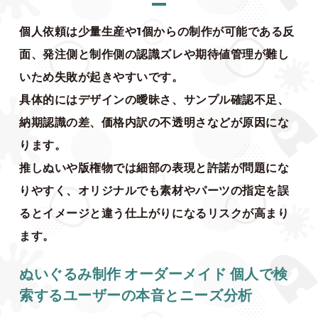
個人依頼は少量生産や1個からの制作が可能である反
面、発注側と制作側の認識ズレや期待値管理が難し
いため失敗が起きやすいです。
具体的にはデザインの曖昧さ、サンプル確認不足、
納期認識の差、価格内訳の不透明さなどが原因にな
ります。
推しぬいや版権物では細部の表現と許諾が問題にな
りやすく、オリジナルでも素材やパーツの指定を誤
るとイメージと違う仕上がりになるリスクが高まり
ます。
ぬいぐるみ制作 オーダーメイド 個人で検
索するユーザーの本音とニーズ分析