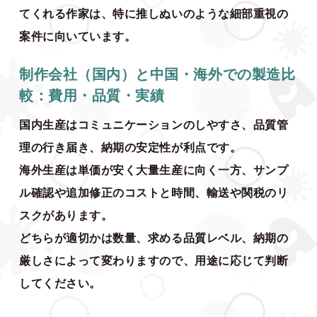
てくれる作家は、特に推しぬいのような細部重視の
案件に向いています。
制作会社（国内）と中国・海外での製造比
較：費用・品質・実績
国内生産はコミュニケーションのしやすさ、品質管
理の行き届き、納期の安定性が利点です。
海外生産は単価が安く大量生産に向く一方、サンプ
ル確認や追加修正のコストと時間、輸送や関税のリ
スクがあります。
どちらが適切かは数量、求める品質レベル、納期の
厳しさによって変わりますので、用途に応じて判断
してください。