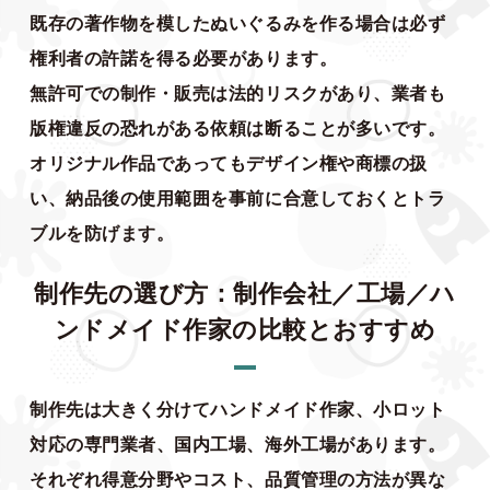
既存の著作物を模したぬいぐるみを作る場合は必ず
権利者の許諾を得る必要があります。
無許可での制作・販売は法的リスクがあり、業者も
版権違反の恐れがある依頼は断ることが多いです。
オリジナル作品であってもデザイン権や商標の扱
い、納品後の使用範囲を事前に合意しておくとトラ
ブルを防げます。
制作先の選び方：制作会社／工場／ハ
ンドメイド作家の比較とおすすめ
制作先は大きく分けてハンドメイド作家、小ロット
対応の専門業者、国内工場、海外工場があります。
それぞれ得意分野やコスト、品質管理の方法が異な