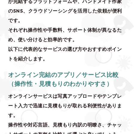
が完結するプラットフォームや、ハンドメイド作家
のSNS、クラウドソーシングを活用した依頼が便利
です。
それぞれ操作性や手数料、サポート体制が異なるた
め、使い分けると効率的です。
以下に代表的なサービスの選び方やおすすめポイン
トを紹介します。
オンライン完結のアプリ／サービス比較
（操作性・見積もりのわかりやすさ）
オンラインサービスは写真アップロードやテンプレ
ート入力で迅速に見積もりが取れる利便性がありま
す。
操作性や対応言語、見積もり内訳の明瞭さ、チャッ