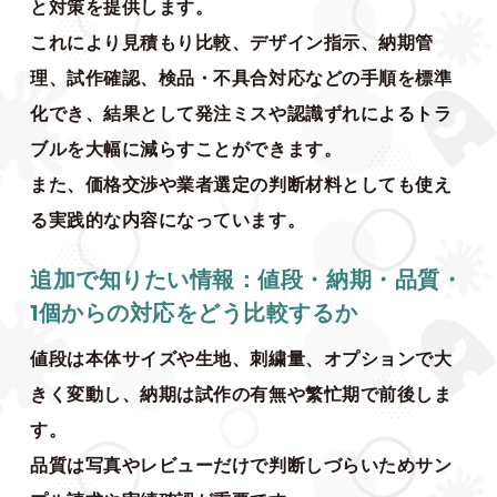
と対策を提供します。
これにより見積もり比較、デザイン指示、納期管
理、試作確認、検品・不具合対応などの手順を標準
化でき、結果として発注ミスや認識ずれによるトラ
ブルを大幅に減らすことができます。
また、価格交渉や業者選定の判断材料としても使え
る実践的な内容になっています。
追加で知りたい情報：値段・納期・品質・
1個からの対応をどう比較するか
値段は本体サイズや生地、刺繍量、オプションで大
きく変動し、納期は試作の有無や繁忙期で前後しま
す。
品質は写真やレビューだけで判断しづらいためサン