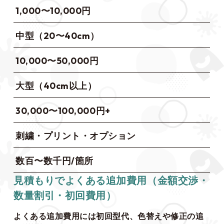
1,000〜10,000円
中型（20〜40cm）
10,000〜50,000円
大型（40cm以上）
30,000〜100,000円+
刺繍・プリント・オプション
数百〜数千円/箇所
見積もりでよくある追加費用（金額交渉・
数量割引・初回費用）
よくある追加費用には初回型代、色替えや修正の追