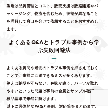
製造は品質管理とコスト、販売支援は販路開拓やパ
ッケージング、物流を含むため、役割が異なること
を理解して窓口を分けて依頼することをおすすめし
ます。
よくあるQ&Aとトラブル事例から学
ぶ失敗回避法
よくある質問や過去のトラブル事例を押さえておく
ことで、事前に回避できるミスが多くあります。
例えば納期を守らない、色味が違う、パーツが取れ
やすいといった問題は事前の合意とサンプル確認、
検品基準で未然に防げます。
以下に具体的なFAQと事例、対応策をまとめます。