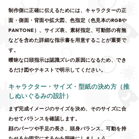
制作側に正確に伝えるためには、キャラクターの正
面・側面・背面や拡大図、色指定（色見本のRGBや
PANTONE）、サイズ表、素材指定、可動部の有無
などを含めた詳細な指示書を用意することが重要で
す。
曖昧な口頭指示は認識ズレの原因になるため、でき
るだけ図やテキストで明示してください。
キャラクター・サイズ・型紙の決め方（推
しぬいぐるみの設計）
まず完成イメージのサイズを決め、そのサイズに合
わせてバランスを確認します。
顔のパーツや手足の長さ、頭身バランス、可動を持
たせるか固定にするかを明確にしましょう。