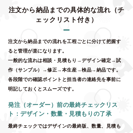
注文から納品までの具体的な流れ（チ
ェックリスト付き）
注文から納品までの流れを工程ごとに分けて把握す
ると管理が楽になります。
一般的な流れは相談・見積もり→デザイン確定→試
作（サンプル）→修正→本生産→検品→納品です。
各段階での確認ポイントと担当者の連絡先を事前に
明記しておくとスムーズです。
発注（オーダー）前の最終チェックリス
ト：デザイン・数量・見積もりの了承
最終チェックではデザインの最終版、数量、見積も