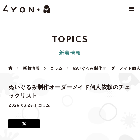
TOPICS
新着情報
新着情報
コラム
ぬいぐるみ制作オーダーメイド個
ぬいぐるみ制作オーダーメイド個人依頼のチェ
ックリスト
2026.03.27
コラム