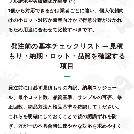
プル請求や実績確認が重要です。
1個から対応できるかは業者ごとに違い、個人依頼向
けの小ロット対応か量産向けかで得意分野が分かれ
るため用途に合わせて比較すべきです。
発注前の基本チェックリスト — 見積
もり・納期・ロット・品質を確認する
項目
発注前には必ず見積もりの内訳、納期スケジュー
ル、最小ロット数、品質基準、サンプルの可否、修
正回数、納品方法と検品基準を確認してください。
これらを明確にしておくことで後の認識ずれを防
ぎ、万が一の不具合時に速やかな対応を求めやすく