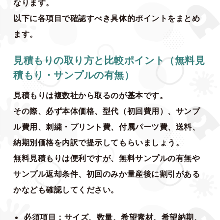
なります。
以下に各項目で確認すべき具体的ポイントをまとめ
ます。
見積もりの取り方と比較ポイント（無料見
積もり・サンプルの有無）
見積もりは複数社から取るのが基本です。
その際、必ず本体価格、型代（初回費用）、サンプ
ル費用、刺繍・プリント費、付属パーツ費、送料、
納期別価格を内訳で提示してもらいましょう。
無料見積もりは便利ですが、無料サンプルの有無や
サンプル返却条件、初回のみか量産後に割引がある
かなども確認してください。
必須項目：サイズ、数量、希望素材、希望納期、