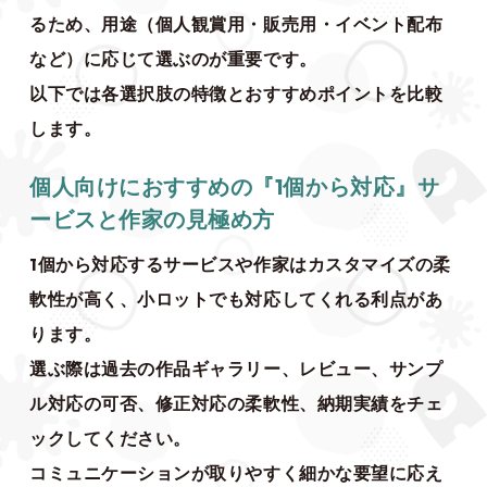
るため、用途（個人観賞用・販売用・イベント配布
など）に応じて選ぶのが重要です。
以下では各選択肢の特徴とおすすめポイントを比較
します。
個人向けにおすすめの『1個から対応』サ
ービスと作家の見極め方
1個から対応するサービスや作家はカスタマイズの柔
軟性が高く、小ロットでも対応してくれる利点があ
ります。
選ぶ際は過去の作品ギャラリー、レビュー、サンプ
ル対応の可否、修正対応の柔軟性、納期実績をチェ
ックしてください。
コミュニケーションが取りやすく細かな要望に応え