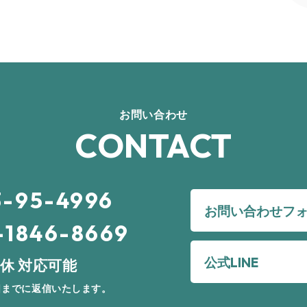
お問い合わせ
CONTACT
3-95-4996
お問い合わせフ
-1846-8669
公式LINE
休 対応可能
日までに返信いたします。