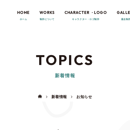
HOME
WORKS
CHARACTER ・LOGO
GALLE
TOPICS
新着情報
新着情報
お知らせ