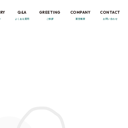
RY
Q&A
GREETING
COMPANY
CONTACT