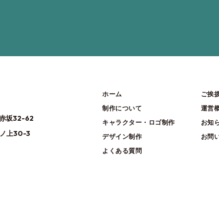
ホーム
ご挨
制作について
運営
赤坂32-62
キャラクター・ロゴ制作
お知
ノ上30-3
デザイン制作
お問
よくある質問