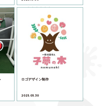
ル
ロゴデザイン制作
2025.05.30