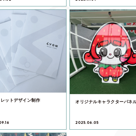
フレットデザイン制作
オリジナルキャラクターパネ
09.16
2025.06.05