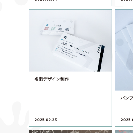
名刺デザイン制作
パン
2025.09.23
2025.