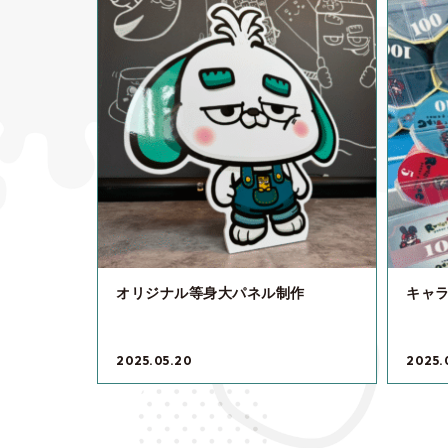
オリジナル等身大パネル制作
キャ
2025.05.20
2025.