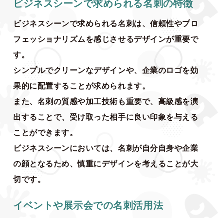
ビジネスシーンで求められる名刺の特徴
ビジネスシーンで求められる名刺は、信頼性やプロ
フェッショナリズムを感じさせるデザインが重要で
す。
シンプルでクリーンなデザインや、企業のロゴを効
果的に配置することが求められます。
また、名刺の質感や加工技術も重要で、高級感を演
出することで、受け取った相手に良い印象を与える
ことができます。
ビジネスシーンにおいては、名刺が自分自身や企業
の顔となるため、慎重にデザインを考えることが大
切です。
イベントや展示会での名刺活用法