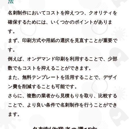
法
名刺制作においてコストを抑えつつ、クオリティを
確保するためには、いくつかのポイントがありま
す。
まず、印刷方式や用紙の選択を見直すことが重要で
す。
例えば、オンデマンド印刷を利用することで、少部
数でもコストを抑えることができます。
また、無料テンプレートを活用することで、デザイ
ン費を削減することも可能です。
さらに、複数の業者から見積もりを取り、比較する
ことで、より良い条件で名刺制作を行うことができ
ます。