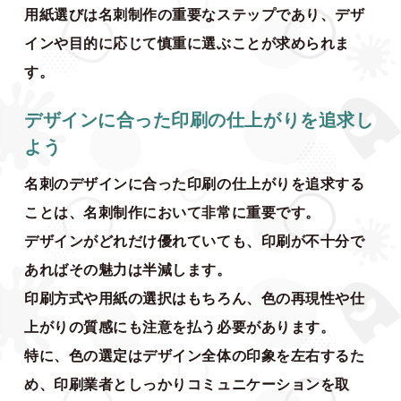
用紙選びは名刺制作の重要なステップであり、デザ
インや目的に応じて慎重に選ぶことが求められま
す。
デザインに合った印刷の仕上がりを追求し
よう
名刺のデザインに合った印刷の仕上がりを追求する
ことは、名刺制作において非常に重要です。
デザインがどれだけ優れていても、印刷が不十分で
あればその魅力は半減します。
印刷方式や用紙の選択はもちろん、色の再現性や仕
上がりの質感にも注意を払う必要があります。
特に、色の選定はデザイン全体の印象を左右するた
め、印刷業者としっかりコミュニケーションを取