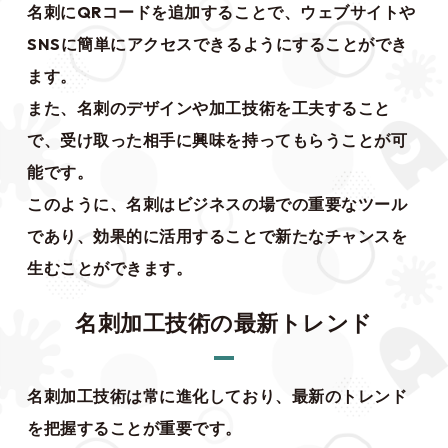
名刺にQRコードを追加することで、ウェブサイトや
SNSに簡単にアクセスできるようにすることができ
ます。
また、名刺のデザインや加工技術を工夫すること
で、受け取った相手に興味を持ってもらうことが可
能です。
このように、名刺はビジネスの場での重要なツール
であり、効果的に活用することで新たなチャンスを
生むことができます。
名刺加工技術の最新トレンド
名刺加工技術は常に進化しており、最新のトレンド
を把握することが重要です。