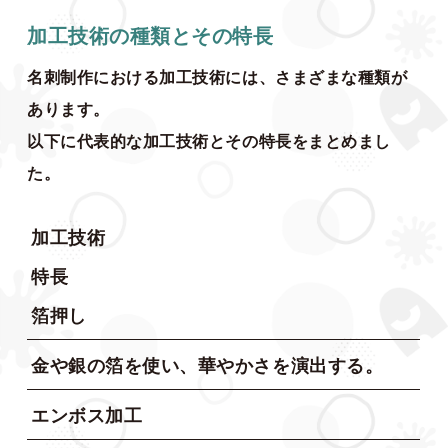
加工技術の種類とその特長
名刺制作における加工技術には、さまざまな種類が
あります。
以下に代表的な加工技術とその特長をまとめまし
た。
加工技術
特長
箔押し
金や銀の箔を使い、華やかさを演出する。
エンボス加工