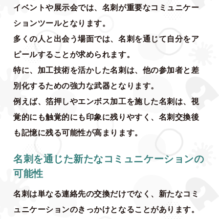
イベントや展示会では、名刺が重要なコミュニケー
ションツールとなります。
多くの人と出会う場面では、名刺を通じて自分をア
ピールすることが求められます。
特に、加工技術を活かした名刺は、他の参加者と差
別化するための強力な武器となります。
例えば、箔押しやエンボス加工を施した名刺は、視
覚的にも触覚的にも印象に残りやすく、名刺交換後
も記憶に残る可能性が高まります。
名刺を通じた新たなコミュニケーションの
可能性
名刺は単なる連絡先の交換だけでなく、新たなコミ
ュニケーションのきっかけとなることがあります。