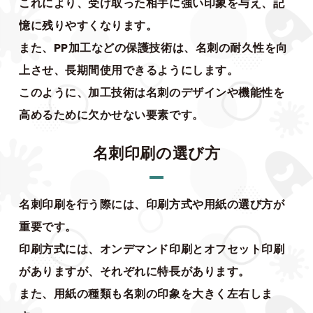
これにより、受け取った相手に強い印象を与え、記
憶に残りやすくなります。
また、PP加工などの保護技術は、名刺の耐久性を向
上させ、長期間使用できるようにします。
このように、加工技術は名刺のデザインや機能性を
高めるために欠かせない要素です。
名刺印刷の選び方
名刺印刷を行う際には、印刷方式や用紙の選び方が
重要です。
印刷方式には、オンデマンド印刷とオフセット印刷
がありますが、それぞれに特長があります。
また、用紙の種類も名刺の印象を大きく左右しま