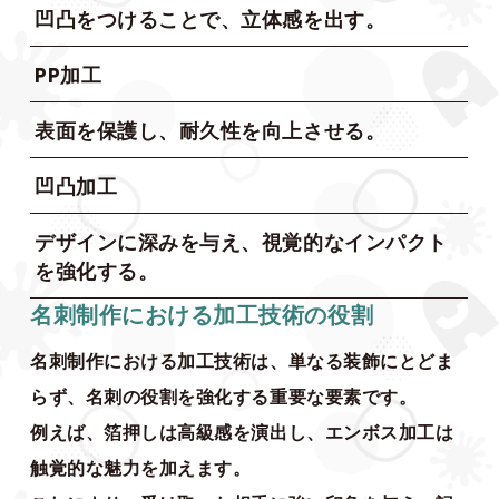
凹凸をつけることで、立体感を出す。
PP加工
表面を保護し、耐久性を向上させる。
凹凸加工
デザインに深みを与え、視覚的なインパクト
を強化する。
名刺制作における加工技術の役割
名刺制作における加工技術は、単なる装飾にとどま
らず、名刺の役割を強化する重要な要素です。
例えば、箔押しは高級感を演出し、エンボス加工は
触覚的な魅力を加えます。