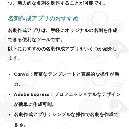
つ、魅力的な名刺を制作することが可能です。
名刺作成アプリのおすすめ
名刺作成アプリは、手軽にオリジナルの名刺を作成
できる便利なツールです。
以下におすすめの名刺作成アプリをいくつか紹介し
ます。
Canva：豊富なテンプレートと直感的な操作が魅
力。
Adobe Express：プロフェッショナルなデザイン
が簡単に作成可能。
名刺作成アプリ：シンプルな操作で名刺を作成で
きる。