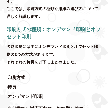
す。
ここでは、印刷方式の種類や用紙の選び方について
詳しく解説します。
印刷方式の種類：オンデマンド印刷とオフ
セット印刷
名刺印刷には主にオンデマンド印刷とオフセット印
刷の2つの方式があります。
それぞれの特長を以下にまとめました。
印刷方式
特長
オンデマンド印刷