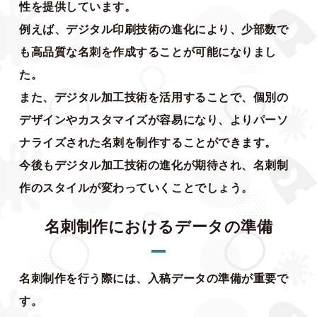
性を提供しています。
例えば、デジタル印刷技術の進化により、少部数で
も高品質な名刺を作成することが可能になりまし
た。
また、デジタル加工技術を活用することで、個別の
デザインやカスタマイズが容易になり、よりパーソ
ナライズされた名刺を制作することができます。
今後もデジタル加工技術の進化が期待され、名刺制
作のスタイルが変わっていくことでしょう。
名刺制作におけるデータの準備
名刺制作を行う際には、入稿データの準備が重要で
す。