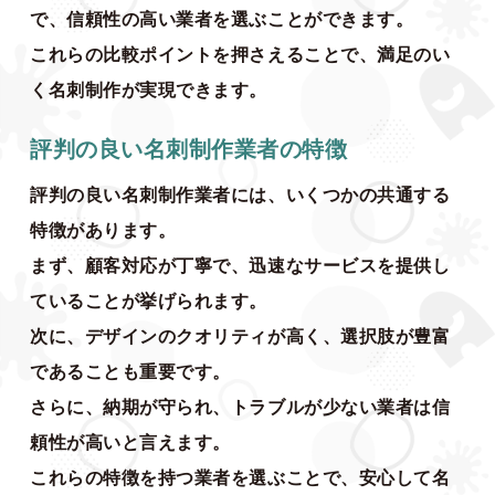
で、信頼性の高い業者を選ぶことができます。
これらの比較ポイントを押さえることで、満足のい
く名刺制作が実現できます。
評判の良い名刺制作業者の特徴
評判の良い名刺制作業者には、いくつかの共通する
特徴があります。
まず、顧客対応が丁寧で、迅速なサービスを提供し
ていることが挙げられます。
次に、デザインのクオリティが高く、選択肢が豊富
であることも重要です。
さらに、納期が守られ、トラブルが少ない業者は信
頼性が高いと言えます。
これらの特徴を持つ業者を選ぶことで、安心して名