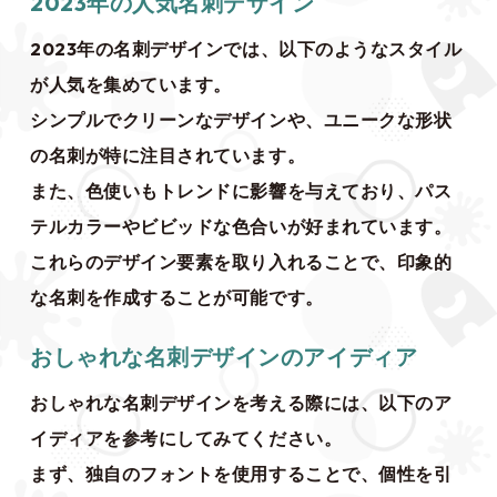
2023年の人気名刺デザイン
2023年の名刺デザインでは、以下のようなスタイル
が人気を集めています。
シンプルでクリーンなデザインや、ユニークな形状
の名刺が特に注目されています。
また、色使いもトレンドに影響を与えており、パス
テルカラーやビビッドな色合いが好まれています。
これらのデザイン要素を取り入れることで、印象的
な名刺を作成することが可能です。
おしゃれな名刺デザインのアイディア
おしゃれな名刺デザインを考える際には、以下のア
イディアを参考にしてみてください。
まず、独自のフォントを使用することで、個性を引