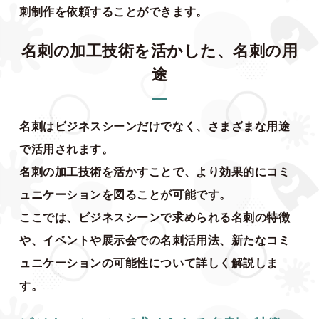
刺制作を依頼することができます。
名刺の加工技術を活かした、名刺の用
途
名刺はビジネスシーンだけでなく、さまざまな用途
で活用されます。
名刺の加工技術を活かすことで、より効果的にコミ
ュニケーションを図ることが可能です。
ここでは、ビジネスシーンで求められる名刺の特徴
や、イベントや展示会での名刺活用法、新たなコミ
ュニケーションの可能性について詳しく解説しま
す。