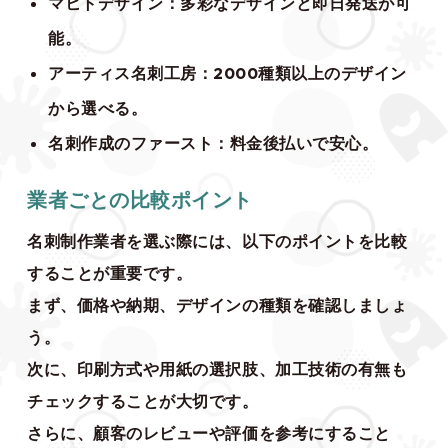
マヒトデザイン：多彩なデザインと即日発送が可
能。
アーティス名刺工房：2000種類以上のデザイン
から選べる。
名刺作成のファースト：料金後払いで安心。
業者ごとの比較ポイント
名刺制作業者を選ぶ際には、以下のポイントを比較
することが重要です。
まず、価格や納期、デザインの種類を確認しましょ
う。
次に、印刷方式や用紙の選択肢、加工技術の有無も
チェックすることが大切です。
さらに、顧客のレビューや評価を参考にすること