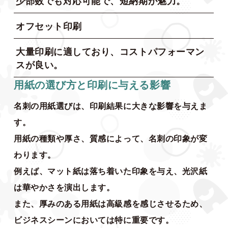
少部数でも対応可能で、短納期が魅力。
オフセット印刷
大量印刷に適しており、コストパフォーマン
スが良い。
用紙の選び方と印刷に与える影響
名刺の用紙選びは、印刷結果に大きな影響を与えま
す。
用紙の種類や厚さ、質感によって、名刺の印象が変
わります。
例えば、マット紙は落ち着いた印象を与え、光沢紙
は華やかさを演出します。
また、厚みのある用紙は高級感を感じさせるため、
ビジネスシーンにおいては特に重要です。