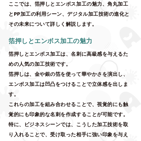
ここでは、箔押しとエンボス加工の魅力、角丸加工
とPP加工の利用シーン、デジタル加工技術の進化と
その未来について詳しく解説します。
箔押しとエンボス加工の魅力
箔押しとエンボス加工は、名刺に高級感を与えるた
めの人気の加工技術です。
箔押しは、金や銀の箔を使って華やかさを演出し、
エンボス加工は凹凸をつけることで立体感を出しま
す。
これらの加工を組み合わせることで、視覚的にも触
覚的にも印象的な名刺を作成することが可能です。
特に、ビジネスシーンでは、こうした加工技術を取
り入れることで、受け取った相手に強い印象を与え