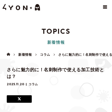
TOPICS
新着情報
新着情報
コラム
さらに魅力的に！名刺制作で使え
さらに魅力的に！名刺制作で使える加工技術と
は？
2025.11.20
コラム