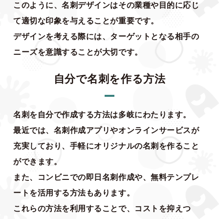
このように、名刺デザインはその業種や目的に応じ
て適切な印象を与えることが重要です。
デザインを考える際には、ターゲットとなる相手の
ニーズを意識することが大切です。
自分で名刺を作る方法
名刺を自分で作成する方法は多岐にわたります。
最近では、名刺作成アプリやオンラインサービスが
充実しており、手軽にオリジナルの名刺を作ること
ができます。
また、コンビニでの即日名刺作成や、無料テンプレ
ートを活用する方法もあります。
これらの方法を利用することで、コストを抑えつ