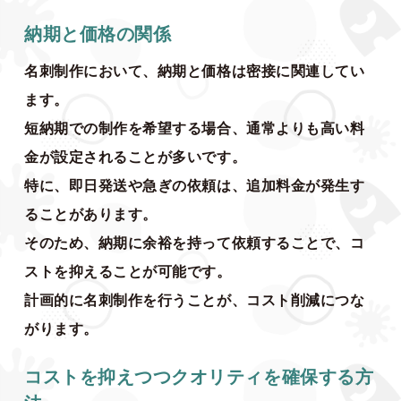
納期と価格の関係
名刺制作において、納期と価格は密接に関連してい
ます。
短納期での制作を希望する場合、通常よりも高い料
金が設定されることが多いです。
特に、即日発送や急ぎの依頼は、追加料金が発生す
ることがあります。
そのため、納期に余裕を持って依頼することで、コ
ストを抑えることが可能です。
計画的に名刺制作を行うことが、コスト削減につな
がります。
コストを抑えつつクオリティを確保する方