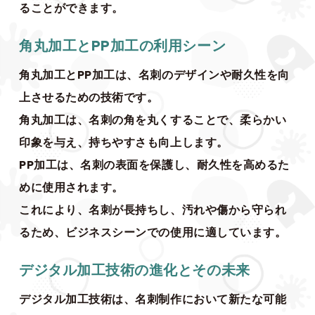
ることができます。
角丸加工とPP加工の利用シーン
角丸加工とPP加工は、名刺のデザインや耐久性を向
上させるための技術です。
角丸加工は、名刺の角を丸くすることで、柔らかい
印象を与え、持ちやすさも向上します。
PP加工は、名刺の表面を保護し、耐久性を高めるた
めに使用されます。
これにより、名刺が長持ちし、汚れや傷から守られ
るため、ビジネスシーンでの使用に適しています。
デジタル加工技術の進化とその未来
デジタル加工技術は、名刺制作において新たな可能