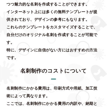
つつ魅力的な名刺を作成することができます。
インターネット上には多くの無料テンプレートが提
供されており、デザインの参考にもなります。
これらのテンプレートをカスタマイズすることで、
自分だけのオリジナル名刺を作成することが可能で
す。
特に、デザインに自信がない方にはおすすめの方法
です。
名刺制作のコストについて
名刺制作にかかる費用は、印刷方式や用紙、加工技
術によって異なります。
ここでは、名刺制作にかかる費用の内訳や、納期と