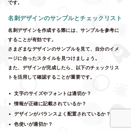
です。
名刺デザインのサンプルとチェックリスト
名刺デザインを作成する際には、サンプルを参考に
することが有効です。
さまざまなデザインのサンプルを見て、自分のイメ
ージに合ったスタイルを見つけましょう。
また、デザインが完成したら、以下のチェックリス
トを活用して確認することが重要です。
文字のサイズやフォントは適切か？
情報が正確に記載されているか？
デザインがバランスよく配置されているか？
色使いが適切か？