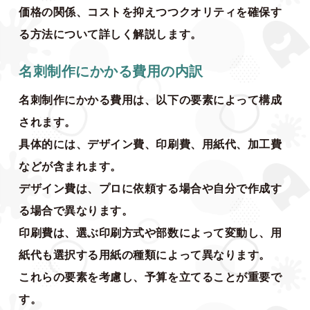
価格の関係、コストを抑えつつクオリティを確保す
る方法について詳しく解説します。
名刺制作にかかる費用の内訳
名刺制作にかかる費用は、以下の要素によって構成
されます。
具体的には、デザイン費、印刷費、用紙代、加工費
などが含まれます。
デザイン費は、プロに依頼する場合や自分で作成す
る場合で異なります。
印刷費は、選ぶ印刷方式や部数によって変動し、用
紙代も選択する用紙の種類によって異なります。
これらの要素を考慮し、予算を立てることが重要で
す。