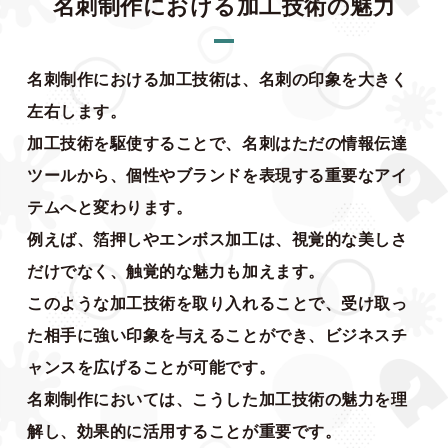
名刺制作における加工技術の魅力
名刺制作における加工技術は、名刺の印象を大きく
左右します。
加工技術を駆使することで、名刺はただの情報伝達
ツールから、個性やブランドを表現する重要なアイ
テムへと変わります。
例えば、箔押しやエンボス加工は、視覚的な美しさ
だけでなく、触覚的な魅力も加えます。
このような加工技術を取り入れることで、受け取っ
た相手に強い印象を与えることができ、ビジネスチ
ャンスを広げることが可能です。
名刺制作においては、こうした加工技術の魅力を理
解し、効果的に活用することが重要です。