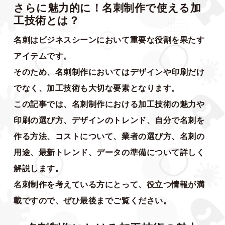
さらに魅力的に！名刺制作で使える加
工技術とは？
名刺はビジネスシーンにおいて重要な役割を果たす
アイテムです。
そのため、名刺制作においてはデザインや印刷だけ
でなく、加工技術も大切な要素となります。
この記事では、名刺制作における加工技術の魅力や
印刷の選び方、デザインのトレンド、自分で名刺を
作る方法、コストについて、業者の選び方、名刺の
用途、最新トレンド、データの準備について詳しく
解説します。
名刺制作を考えている方にとって、役立つ情報が満
載ですので、ぜひ最後までご覧ください。