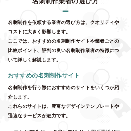
名刺制作業者の選び方
名刺制作を依頼する業者の選び方は、クオリティや
コストに大きく影響します。
ここでは、おすすめの名刺制作サイトや業者ごとの
比較ポイント、評判の良い名刺制作業者の特徴につ
いて詳しく解説します。
おすすめの名刺制作サイト
名刺制作を行う際におすすめのサイトをいくつか紹
介します。
これらのサイトは、豊富なデザインテンプレートや
迅速なサービスが魅力です。