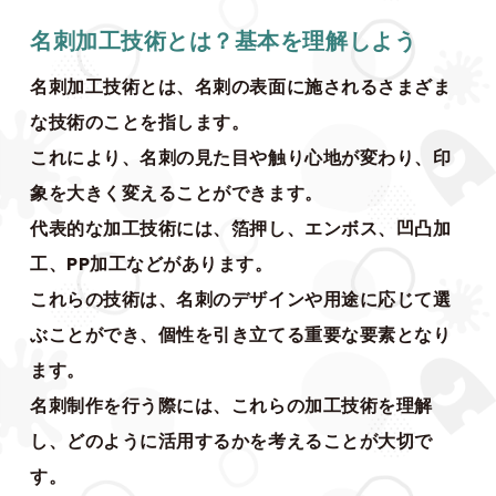
名刺加工技術とは？基本を理解しよう
名刺加工技術とは、名刺の表面に施されるさまざま
な技術のことを指します。
これにより、名刺の見た目や触り心地が変わり、印
象を大きく変えることができます。
代表的な加工技術には、箔押し、エンボス、凹凸加
工、PP加工などがあります。
これらの技術は、名刺のデザインや用途に応じて選
ぶことができ、個性を引き立てる重要な要素となり
ます。
名刺制作を行う際には、これらの加工技術を理解
し、どのように活用するかを考えることが大切で
す。