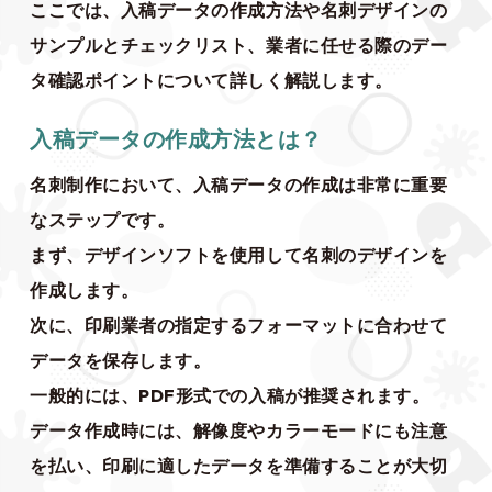
ここでは、入稿データの作成方法や名刺デザインの
サンプルとチェックリスト、業者に任せる際のデー
タ確認ポイントについて詳しく解説します。
入稿データの作成方法とは？
名刺制作において、入稿データの作成は非常に重要
なステップです。
まず、デザインソフトを使用して名刺のデザインを
作成します。
次に、印刷業者の指定するフォーマットに合わせて
データを保存します。
一般的には、PDF形式での入稿が推奨されます。
データ作成時には、解像度やカラーモードにも注意
を払い、印刷に適したデータを準備することが大切