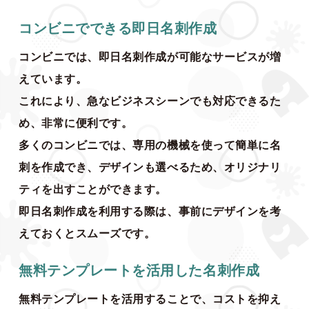
コンビニでできる即日名刺作成
コンビニでは、即日名刺作成が可能なサービスが増
えています。
これにより、急なビジネスシーンでも対応できるた
め、非常に便利です。
多くのコンビニでは、専用の機械を使って簡単に名
刺を作成でき、デザインも選べるため、オリジナリ
ティを出すことができます。
即日名刺作成を利用する際は、事前にデザインを考
えておくとスムーズです。
無料テンプレートを活用した名刺作成
無料テンプレートを活用することで、コストを抑え