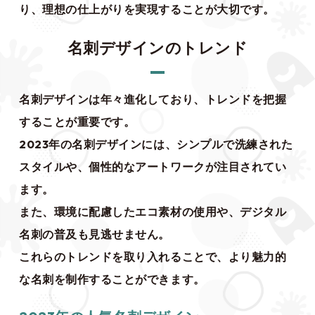
り、理想の仕上がりを実現することが大切です。
名刺デザインのトレンド
名刺デザインは年々進化しており、トレンドを把握
することが重要です。
2023年の名刺デザインには、シンプルで洗練された
スタイルや、個性的なアートワークが注目されてい
ます。
また、環境に配慮したエコ素材の使用や、デジタル
名刺の普及も見逃せません。
これらのトレンドを取り入れることで、より魅力的
な名刺を制作することができます。