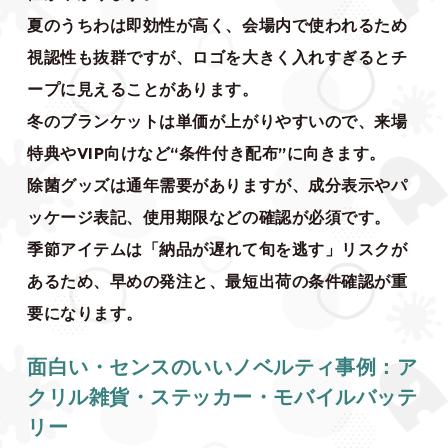
夏のうちわは即効性が高く、会場内で使われるため
視認性も抜群ですが、ロゴを大きく入れすぎるとチ
ープに見えることがあります。
冬のブランケットは単価が上がりやすいので、来場
特典やVIP向けなど“条件付き配布”に向きます。
除菌グッズは通年需要がありますが、成分表示やパ
ッケージ表記、使用期限などの確認が必須です。
季節アイテムは「納品が遅れて旬を逃す」リスクが
あるため、早めの発注と、最短出荷の条件確認が重
要になります。
面白い・センスのいいノベルティ事例：ア
クリル雑貨・ステッカー・モバイルバッテ
リー