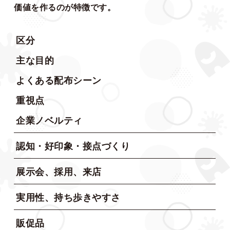
価値を作るのが特徴です。
区分
主な目的
よくある配布シーン
重視点
企業ノベルティ
認知・好印象・接点づくり
展示会、採用、来店
実用性、持ち歩きやすさ
販促品