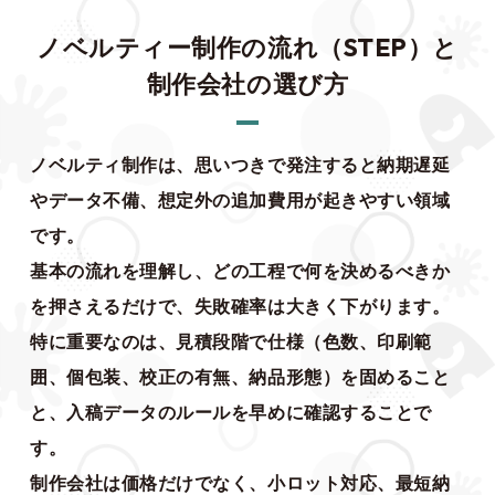
ノベルティー制作の流れ（STEP）と
制作会社の選び方
ノベルティ制作は、思いつきで発注すると納期遅延
やデータ不備、想定外の追加費用が起きやすい領域
です。
基本の流れを理解し、どの工程で何を決めるべきか
を押さえるだけで、失敗確率は大きく下がります。
特に重要なのは、見積段階で仕様（色数、印刷範
囲、個包装、校正の有無、納品形態）を固めること
と、入稿データのルールを早めに確認することで
す。
制作会社は価格だけでなく、小ロット対応、最短納