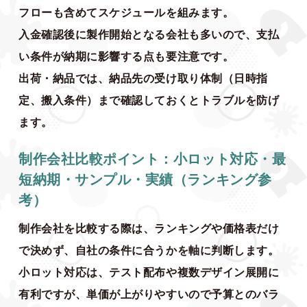
フローも含めてスケジュールを組みます。
入金確認後に製作開始となる会社も多いので、支払
い条件が納期に影響する点も要注意です。
出荷・納品では、納品先の受け取り体制（日時指
定、搬入条件）まで確認しておくとトラブルを防げ
ます。
制作会社比較ポイント：小ロット対応・最
短納期・サンプル・実績（ランキング参
考）
制作会社を比較する際は、ランキングや価格表だけ
で決めず、自社の条件に合うかを軸に判断します。
小ロット対応は、テスト配布や複数デザイン展開に
有利ですが、単価が上がりやすいので予算とのバラ