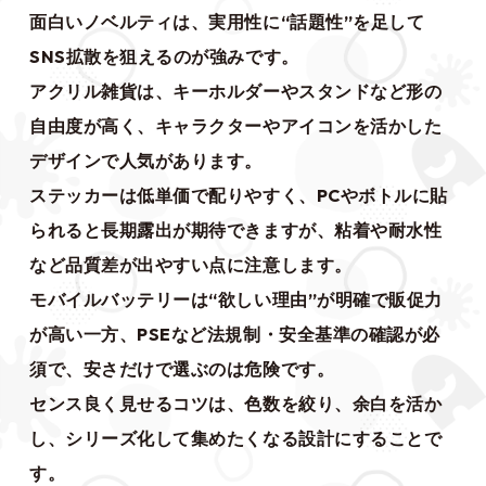
面白いノベルティは、実用性に“話題性”を足して
SNS拡散を狙えるのが強みです。
アクリル雑貨は、キーホルダーやスタンドなど形の
自由度が高く、キャラクターやアイコンを活かした
デザインで人気があります。
ステッカーは低単価で配りやすく、PCやボトルに貼
られると長期露出が期待できますが、粘着や耐水性
など品質差が出やすい点に注意します。
モバイルバッテリーは“欲しい理由”が明確で販促力
が高い一方、PSEなど法規制・安全基準の確認が必
須で、安さだけで選ぶのは危険です。
センス良く見せるコツは、色数を絞り、余白を活か
し、シリーズ化して集めたくなる設計にすることで
す。