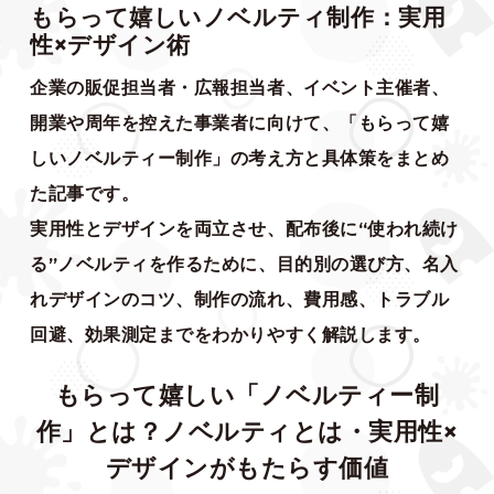
もらって嬉しいノベルティ制作：実用
性×デザイン術
企業の販促担当者・広報担当者、イベント主催者、
開業や周年を控えた事業者に向けて、「もらって嬉
しいノベルティー制作」の考え方と具体策をまとめ
た記事です。
実用性とデザインを両立させ、配布後に“使われ続け
る”ノベルティを作るために、目的別の選び方、名入
れデザインのコツ、制作の流れ、費用感、トラブル
回避、効果測定までをわかりやすく解説します。
もらって嬉しい「ノベルティー制
作」とは？ノベルティとは・実用性×
デザインがもたらす価値