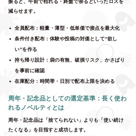
振ると、午前で枯れる・終盤で余るといったロスを
減らせます。
全員配布：軽量・薄型・低単価で接点を最大化
条件付き配布：体験や投稿の対価として“欲し
い”を作る
持ち帰り設計：袋の有無、破損リスク、かさばり
を事前に確認
在庫配分：時間帯・日別で配布上限を決める
周年・記念品としての選定基準：長く使わ
れるノベルティとは
周年・記念品は「捨てられない」よりも「使い続け
たくなる」を目指すと成功します。