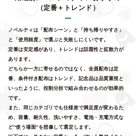
（定番＋トレンド）
ノベルティは「配布シーン」と「持ち帰りやすさ」
と「使用頻度」で選ぶと失敗しにくいです。
定番は安定感があり、トレンドは話題性と拡散力が
あります。
どちらか一方に寄せるのではなく、全員配布は定
番、条件付き配布はトレンド、記念品は品質重視と
いったように、役割分担で組み合わせるのが効果的
です。
また、同じカテゴリでも仕様差で満足度が変わるた
め、容量、耐久性、洗いやすさ、電池・充電方式な
ど“使う場面”を想像して選定します。