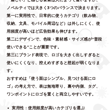
ノベルティでは大きく3つのバランスで決まります。
第一に実用性で、日常的に使うカテゴリ（飲み物、
収納、文具、モバイル周辺など）は外しにくく、使
用頻度が高いほど広告効果も伸びます。
第二にデザインで、色味・素材感・サイズ感が“普段
使いできる”ことが重要です。
第三にブランド表現で、ロゴを大きく出しすぎると
使いにくくなり、控えめすぎると想起が弱くなりま
す。
おすすめは「使う面はシンプル、見つける面にロ
ゴ」の考え方で、表は無地寄り、裏や内側、タグ、
ワンポイントにロゴを置くと両立しやすいです。
実用性：使用頻度が高いカテゴリを選ぶ