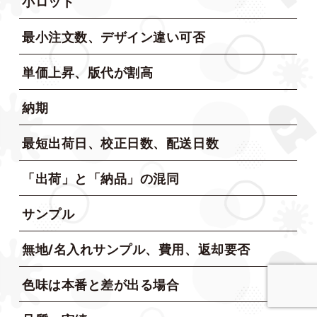
小ロット
最小注文数、デザイン違い可否
単価上昇、版代が割高
納期
最短出荷日、校正日数、配送日数
「出荷」と「納品」の混同
サンプル
無地/名入れサンプル、費用、返却要否
色味は本番と差が出る場合