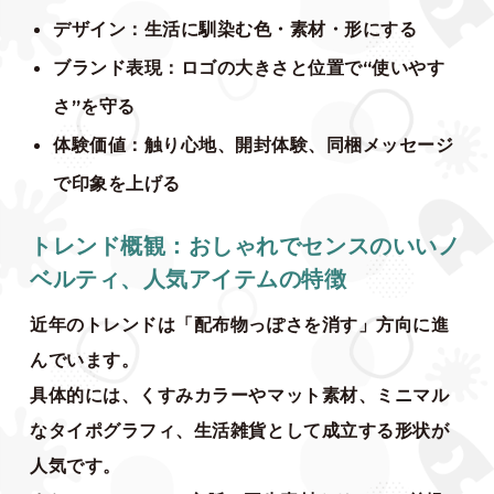
デザイン：生活に馴染む色・素材・形にする
ブランド表現：ロゴの大きさと位置で“使いやす
さ”を守る
体験価値：触り心地、開封体験、同梱メッセージ
で印象を上げる
トレンド概観：おしゃれでセンスのいいノ
ベルティ、人気アイテムの特徴
近年のトレンドは「配布物っぽさを消す」方向に進
んでいます。
具体的には、くすみカラーやマット素材、ミニマル
なタイポグラフィ、生活雑貨として成立する形状が
人気です。