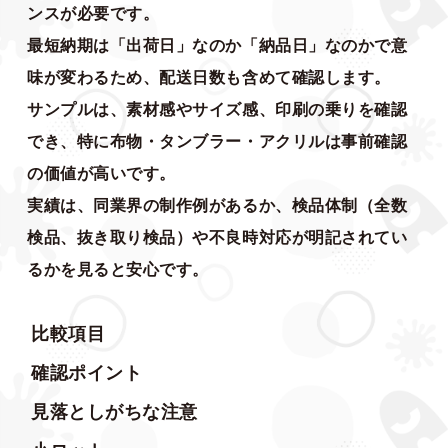
ンスが必要です。
最短納期は「出荷日」なのか「納品日」なのかで意
味が変わるため、配送日数も含めて確認します。
サンプルは、素材感やサイズ感、印刷の乗りを確認
でき、特に布物・タンブラー・アクリルは事前確認
の価値が高いです。
実績は、同業界の制作例があるか、検品体制（全数
検品、抜き取り検品）や不良時対応が明記されてい
るかを見ると安心です。
比較項目
確認ポイント
見落としがちな注意