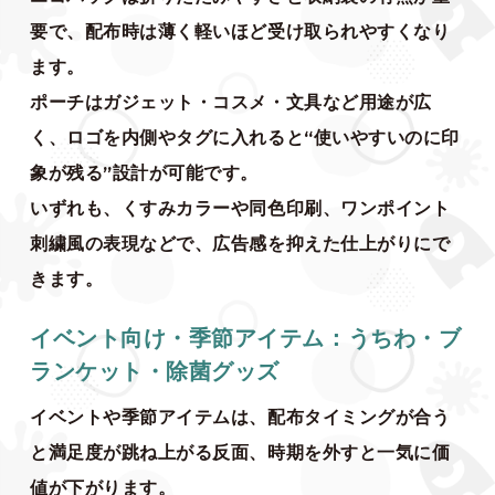
要で、配布時は薄く軽いほど受け取られやすくなり
ます。
ポーチはガジェット・コスメ・文具など用途が広
く、ロゴを内側やタグに入れると“使いやすいのに印
象が残る”設計が可能です。
いずれも、くすみカラーや同色印刷、ワンポイント
刺繍風の表現などで、広告感を抑えた仕上がりにで
きます。
イベント向け・季節アイテム：うちわ・ブ
ランケット・除菌グッズ
イベントや季節アイテムは、配布タイミングが合う
と満足度が跳ね上がる反面、時期を外すと一気に価
値が下がります。