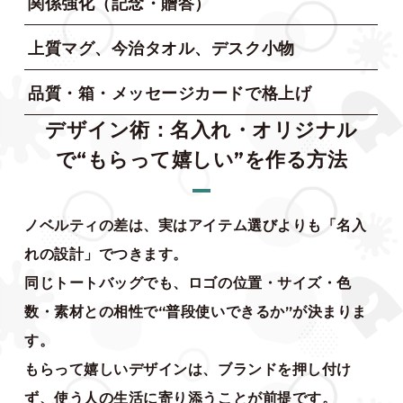
関係強化（記念・贈答）
上質マグ、今治タオル、デスク小物
品質・箱・メッセージカードで格上げ
デザイン術：名入れ・オリジナル
で“もらって嬉しい”を作る方法
ノベルティの差は、実はアイテム選びよりも「名入
れの設計」でつきます。
同じトートバッグでも、ロゴの位置・サイズ・色
数・素材との相性で“普段使いできるか”が決まりま
す。
もらって嬉しいデザインは、ブランドを押し付け
ず、使う人の生活に寄り添うことが前提です。