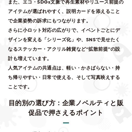
また、エコ・SDGs文脈で再生素材やリユース前提の
アイテムが選ばれやすく、説明カードを添えること
で企業姿勢の訴求にもつながります。
さらに小ロット対応の広がりで、イベントごとにデ
ザインを変える「シリーズ化」や、SNSで見せたく
なるステッカー・アクリル雑貨など“拡散前提”の設
計も増えています。
人気アイテムの共通点は、軽い・かさばらない・持
ち帰りやすい・日常で使える、そして写真映えする
ことです。
目的別の選び方：企業ノベルティと販
促品で押さえるポイント