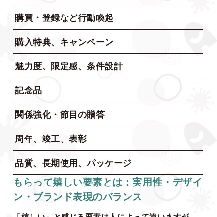
購買・登録など行動喚起
購入特典、キャンペーン
魅力度、限定感、条件設計
記念品
関係強化・節目の贈答
周年、竣工、表彰
品質、長期使用、パッケージ
もらって嬉しい要素とは：実用性・デザイ
ン・ブランド表現のバランス
「嬉しい」と感じる要素は人によって違いますが、