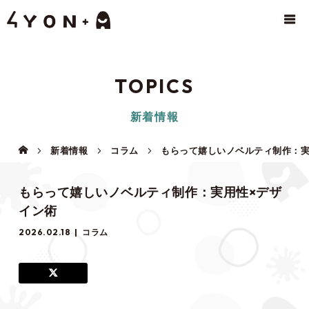
TOPICS
新着情報
新着情報
コラム
もらって嬉しいノベルティ制作：実
もらって嬉しいノベルティ制作：実用性×デザ
イン術
2026.02.18
コラム