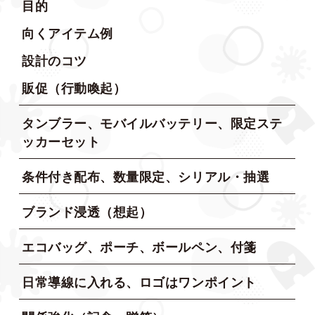
目的
向くアイテム例
設計のコツ
販促（行動喚起）
タンブラー、モバイルバッテリー、限定ステ
ッカーセット
条件付き配布、数量限定、シリアル・抽選
ブランド浸透（想起）
エコバッグ、ポーチ、ボールペン、付箋
日常導線に入れる、ロゴはワンポイント