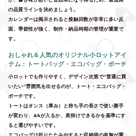
の品質ラインを決めましょう。
カレンダーは掲示されると接触回数が非常に多い反
面、季節性が強く、制作・納品時期の管理が重要で
す。
おしゃれ＆人気のオリジナル小ロットアイ
テム：トートバッグ・エコバッグ・ポーチ
小ロットでも作りやすく、デザイン次第で“普通に買
いたい”雰囲気を出せるのが、トート・エコバッグ・
ポーチです。
トートはオンス（厚み）と持ち手の長さで使い勝手
が変わり、A4が入るか、肩掛けできるかを基準にす
ると選びやすいです。
エコバッグは折りたたみやすさと収納袋の有無が重