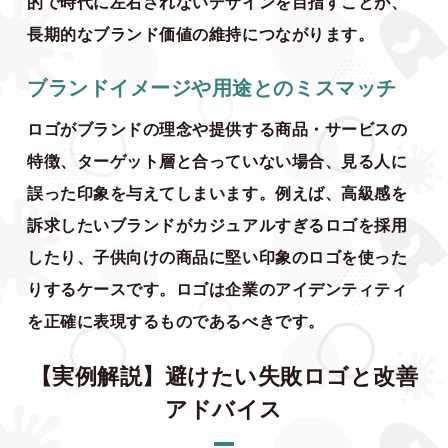
的で時代に左右されないデザインを目指すことが、
長期的なブランド価値の維持につながります。
ブランドイメージや用途とのミスマッチ
ロゴがブランドの理念や提供する商品・サービスの
特徴、ターゲット層と合っていない場合、見る人に
誤った印象を与えてしまいます。例えば、高級感を
訴求したいブランドがカジュアルすぎるロゴを採用
したり、子供向けの商品に堅い印象のロゴを使った
りするケースです。ロゴは企業のアイデンティティ
を正確に表現するものであるべきです。
【実例解説】避けたい失敗ロゴと改善
アドバイス