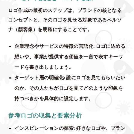
ロゴ作成の最初のステップは、ブランドの核となる
コンセプトと、そのロゴを見せる対象であるペルソ
ナ（顧客像）を明確にすることです。
企業理念やサービスの特徴の言語化
: ロゴに込める
想いや、事業が提供する価値を一言で表すキーワ
ードを書き出しましょう。
ターゲット層の明確化
: 誰にロゴを見てもらいたい
のか、その人たちがロゴを見てどのような印象を
持つべきかを具体的に設定します。
参考ロゴの収集と要素分析
インスピレーションの探索
: 好きなロゴや、ブラン