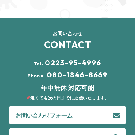
お問い合わせ
CONTACT
0223-95-4996
Tel.
080-1846-8669
Phone.
年中無休 対応可能
遅くても次の日までに返信いたします。
お問い合わせフォーム