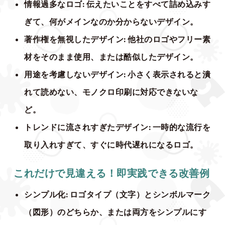
情報過多なロゴ
: 伝えたいことをすべて詰め込みす
ぎて、何がメインなのか分からないデザイン。
著作権を無視したデザイン
: 他社のロゴやフリー素
材をそのまま使用、または酷似したデザイン。
用途を考慮しないデザイン
: 小さく表示されると潰
れて読めない、モノクロ印刷に対応できないな
ど。
トレンドに流されすぎたデザイン
: 一時的な流行を
取り入れすぎて、すぐに時代遅れになるロゴ。
これだけで見違える！即実践できる改善例
シンプル化
: ロゴタイプ（文字）とシンボルマーク
（図形）のどちらか、または両方をシンプルにす