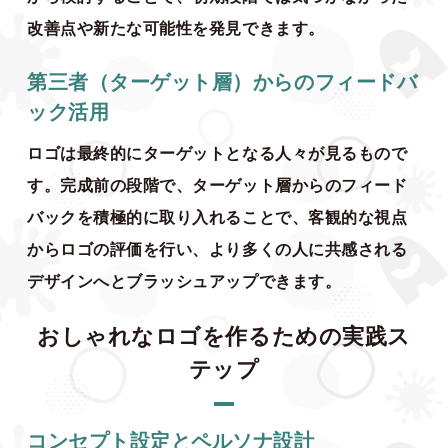
改善点や新たな可能性を発見できます。
第三者（ターゲット層）からのフィードバ
ック活用
ロゴは最終的にターゲットとなる人々が見るもので
す。完成前の段階で、ターゲット層からのフィード
バックを積極的に取り入れることで、客観的な視点
からロゴの評価を行い、より多くの人に共感される
デザインへとブラッシュアップできます。
おしゃれなロゴを作るための実践ス
テップ
コンセプト設定とペルソナ設計