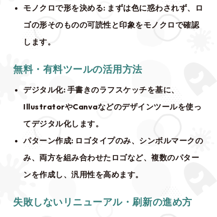
モノクロで形を決める
: まずは色に惑わされず、ロ
ゴの形そのものの可読性と印象をモノクロで確認
します。
無料・有料ツールの活用方法
デジタル化
: 手書きのラフスケッチを基に、
IllustratorやCanvaなどのデザインツールを使っ
てデジタル化します。
パターン作成
: ロゴタイプのみ、シンボルマークの
み、両方を組み合わせたロゴなど、複数のパター
ンを作成し、汎用性を高めます。
失敗しないリニューアル・刷新の進め方