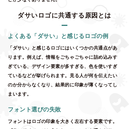
ダサいロゴに共通する原因とは
よくある「ダサい」と感じるロゴの例
「ダサい」と感じるロゴにはいくつかの共通点があ
ります。例えば、情報をごちゃごちゃに詰め込みす
ぎている、デザイン要素が多すぎる、色を使いすぎ
ているなどが挙げられます。見る人が何を伝えたい
のか分からなくなり、結果的に印象が薄くなってし
まいます。
フォント選びの失敗
フォントはロゴの印象を大きく左右する要素です。