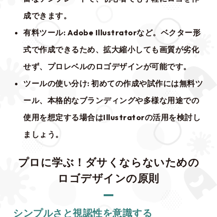
成できます。
有料ツール
: Adobe Illustratorなど。ベクター形
式で作成できるため、拡大縮小しても画質が劣化
せず、プロレベルのロゴデザインが可能です。
ツールの使い分け
: 初めての作成や試作には無料ツ
ール、本格的なブランディングや多様な用途での
使用を想定する場合はIllustratorの活用を検討し
ましょう。
プロに学ぶ！ダサくならないための
ロゴデザインの原則
シンプルさと視認性を意識する