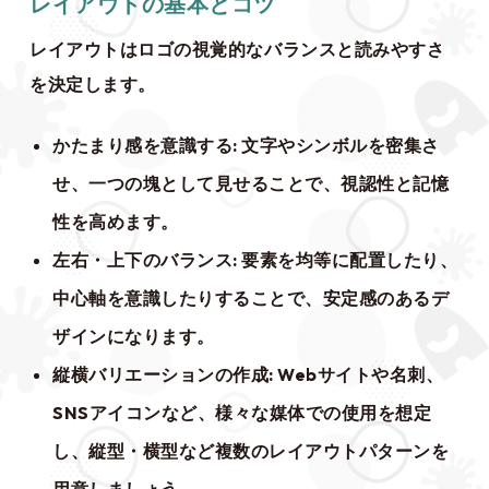
レイアウトの基本とコツ
レイアウトはロゴの視覚的なバランスと読みやすさ
を決定します。
かたまり感を意識する
: 文字やシンボルを密集さ
せ、一つの塊として見せることで、視認性と記憶
性を高めます。
左右・上下のバランス
: 要素を均等に配置したり、
中心軸を意識したりすることで、安定感のあるデ
ザインになります。
縦横バリエーションの作成
: Webサイトや名刺、
SNSアイコンなど、様々な媒体での使用を想定
し、縦型・横型など複数のレイアウトパターンを