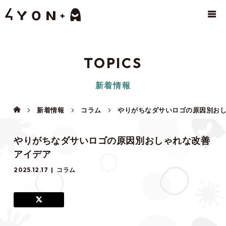
TOPICS
新着情報
新着情報
コラム
やりがちなダサいロゴの原因別お
やりがちなダサいロゴの原因別おしゃれな改善
アイデア
2025.12.17
コラム