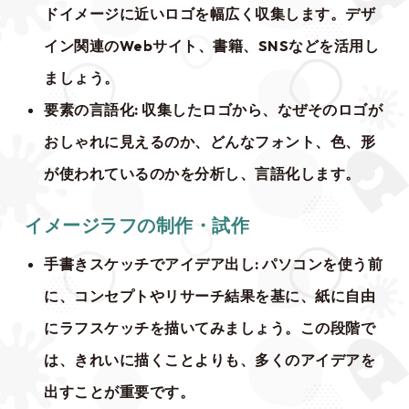
ドイメージに近いロゴを幅広く収集します。デザ
イン関連のWebサイト、書籍、SNSなどを活用し
ましょう。
要素の言語化
: 収集したロゴから、なぜそのロゴが
おしゃれに見えるのか、どんなフォント、色、形
が使われているのかを分析し、言語化します。
イメージラフの制作・試作
手書きスケッチでアイデア出し
: パソコンを使う前
に、コンセプトやリサーチ結果を基に、紙に自由
にラフスケッチを描いてみましょう。この段階で
は、きれいに描くことよりも、多くのアイデアを
出すことが重要です。