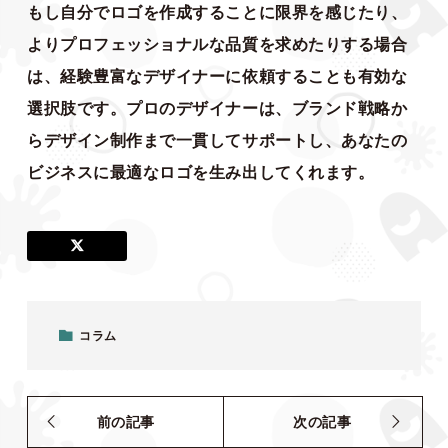
もし自分でロゴを作成することに限界を感じたり、
よりプロフェッショナルな品質を求めたりする場合
は、経験豊富なデザイナーに依頼することも有効な
選択肢です。プロのデザイナーは、ブランド戦略か
らデザイン制作まで一貫してサポートし、あなたの
ビジネスに最適なロゴを生み出してくれます。
コラム
前の記事
次の記事