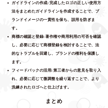
ガイドラインの作成
: 完成したロゴの正しい使用方
法をまとめたガイドラインを作成することで、ブ
ランドイメージの一貫性を保ち、誤用を防ぎま
す。
商標の確認と登録
: 著作権や商用利用の可否を確認
し、必要に応じて商標登録を検討することで、法
的なトラブルを回避し、ブランドの権利を保護し
ます。
フィードバックの活用
: 第三者からの意見を取り入
れ、必要に応じて微調整を繰り返すことで、より
洗練されたロゴへと仕上げます。
まとめ