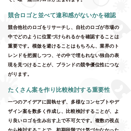
競合ロゴと並べて違和感がないかを確認
競合他社のロゴをリサーチし、自社のロゴが市場の
中でどのように位置づけられるかを確認することは
重要です。模倣を避けることはもちろん、業界のト
レンドを把握しつつ、その中で埋もれない独自の表
現を見つけることが、ブランドの競争優位性につな
がります。
たくさん案を作り比較検討する重要性
一つのアイデアに固執せず、多様なコンセプトやデ
ザイン案を数多く作成し、比較検討することが、よ
り良いロゴを生み出す上で不可欠です。複数の視点
から検討することで、初期段階では気づかなかった