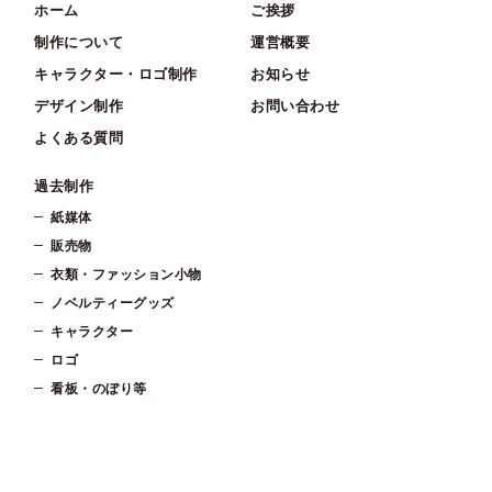
ホーム
ご挨拶
制作について
運営概要
キャラクター・ロゴ制作
お知らせ
デザイン制作
お問い合わせ
よくある質問
過去制作
紙媒体
販売物
衣類・ファッション小物
ノベルティーグッズ
キャラクター
ロゴ
看板・のぼり等