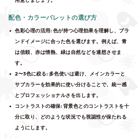
用意しましょう。
配色・カラーパレットの選び方
色彩心理の活用
: 色が持つ心理効果を理解し、ブラ
ンドイメージに合った色を選びます。例えば、青
は信頼、赤は情熱、緑は自然などを連想させま
す。
2〜3色に絞る
: 多色使いは避け、メインカラーと
サブカラーを効果的に使い分けることで、統一感
とプロフェッショナルさを出します。
コントラストの確保
: 背景色とのコントラストを十
分に取り、どのような状況でも視認性が保たれる
ようにします。