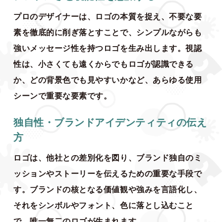
プロのデザイナーは、ロゴの本質を捉え、不要な要
素を徹底的に削ぎ落とすことで、シンプルながらも
強いメッセージ性を持つロゴを生み出します。視認
性は、小さくても遠くからでもロゴが認識できる
か、どの背景色でも見やすいかなど、あらゆる使用
シーンで重要な要素です。
独自性・ブランドアイデンティティの伝え
方
ロゴは、他社との差別化を図り、ブランド独自のミ
ッションやストーリーを伝えるための重要な手段で
す。ブランドの核となる価値観や強みを言語化し、
それをシンボルやフォント、色に落とし込むこと
で、唯一無二のロゴが生まれます。