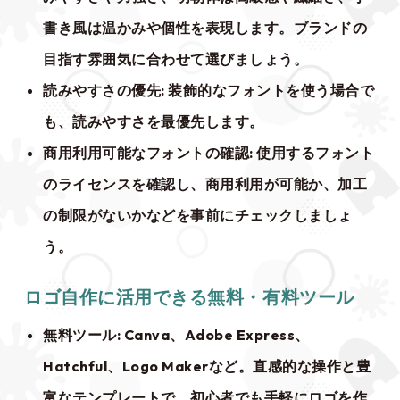
書き風は温かみや個性を表現します。ブランドの
目指す雰囲気に合わせて選びましょう。
読みやすさの優先
: 装飾的なフォントを使う場合で
も、読みやすさを最優先します。
商用利用可能なフォントの確認
: 使用するフォント
のライセンスを確認し、商用利用が可能か、加工
の制限がないかなどを事前にチェックしましょ
う。
ロゴ自作に活用できる無料・有料ツール
無料ツール
: Canva、Adobe Express、
Hatchful、Logo Makerなど。直感的な操作と豊
富なテンプレートで、初心者でも手軽にロゴを作