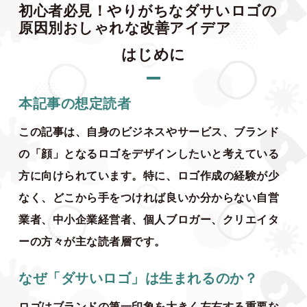
初心者必見！やりがちなダサいロゴの
原因別おしゃれな改善アイデア
はじめに
本記事の想定読者
この記事は、自身のビジネスやサービス、ブランド
の「顔」となるロゴをデザインしたいと考えている
方に向けられています。特に、ロゴ作成の経験が少
なく、どこから手をつければ良いか分からない自営
業者、中小企業経営者、個人ブロガー、クリエイタ
ーの方々が主な読者層です。
なぜ「ダサいロゴ」は生まれるのか？
ロゴはブランドの第一印象を大きく左右する重要な