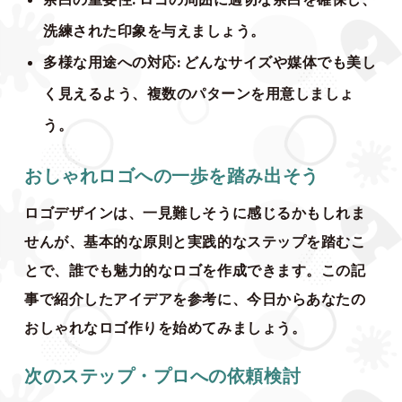
洗練された印象を与えましょう。
多様な用途への対応
: どんなサイズや媒体でも美し
く見えるよう、複数のパターンを用意しましょ
う。
おしゃれロゴへの一歩を踏み出そう
ロゴデザインは、一見難しそうに感じるかもしれま
せんが、基本的な原則と実践的なステップを踏むこ
とで、誰でも魅力的なロゴを作成できます。この記
事で紹介したアイデアを参考に、今日からあなたの
おしゃれなロゴ作りを始めてみましょう。
次のステップ・プロへの依頼検討