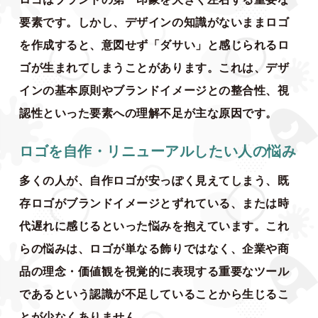
要素です。しかし、デザインの知識がないままロゴ
を作成すると、意図せず「ダサい」と感じられるロ
ゴが生まれてしまうことがあります。これは、デザ
インの基本原則やブランドイメージとの整合性、視
認性といった要素への理解不足が主な原因です。
ロゴを自作・リニューアルしたい人の悩み
多くの人が、自作ロゴが安っぽく見えてしまう、既
存ロゴがブランドイメージとずれている、または時
代遅れに感じるといった悩みを抱えています。これ
らの悩みは、ロゴが単なる飾りではなく、企業や商
品の理念・価値観を視覚的に表現する重要なツール
であるという認識が不足していることから生じるこ
とが少なくありません。