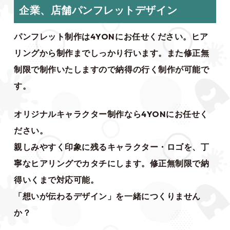
企業、店舗パンフレットデザイン
パンフレット制作は4YONにお任せください。ヒア
リングから制作までしっかり行います。また修正無
制限で制作いたしますので納得の行く制作が可能で
す。
オリジナルキャラクター制作なら4YONにお任せく
ださい。
親しみやすく印象に残るキャラクター・ロゴを、丁
寧なヒアリングでカタチにします。修正無制限で納
得いくまで対応可能。
「想いが伝わるデザイン」を一緒につくりません
か？