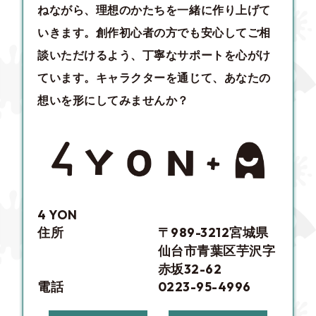
ねながら、理想のかたちを一緒に作り上げて
いきます。創作初心者の方でも安心してご相
談いただけるよう、丁寧なサポートを心がけ
ています。キャラクターを通じて、あなたの
想いを形にしてみませんか？
4 YON
住所
〒989-3212宮城県
仙台市青葉区芋沢字
赤坂32-62
電話
0223-95-4996