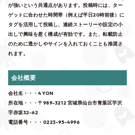
が強いという共通点があります。投稿時には、ター
ゲットに合わせた時間帯（例えば平日20時前後）に
タグを活用して投稿し、連続ストーリーや設定の小
出しで興味を惹く構成が有効です。また、転載防止
のために透かしやサインを入れておくことも推奨さ
れます。
会社概要
会社名・・・4 YON
所在地・・・〒989-3212 宮城県仙台市青葉区芋沢
字赤坂32-62
電話番号・・・0223-95-4996