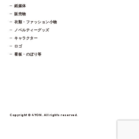
紙媒体
販売物
衣類・ファッション小物
ノベルティーグッズ
キャラクター
ロゴ
看板・のぼり等
Copyright © 4YON. All rights reserved.