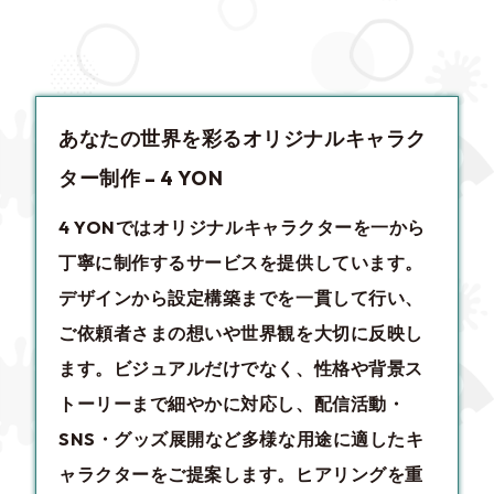
あなたの世界を彩るオリジナルキャラク
ター制作 – 4 YON
4 YONでは
オリジナルキャラクター
を一から
丁寧に制作するサービスを提供しています。
デザインから設定構築までを一貫して行い、
ご依頼者さまの想いや世界観を大切に反映し
ます。ビジュアルだけでなく、性格や背景ス
トーリーまで細やかに対応し、配信活動・
SNS・グッズ展開など多様な用途に適したキ
ャラクターをご提案します。ヒアリングを重