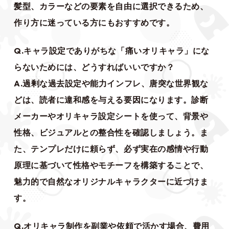
髪型、カラーなどの要素を自由に選択できるため、
作り方に迷っている方にもおすすめです。
Q.キャラ設定でありがちな「痛いオリキャラ」にな
らないためには、どうすればいいですか？
A.過剰な過去設定や能力インフレ、唐突な世界観な
どは、読者に違和感を与える要因になります。診断
メーカーやオリキャラ設定シートを使って、背景や
性格、ビジュアルとの整合性を確認しましょう。ま
た、テンプレだけに頼らず、必ず実在の感情や行動
原理に基づいて性格やモチーフを構築することで、
魅力的で自然なオリジナルキャラクターに近づけま
す。
Q.オリキャラ制作を副業や依頼で活かす場合、費用