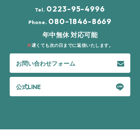
0223-95-4996
Tel.
080-1846-8669
Phone.
年中無休 対応可能
遅くても次の日までに返信いたします。
お問い合わせフォーム
公式LINE