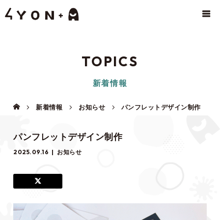
TOPICS
新着情報
新着情報
お知らせ
パンフレットデザイン制作
パンフレットデザイン制作
2025.09.16
お知らせ