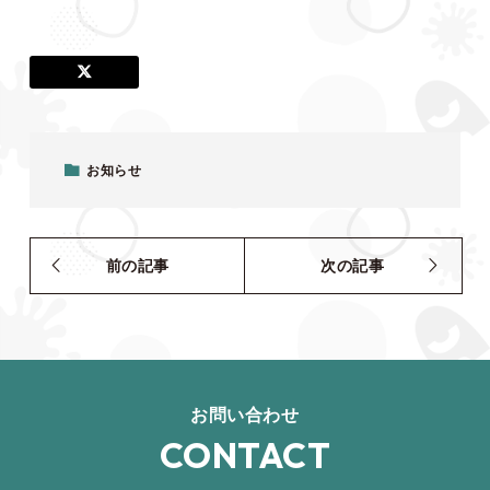
お知らせ
前の記事
次の記事
お問い合わせ
CONTACT