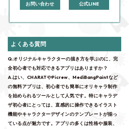
お問い合わせ
公式LINE
よくある質問
Q.オリジナルキャラクターの描き方を学ぶのに、完
全初心者でも対応できるアプリはありますか？
A.はい、CHARATやPicrew、MediBangPaintなど
の無料アプリは、初心者でも簡単にオリキャラ制作
を始められるツールとして人気です。特にキャラデ
ザ初心者にとっては、直感的に操作できるイラスト
機能やキャラクターデザインのテンプレートが揃っ
ている点が魅力です。アプリの多くは性格や服装、