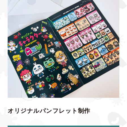
オリジナルパンフレット制作