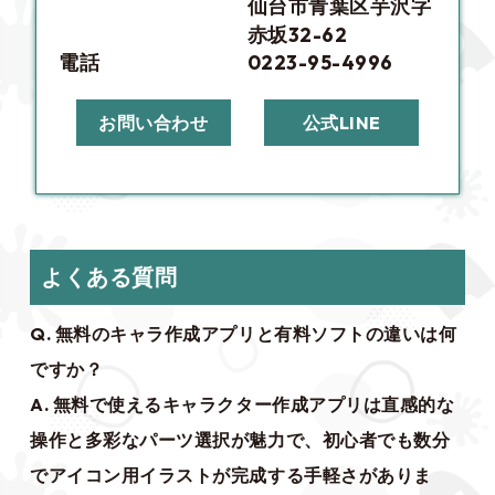
仙台市青葉区芋沢字
赤坂32-62
電話
0223-95-4996
お問い合わせ
公式LINE
よくある質問
Q. 無料のキャラ作成アプリと有料ソフトの違いは何
ですか？
A. 無料で使えるキャラクター作成アプリは直感的な
操作と多彩なパーツ選択が魅力で、初心者でも数分
でアイコン用イラストが完成する手軽さがありま