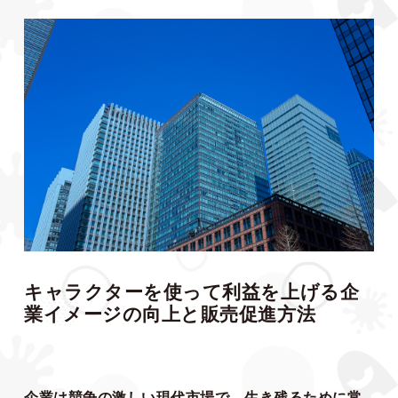
キャラクターを使って利益を上げる企
業イメージの向上と販売促進方法
企業は競争の激しい現代市場で、生き残るために常