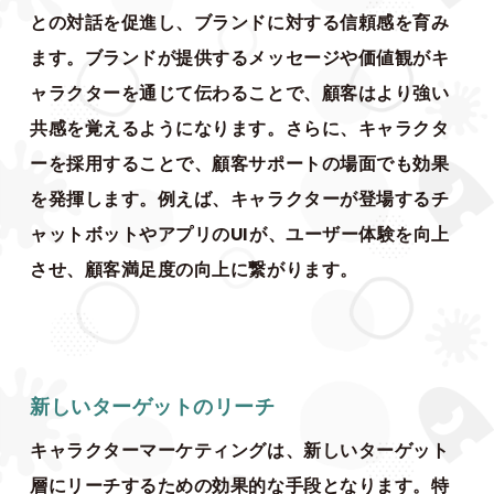
との対話を促進し、ブランドに対する信頼感を育み
ます。ブランドが提供するメッセージや価値観がキ
ャラクターを通じて伝わることで、顧客はより強い
共感を覚えるようになります。さらに、キャラクタ
ーを採用することで、顧客サポートの場面でも効果
を発揮します。例えば、キャラクターが登場するチ
ャットボットやアプリのUIが、ユーザー体験を向上
させ、顧客満足度の向上に繋がります。
新しいターゲットのリーチ
キャラクターマーケティングは、新しいターゲット
層にリーチするための効果的な手段となります。特