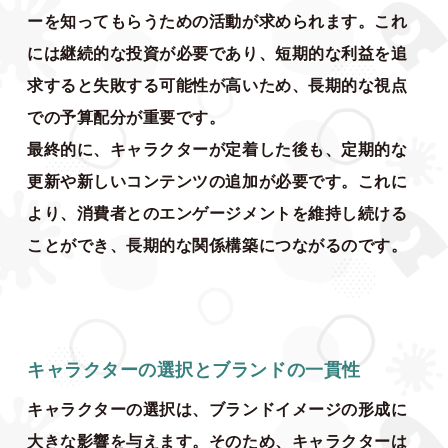
ーを知ってもらうための活動が求められます。これ
には継続的な投資が必要であり、短期的な利益を追
求すると失敗する可能性が高いため、長期的な視点
での予算配分が重要です。
最終的に、キャラクターが定着した後も、定期的な
更新や新しいコンテンツの追加が必要です。これに
より、消費者とのエンゲージメントを維持し続ける
ことができ、長期的な関係構築につながるのです。
キャラクターの選択とブランドの一貫性
キャラクターの選択は、ブランドイメージの形成に
大きな影響を与えます。そのため、キャラクターは