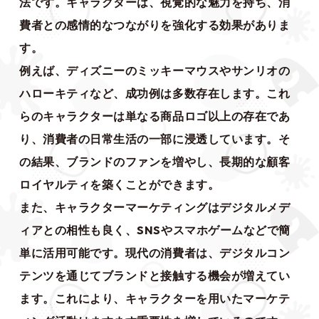
法です。キャラクターは、視覚的な魅力を持ち、消
費者との感情的なつながりを強化する効果がありま
す。
例えば、ディズニーのミッキーマウスやサンリオの
ハローキティなど、成功例は多数存在します。これ
らのキャラクターは単なる商品ロゴ以上の存在であ
り、消費者の日常生活の一部に浸透しています。そ
の結果、ブランドのファンを増やし、長期的な顧客
ロイヤルティを築くことができます。
また、キャラクターマーケティングはデジタルメデ
ィアとの相性も良く、SNSやスマホゲームなどで簡
単に活用可能です。現代の消費者は、デジタルコン
テンツを通じてブランドと接触する機会が増えてい
ます。これにより、キャラクターを用いたマーケテ