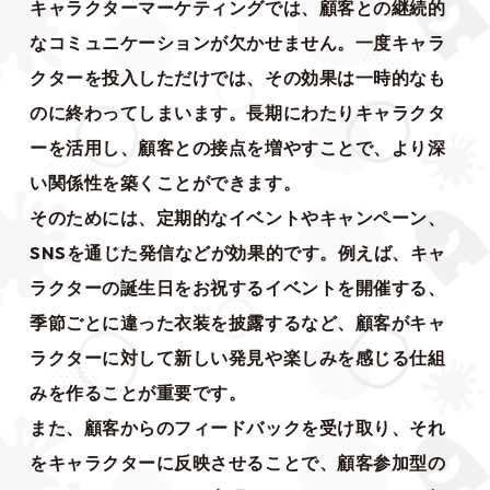
キャラクターマーケティングでは、顧客との継続的
なコミュニケーションが欠かせません。一度キャラ
クターを投入しただけでは、その効果は一時的なも
のに終わってしまいます。長期にわたりキャラクタ
ーを活用し、顧客との接点を増やすことで、より深
い関係性を築くことができます。
そのためには、定期的なイベントやキャンペーン、
SNSを通じた発信などが効果的です。例えば、キャ
ラクターの誕生日をお祝するイベントを開催する、
季節ごとに違った衣装を披露するなど、顧客がキャ
ラクターに対して新しい発見や楽しみを感じる仕組
みを作ることが重要です。
また、顧客からのフィードバックを受け取り、それ
をキャラクターに反映させることで、顧客参加型の