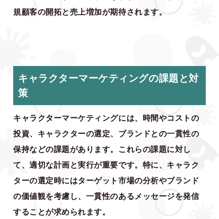
規顧客の開拓と売上増加が期待されます。
キャラクターマーケティングの課題と対
策
キャラクターマーケティングには、時間やコストの
投資、キャラクターの選定、ブランドとの一貫性の
保持などの課題があります。これらの課題に対し
て、適切な計画と実行が重要です。特に、キャラク
ターの選定時にはターゲット市場の分析やブランド
の価値観を考慮し、一貫性のあるメッセージを発信
することが求められます。