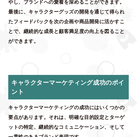
やし、ブランドへの愛着を深めることができます。
最後に、キャラクターグッズの開発を通じて得られ
たフィードバックを次の企画や商品開発に活かすこ
とで、継続的な成長と顧客満足度の向上を図ること
ができます。
キャラクターマーケティング成功のポイ
ント
キャラクターマーケティングの成功にはいくつかの
要点があります。それは、明確な目的設定とターゲ
ットの特定、継続的なコミュニケーション、そして
一貫性のあるブランド表現です。