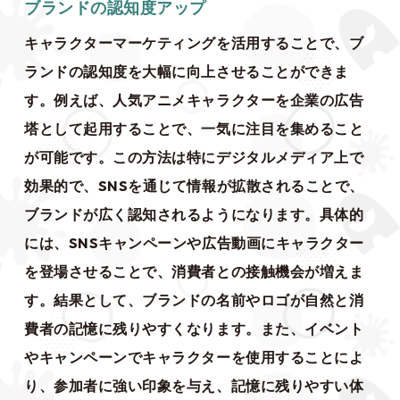
ブランドの認知度アップ
キャラクターマーケティングを活用することで、ブ
ランドの認知度を大幅に向上させることができま
す。例えば、人気アニメキャラクターを企業の広告
塔として起用することで、一気に注目を集めること
が可能です。この方法は特にデジタルメディア上で
効果的で、SNSを通じて情報が拡散されることで、
ブランドが広く認知されるようになります。具体的
には、SNSキャンペーンや広告動画にキャラクター
を登場させることで、消費者との接触機会が増えま
す。結果として、ブランドの名前やロゴが自然と消
費者の記憶に残りやすくなります。また、イベント
やキャンペーンでキャラクターを使用することによ
り、参加者に強い印象を与え、記憶に残りやすい体