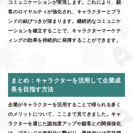
コミュニケーションが実現します。これにより、顧
客のロイヤルティが強化され、キャラクターとブラ
ンドの結びつきが深まります。継続的なコミュニケ
ーションを確立することで、キャラクターマーケテ
ィングの効果を持続的に発揮することができます。
まとめ：キャラクターを活用して企業成
長を目指す方法
企業がキャラクターを活用することで得られる多く
のメリットについて、ここまで見てきました。キャ
ラクターを通じた認知度アップや顧客との関係強化
は、ブランドの差別化に繋がり、最終的には収益増