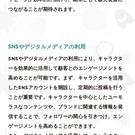
つながることが期待されます。
SNSやデジタルメディアの利用
SNSやデジタルメディアの利用により、キャラクタ
ーを効果的に活用して顧客とのエンゲージメントを
高めることが可能です。まず、キャラクターを活用
したSNSアカウントを開設し、定期的に投稿を行う
ことが重要です。キャラクターを中心としたユーモ
ラスなコンテンツや、ブランドに関連する情報を発
信することで、フォロワーの関心を引きつけ、エン
ゲージメントを高めることができます。