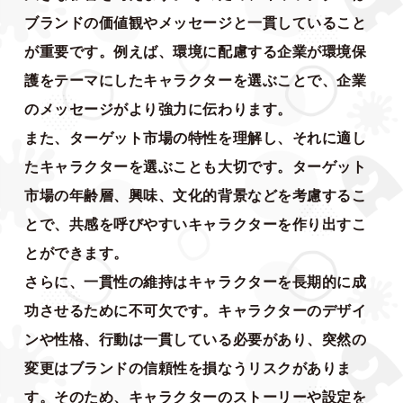
ブランドの価値観やメッセージと一貫していること
が重要です。例えば、環境に配慮する企業が環境保
護をテーマにしたキャラクターを選ぶことで、企業
のメッセージがより強力に伝わります。
また、ターゲット市場の特性を理解し、それに適し
たキャラクターを選ぶことも大切です。ターゲット
市場の年齢層、興味、文化的背景などを考慮するこ
とで、共感を呼びやすいキャラクターを作り出すこ
とができます。
さらに、一貫性の維持はキャラクターを長期的に成
功させるために不可欠です。キャラクターのデザイ
ンや性格、行動は一貫している必要があり、突然の
変更はブランドの信頼性を損なうリスクがありま
す。そのため、キャラクターのストーリーや設定を