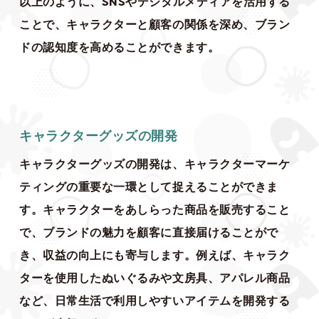
以上のように、SNSやデジタルメディアを活用する
ことで、キャラクターと顧客の関係を深め、ブラン
ドの認知度を高めることができます。
キャラクターグッズの開発
キャラクターグッズの開発は、キャラクターマーケ
ティングの重要な一環として捉えることができま
す。キャラクターをあしらった商品を販売すること
で、ブランドの魅力を顧客に直接届けることがで
き、収益の向上にも寄与します。例えば、キャラク
ターを使用したぬいぐるみや文房具、アパレル商品
など、日常生活で利用しやすいアイテムを開発する