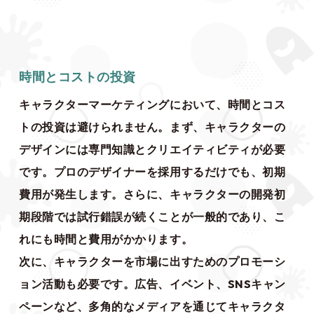
時間とコストの投資
キャラクターマーケティングにおいて、時間とコス
トの投資は避けられません。まず、キャラクターの
デザインには専門知識とクリエイティビティが必要
です。プロのデザイナーを採用するだけでも、初期
費用が発生します。さらに、キャラクターの開発初
期段階では試行錯誤が続くことが一般的であり、こ
れにも時間と費用がかかります。
次に、キャラクターを市場に出すためのプロモーシ
ョン活動も必要です。広告、イベント、SNSキャン
ペーンなど、多角的なメディアを通じてキャラクタ