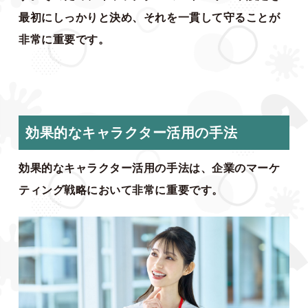
最初にしっかりと決め、それを一貫して守ることが
非常に重要です。
効果的なキャラクター活用の手法
効果的なキャラクター活用の手法は、企業のマーケ
ティング戦略において非常に重要です。