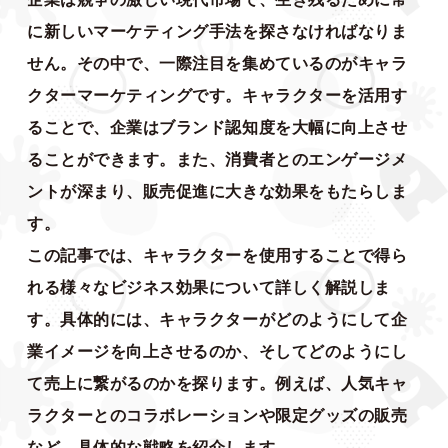
に新しいマーケティング手法を探さなければなりま
せん。その中で、一際注目を集めているのがキャラ
クターマーケティングです。キャラクターを活用す
ることで、企業はブランド認知度を大幅に向上させ
ることができます。また、消費者とのエンゲージメ
ントが深まり、販売促進に大きな効果をもたらしま
す。
この記事では、キャラクターを使用することで得ら
れる様々なビジネス効果について詳しく解説しま
す。具体的には、キャラクターがどのようにして企
業イメージを向上させるのか、そしてどのようにし
て売上に繋がるのかを探ります。例えば、人気キャ
ラクターとのコラボレーションや限定グッズの販売
など、具体的な戦略を紹介します。