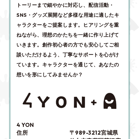
トーリーまで細やかに対応し、配信活動・
SNS・グッズ展開など多様な用途に適したキ
ャラクターをご提案します。ヒアリングを重
ねながら、理想のかたちを一緒に作り上げて
いきます。創作初心者の方でも安心してご相
談いただけるよう、丁寧なサポートを心がけ
ています。キャラクターを通じて、あなたの
想いを形にしてみませんか？
4 YON
住所
〒989-3212宮城県