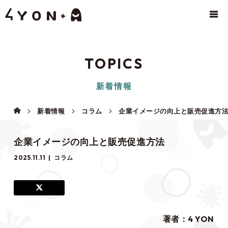
TOPICS
新着情報
新着情報
コラム
企業イメージの向上と販売促進方
企業イメージの向上と販売促進方法
2025.11.11
コラム
著者：4 YON