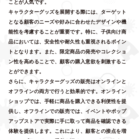
ことが人気です。
キャラクターグッズを展開する際には、ターゲット
となる顧客のニーズや好みに合わせたデザインや機
能性を考慮することが重要です。特に、子供向け商
品においては、安全性や耐久性も重視されるポイン
トとなります。また、限定商品の発売やコレクショ
ン性を高めることで、顧客の購入意欲を刺激するこ
とができます。
さらに、キャラクターグッズの販売はオンラインと
オフラインの両方で行うと効果的です。オンライン
ショップでは、手軽に商品を購入できる利便性を提
供し、オフラインでの販売では、イベントやポップ
アップストアで実際に手に取って商品を確認できる
体験を提供します。これにより、顧客との接点を増