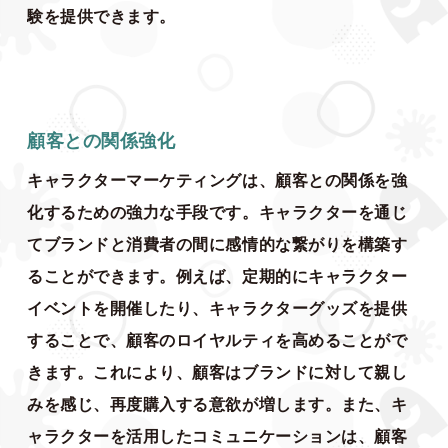
験を提供できます。
顧客との関係強化
キャラクターマーケティングは、顧客との関係を強
化するための強力な手段です。キャラクターを通じ
てブランドと消費者の間に感情的な繋がりを構築す
ることができます。例えば、定期的にキャラクター
イベントを開催したり、キャラクターグッズを提供
することで、顧客のロイヤルティを高めることがで
きます。これにより、顧客はブランドに対して親し
みを感じ、再度購入する意欲が増します。また、キ
ャラクターを活用したコミュニケーションは、顧客