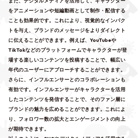
また、デジタルメディアを活用して、キャラクター
をアニメーションや短編動画として制作・配信する
ことも効果的です。これにより、視覚的なインパク
トを与え、ブランドのメッセージをよりダイレクト
に伝えることができます。例えば、YouTubeや
TikTokなどのプラットフォームでキャラクターが登
場する楽しいコンテンツを投稿することで、幅広い
年代のユーザーにアプローチすることができます。
さらに、インフルエンサーとのコラボレーションも
有効です。インフルエンサーがキャラクターを活用
したコンテンツを発信することで、そのファン層に
ブランドの魅力を広めることができます。これによ
り、フォロワー数の拡大とエンゲージメントの向上
が期待できます。