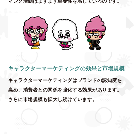
ィング活動はますます重要性を増しているのです。
キャラクターマーケティングの効果と市場規模
キャラクターマーケティングはブランドの認知度を
高め、消費者との関係を強化する効果があります。
さらに市場規模も拡大し続けています。