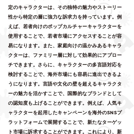
定のキャラクターは、その独特の魅力やストーリー
性から特定の層に強力な訴求力を持っています。例
えば、若者向けのポップカルチャーキャラクターを
使用することで、若者市場にアクセスすることが容
易になります。また、家庭向けの温かみあるキャラ
クターは、ファミリー層に対して効果的にアプロー
チできます。さらに、キャラクターの多言語対応を
検討することで、海外市場にも容易に進出できるよ
うになります。言語や文化の壁を超えるキャラクタ
ーの魅力を活かすことで、国際的なブランドとして
の認知度も上げることができます。例えば、人気キ
ャラクターを起用したキャンペーンを海外のSNSプ
ラットフォームで展開することで、新たなターゲッ
ト市場に訴求することができます。これにより、新