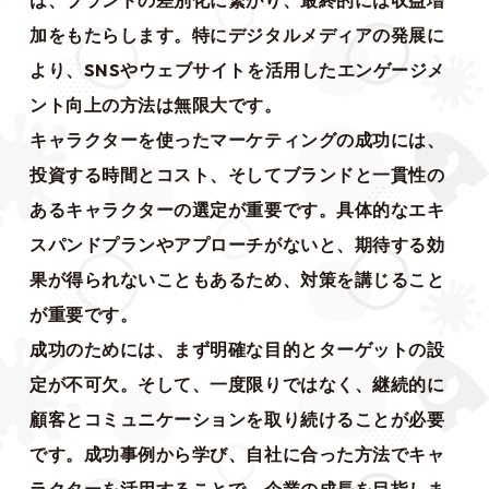
加をもたらします。特にデジタルメディアの発展に
より、SNSやウェブサイトを活用したエンゲージメ
ント向上の方法は無限大です。
キャラクターを使ったマーケティングの成功には、
投資する時間とコスト、そしてブランドと一貫性の
あるキャラクターの選定が重要です。具体的なエキ
スパンドプランやアプローチがないと、期待する効
果が得られないこともあるため、対策を講じること
が重要です。
成功のためには、まず明確な目的とターゲットの設
定が不可欠。そして、一度限りではなく、継続的に
顧客とコミュニケーションを取り続けることが必要
です。成功事例から学び、自社に合った方法でキャ
ラクターを活用することで、企業の成長を目指しま