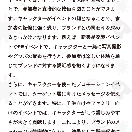
とで、参加者と直接的な接触を図ることができま
す。キャラクターがイベントの顔となることで、参
加者の記憶に強く残り、ブランドとの関わりを深め
るきっかけとなります。例えば、新製品発表イベン
トやPRイベントで、キャラクターと一緒に写真撮影
やグッズの配布を行うと、参加者は楽しい体験を通
じてブランドに対する親近感を抱くようになりま
す。
さらに、キャラクターを使ったプロモーションイベ
ントでは、ターゲット層に向けたメッセージを伝え
ることができます。特に、子供向けやファミリー向
けのイベントでは、キャラクターがもつ親しみやす
さが大きく貢献します。これにより、ブランドのメ
ッセージが効率的に伝わり、結果として販売促進に