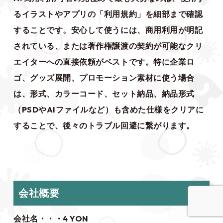
るイラストやアプリの「利用規約」を細部まで確認
することです。安心して使うには、商用利用が明記
されている、または著作権譲渡の契約が可能なクリ
エイターへの直接依頼がベストです。特に企業ロ
ゴ、グッズ展開、プロモーション素材に使う場合
は、形式、カラーコード、セット納品、納品形式
（PSDやAIファイルなど）も含めた仕様をクリアに
することで、後々のトラブル回避に繋がります。
会社概要
会社名・・・4 YON