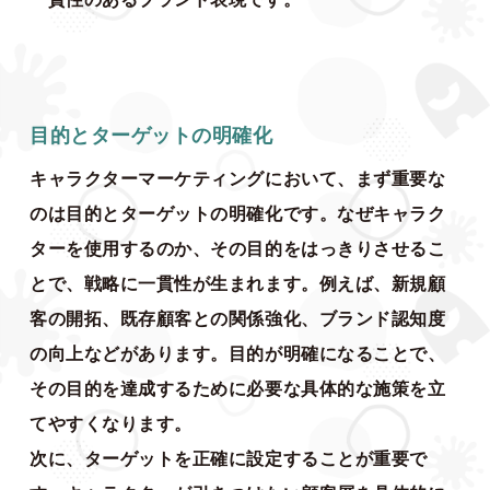
目的とターゲットの明確化
キャラクターマーケティングにおいて、まず重要な
のは目的とターゲットの明確化です。なぜキャラク
ターを使用するのか、その目的をはっきりさせるこ
とで、戦略に一貫性が生まれます。例えば、新規顧
客の開拓、既存顧客との関係強化、ブランド認知度
の向上などがあります。目的が明確になることで、
その目的を達成するために必要な具体的な施策を立
てやすくなります。
次に、ターゲットを正確に設定することが重要で