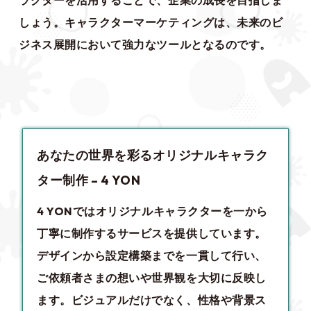
しょう。キャラクターマーケティングは、未来のビ
ジネス展開において強力なツールとなるのです。
あなたの世界を彩るオリジナルキャラク
ター制作 – 4 YON
4 YONでは
オリジナルキャラクター
を一から
丁寧に制作するサービスを提供しています。
デザインから設定構築までを一貫して行い、
ご依頼者さまの想いや世界観を大切に反映し
ます。ビジュアルだけでなく、性格や背景ス