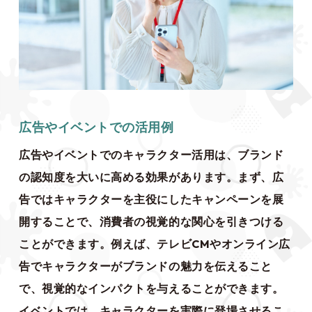
広告やイベントでの活用例
広告やイベントでのキャラクター活用は、ブランド
の認知度を大いに高める効果があります。まず、広
告ではキャラクターを主役にしたキャンペーンを展
開することで、消費者の視覚的な関心を引きつける
ことができます。例えば、テレビCMやオンライン広
告でキャラクターがブランドの魅力を伝えること
で、視覚的なインパクトを与えることができます。
イベントでは、キャラクターを実際に登場させるこ