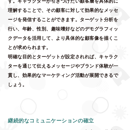
す。キャラクターが引きつけたい顧客層を具体的に
理解することで、その顧客に対して効果的なメッセ
ージを発信することができます。ターゲット分析を
行い、年齢、性別、趣味嗜好などのデモグラフィッ
クデータを活用して、より具体的な顧客像を描くこ
とが求められます。
明確な目的とターゲットが設定されれば、キャラク
ターを通じて伝えるメッセージやブランド体験が一
貫し、効果的なマーケティング活動が展開できるで
しょう。
継続的なコミュニケーションの確立