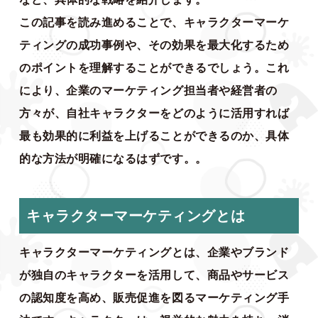
この記事を読み進めることで、キャラクターマーケ
ティングの成功事例や、その効果を最大化するため
のポイントを理解することができるでしょう。これ
により、企業のマーケティング担当者や経営者の
方々が、自社キャラクターをどのように活用すれば
最も効果的に利益を上げることができるのか、具体
的な方法が明確になるはずです。。
キャラクターマーケティングとは
キャラクターマーケティングとは、企業やブランド
が独自のキャラクターを活用して、商品やサービス
の認知度を高め、販売促進を図るマーケティング手