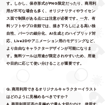
す。しかし、保存形式がPNG限定だったり、商用利
用が不可な場合も多く、オリジナリティやライセン
ス面で制限がある点には注意が必要です。一方、有
料ソフトやプロ依頼では、描き下ろしによる高い独
自性、パーツの細分化、AI生成とのハイブリッド対
応、Live2Dやアニメーション用のモデリングなど、
より自由なキャラクターデザインが可能になりま
す。無料ツールは用途が限定されやすいため、用途
や目的に応じて使い分けることが重要です。
Q. 商用利用できるオリジナルキャラクターイラスト
はどのように見極めるべきですか？
A. 商用利用可否の見極めで最も大切なのは、使用す