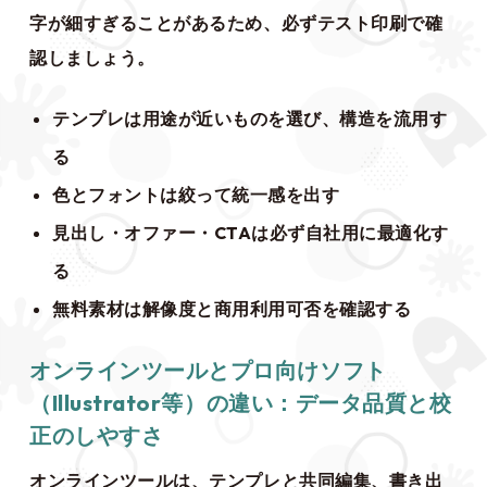
字が細すぎることがあるため、必ずテスト印刷で確
認しましょう。
テンプレは用途が近いものを選び、構造を流用す
る
色とフォントは絞って統一感を出す
見出し・オファー・CTAは必ず自社用に最適化す
る
無料素材は解像度と商用利用可否を確認する
オンラインツールとプロ向けソフト
（Illustrator等）の違い：データ品質と校
正のしやすさ
オンラインツールは、テンプレと共同編集、書き出