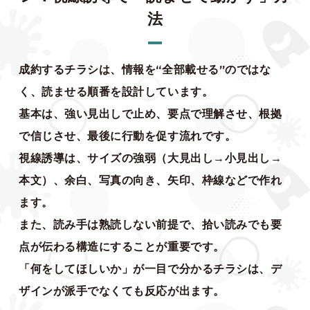
法
成約するチラシは、情報を“全部載せる”のではな
く、読ませる順番を設計しています。
基本は、強い見出しで止め、要点で理解させ、根拠
で信じさせ、最後に行動を促す流れです。
視線誘導は、サイズの強弱（大見出し→小見出し→
本文）、余白、写真の向き、矢印、枠線などで作れ
ます。
また、読み手は熟読しない前提で、拾い読みでも要
点が伝わる構造にすることが重要です。
「何をしてほしいか」が一目で分かるチラシは、デ
ザインが派手でなくても反応が出ます。