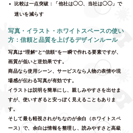
比較は一点突破：「他社は◯◯、当社は◯◯」で
迷いを減らす
写真・イラスト・ホワイトスペースの使い
方：信頼と品質を上げるデザインルール
写真は“理解”と“信頼”を一瞬で作れる要素ですが、
画質が低いと逆効果です。
商品なら使用シーン、サービスなら人物の表情や現
場感が伝わる写真が有効です。
イラストは説明を簡単にし、親しみやすさを出せま
すが、使いすぎると安っぽく見えることもありま
す。
そして最も軽視されがちなのが余白（ホワイトスペ
ース）で、余白は情報を整理し、読みやすさと高級