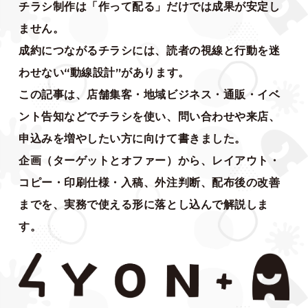
チラシ制作は「作って配る」だけでは成果が安定し
ません。
成約につながるチラシには、読者の視線と行動を迷
わせない“動線設計”があります。
この記事は、店舗集客・地域ビジネス・通販・イベ
ント告知などでチラシを使い、問い合わせや来店、
申込みを増やしたい方に向けて書きました。
企画（ターゲットとオファー）から、レイアウト・
コピー・印刷仕様・入稿、外注判断、配布後の改善
までを、実務で使える形に落とし込んで解説しま
す。