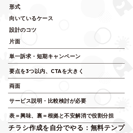
形式
向いているケース
設計のコツ
片面
単一訴求・短期キャンペーン
要点を3つ以内、CTAを大きく
両面
サービス説明・比較検討が必要
表＝興味、裏＝根拠と不安解消で役割分担
チラシ作成を自分でやる：無料テンプ