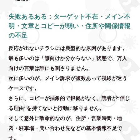
失敗あるある：ターゲット不在・メイン不
明・文章とコピーが弱い・住所や関係情報
の不足
反応が出ないチラシには典型的な原因があります。
最も多いのは「誰向けか分からない」状態で、万人
向けの言葉は誰にも刺さりません。
次に多いのが、メイン訴求が複数あって視線が迷う
ケースです。
さらに、コピーが抽象的で根拠がなく、読者が“信じ
る理由”を持てないと行動に移りません。
そして意外に致命的なのが、住所・営業時間・地
図・駐車場・問い合わせ先などの基本情報不足で
す。