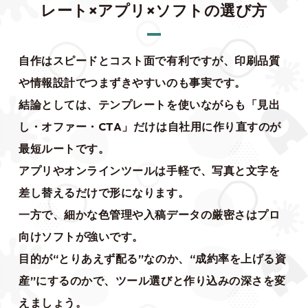
レート×アプリ×ソフトの選び方
自作はスピードとコスト面で有利ですが、印刷品質
や情報設計でつまずきやすいのも事実です。
結論としては、テンプレートを使いながらも「見出
し・オファー・CTA」だけは自社用に作り直すのが
最短ルートです。
アプリやオンラインツールは手軽で、写真と文字を
差し替えるだけで形になります。
一方で、細かな色管理や入稿データの厳密さはプロ
向けソフトが強いです。
目的が“とりあえず配る”なのか、“成約率を上げる資
産”にするのかで、ツール選びと作り込みの深さを変
えましょう。