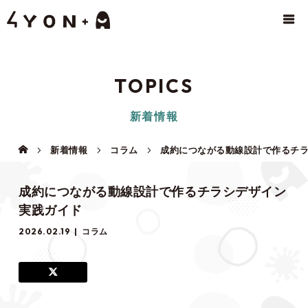
TOPICS
新着情報
新着情報
コラム
成約につながる動線設計で作るチ
成約につながる動線設計で作るチラシデザイン
実践ガイド
2026.02.19
コラム