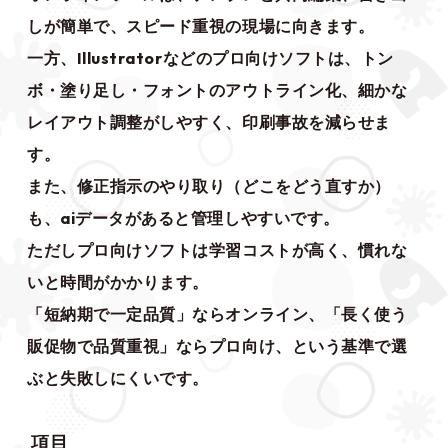
しが簡単で、スピード重視の現場に向きます。
一方、Illustratorなどのプロ向けソフトは、トン
ボ・塗り足し・フォントのアウトライン化、細かな
レイアウト調整がしやすく、印刷事故を減らせま
す。
また、修正指示のやり取り（どこをどう直すか）
も、aiデータがあると管理しやすいです。
ただしプロ向けソフトは学習コストが高く、慣れな
いと時間がかかります。
「短納期で一定品質」ならオンライン、「長く使う
販促物で品質重視」ならプロ向け、という基準で選
ぶと失敗しにくいです。
項目