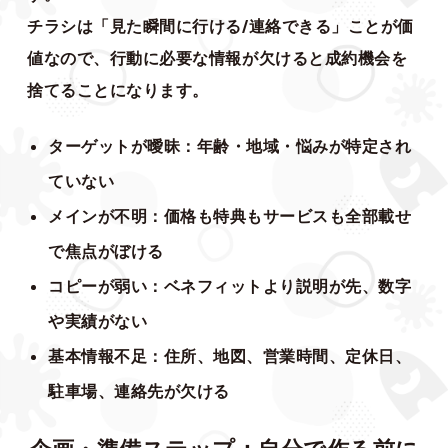
チラシは「見た瞬間に行ける/連絡できる」ことが価
値なので、行動に必要な情報が欠けると成約機会を
捨てることになります。
ターゲットが曖昧：年齢・地域・悩みが特定され
ていない
メインが不明：価格も特典もサービスも全部載せ
で焦点がぼける
コピーが弱い：ベネフィットより説明が先、数字
や実績がない
基本情報不足：住所、地図、営業時間、定休日、
駐車場、連絡先が欠ける