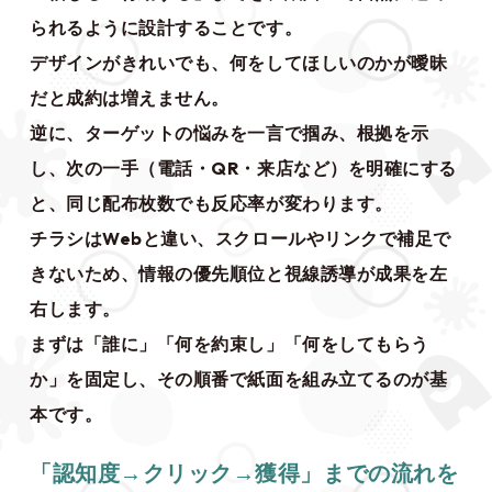
られるように設計することです。
デザインがきれいでも、何をしてほしいのかが曖昧
だと成約は増えません。
逆に、ターゲットの悩みを一言で掴み、根拠を示
し、次の一手（電話・QR・来店など）を明確にする
と、同じ配布枚数でも反応率が変わります。
チラシはWebと違い、スクロールやリンクで補足で
きないため、情報の優先順位と視線誘導が成果を左
右します。
まずは「誰に」「何を約束し」「何をしてもらう
か」を固定し、その順番で紙面を組み立てるのが基
本です。
「認知度→クリック→獲得」までの流れを