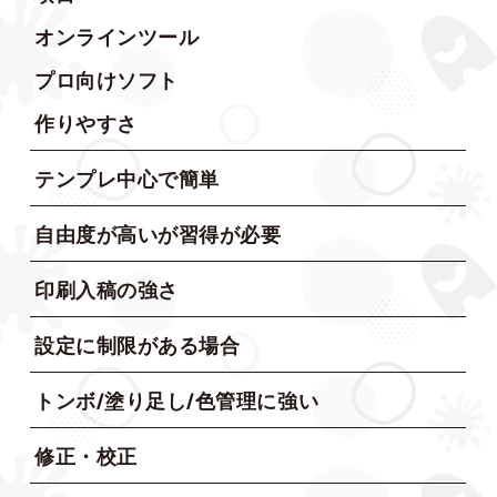
オンラインツール
プロ向けソフト
作りやすさ
テンプレ中心で簡単
自由度が高いが習得が必要
印刷入稿の強さ
設定に制限がある場合
トンボ/塗り足し/色管理に強い
修正・校正