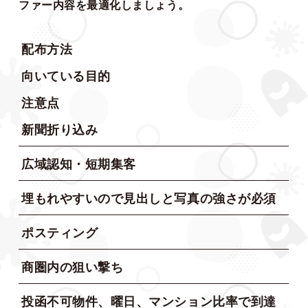
ファー内容を最適化しましょう。
配布方法
向いている目的
注意点
新聞折り込み
広域認知・短期集客
埋もれやすいので見出しと写真の強さが必須
ポスティング
商圏内の狙い撃ち
投函不可物件、曜日、マンション比率で到達