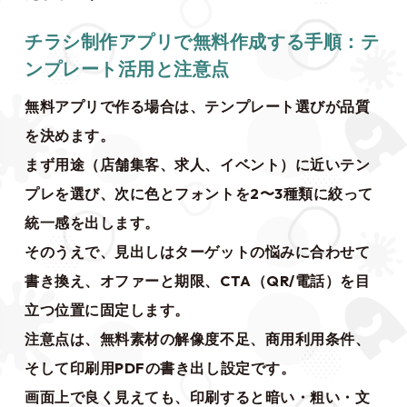
チラシ制作アプリで無料作成する手順：テ
ンプレート活用と注意点
無料アプリで作る場合は、テンプレート選びが品質
を決めます。
まず用途（店舗集客、求人、イベント）に近いテン
プレを選び、次に色とフォントを2〜3種類に絞って
統一感を出します。
そのうえで、見出しはターゲットの悩みに合わせて
書き換え、オファーと期限、CTA（QR/電話）を目
立つ位置に固定します。
注意点は、無料素材の解像度不足、商用利用条件、
そして印刷用PDFの書き出し設定です。
画面上で良く見えても、印刷すると暗い・粗い・文