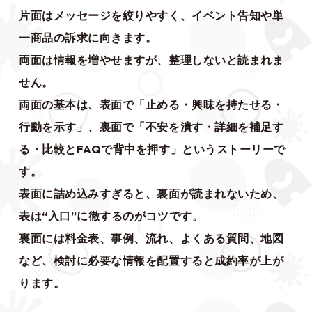
片面はメッセージを絞りやすく、イベント告知や単
一商品の訴求に向きます。
両面は情報を増やせますが、整理しないと読まれま
せん。
両面の基本は、表面で「止める・興味を持たせる・
行動を示す」、裏面で「不安を潰す・詳細を補足す
る・比較とFAQで背中を押す」というストーリーで
す。
表面に詰め込みすぎると、裏面が読まれないため、
表は“入口”に徹するのがコツです。
裏面には料金表、事例、流れ、よくある質問、地図
など、検討に必要な情報を配置すると成約率が上が
ります。