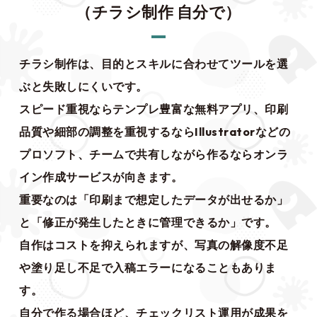
（チラシ制作 自分で）
チラシ制作は、目的とスキルに合わせてツールを選
ぶと失敗しにくいです。
スピード重視ならテンプレ豊富な無料アプリ、印刷
品質や細部の調整を重視するならIllustratorなどの
プロソフト、チームで共有しながら作るならオンラ
イン作成サービスが向きます。
重要なのは「印刷まで想定したデータが出せるか」
と「修正が発生したときに管理できるか」です。
自作はコストを抑えられますが、写真の解像度不足
や塗り足し不足で入稿エラーになることもありま
す。
自分で作る場合ほど、チェックリスト運用が成果を