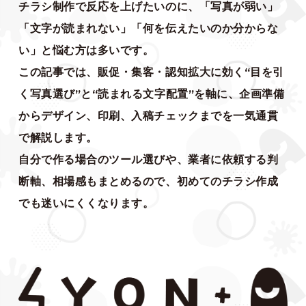
チラシ制作で反応を上げたいのに、「写真が弱い」
「文字が読まれない」「何を伝えたいのか分からな
い」と悩む方は多いです。
この記事では、販促・集客・認知拡大に効く“目を引
く写真選び”と“読まれる文字配置”を軸に、企画準備
からデザイン、印刷、入稿チェックまでを一気通貫
で解説します。
自分で作る場合のツール選びや、業者に依頼する判
断軸、相場感もまとめるので、初めてのチラシ作成
でも迷いにくくなります。