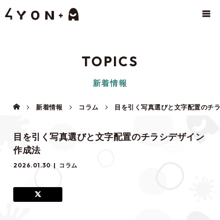
TOPICS
新着情報
新着情報
コラム
目を引く写真選びと文字配置のチ
目を引く写真選びと文字配置のチラシデザイン
作成法
2026.01.30
コラム