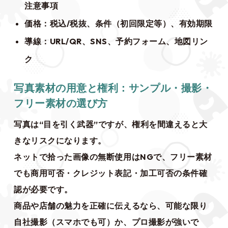
注意事項
価格：税込/税抜、条件（初回限定等）、有効期限
導線：URL/QR、SNS、予約フォーム、地図リン
ク
写真素材の用意と権利：サンプル・撮影・
フリー素材の選び方
写真は“目を引く武器”ですが、権利を間違えると大
きなリスクになります。
ネットで拾った画像の無断使用はNGで、フリー素材
でも商用可否・クレジット表記・加工可否の条件確
認が必要です。
商品や店舗の魅力を正確に伝えるなら、可能な限り
自社撮影（スマホでも可）か、プロ撮影が強いで