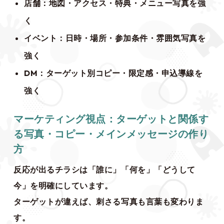
店舗：地図・アクセス・特典・メニュー写真を強
く
イベント：日時・場所・参加条件・雰囲気写真を
強く
DM：ターゲット別コピー・限定感・申込導線を
強く
マーケティング視点：ターゲットと関係す
る写真・コピー・メインメッセージの作り
方
反応が出るチラシは「誰に」「何を」「どうして
今」を明確にしています。
ターゲットが違えば、刺さる写真も言葉も変わりま
す。