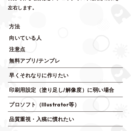
左右します。
方法
向いている人
注意点
無料アプリ/テンプレ
早くそれなりに作りたい
印刷用設定（塗り足し/解像度）に弱い場合
プロソフト（Illustrator等）
品質重視・入稿に慣れたい