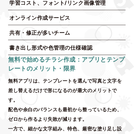
学習コスト、フォント/リンク画像管理
オンライン作成サービス
共有・修正が多いチーム
書き出し形式や色管理の仕様確認
無料で始めるチラシ作成：アプリとテンプ
レートのメリット・限界
無料アプリは、テンプレートを選んで写真と文字を
差し替えるだけで形になるのが最大のメリットで
す。
配色や余白のバランスも最初から整っているため、
ゼロから作るより失敗が減ります。
一方で、細かな文字組み、特色、厳密な塗り足し設