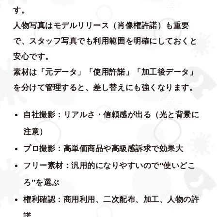
す。
人物写真はモデルリリース（肖像権許諾）も重要
で、スタッフ写真でも利用範囲を明確にしておくと
安心です。
素材は「元データ」「使用許諾」「加工後データ」
を分けて管理すると、差し替えにも強くなります。
自社撮影：リアルさ・信頼感が出る（光と背景に
注意）
プロ撮影：高単価商品や高級感訴求で効果大
フリー素材：汎用的になりやすいので“使いどこ
ろ”を選ぶ
権利確認：商用利用、二次配布、加工、人物の許
諾