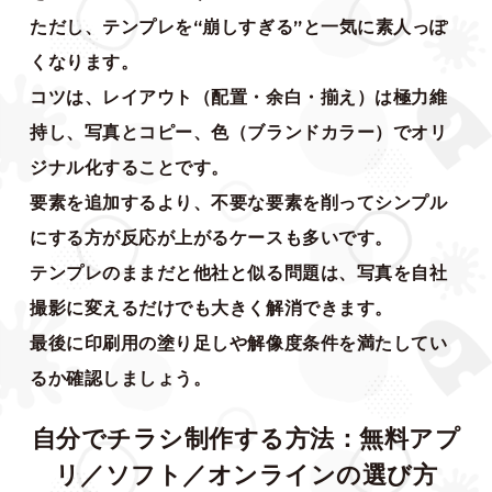
ただし、テンプレを“崩しすぎる”と一気に素人っぽ
くなります。
コツは、レイアウト（配置・余白・揃え）は極力維
持し、写真とコピー、色（ブランドカラー）でオリ
ジナル化することです。
要素を追加するより、不要な要素を削ってシンプル
にする方が反応が上がるケースも多いです。
テンプレのままだと他社と似る問題は、写真を自社
撮影に変えるだけでも大きく解消できます。
最後に印刷用の塗り足しや解像度条件を満たしてい
るか確認しましょう。
自分でチラシ制作する方法：無料アプ
リ／ソフト／オンラインの選び方