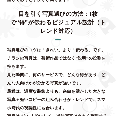
目を引く写真選びの方法：1枚
で“得”が伝わるビジュアル設計（ト
レンド対応）
写真選びのコツは「きれい」より「伝わる」です。
チラシの写真は、芸術作品ではなく“説明”の役割を
持ちます。
見た瞬間に、何のサービスで、どんな得があり、ど
んな人向けかが分かる写真が強いです。
最近は、過度な装飾よりも、余白を活かした大きな
写真＋短いコピーの組み合わせがトレンドで、スマ
ホ時代の視認性にも合います。
写真は1枚を主役にして、補助写真は小さく整理する