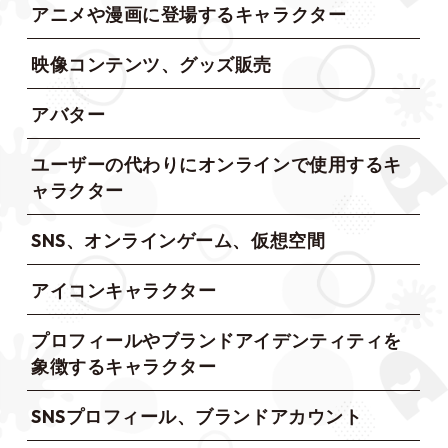
アニメや漫画に登場するキャラクター
映像コンテンツ、グッズ販売
アバター
ユーザーの代わりにオンラインで使用するキ
ャラクター
SNS、オンラインゲーム、仮想空間
アイコンキャラクター
プロフィールやブランドアイデンティティを
象徴するキャラクター
SNSプロフィール、ブランドアカウント