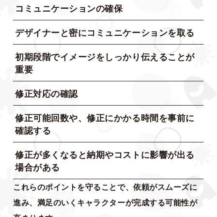
コミュニケーションの確保
デザイナーと密にコミュニケーションを取る
初期段階でイメージをしっかり伝えることが
重要
修正対応の確認
修正可能回数や、修正にかかる時間を事前に
確認する
修正が多くなると納期やコストに影響が出る
場合がある
これらのポイントを守ることで、依頼がスムーズに
進み、満足のいくキャラクターが完成する可能性が