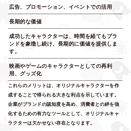
広告、プロモーション、イベントでの活用
長期的な価値
成功したキャラクターは、時間を経てもブラ
ンドを象徴し続け、長期的に価値を提供しま
す。
映画やゲームのキャラクターとしての再利
用、グッズ化
これらのメリットは、オリジナルキャラクターを作
成することで得られる大きな利点を示しています。
企業がブランドの認知度を高め、消費者との絆を強
化するための有力なツールとして、オリジナルキャ
ラクターは欠かせない存在となります。