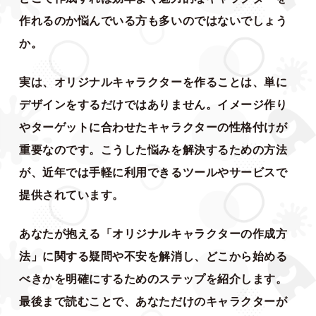
作れるのか悩んでいる方も多いのではないでしょう
か。
実は、オリジナルキャラクターを作ることは、単に
デザインをするだけではありません。イメージ作り
やターゲットに合わせたキャラクターの性格付けが
重要なのです。こうした悩みを解決するための方法
が、近年では手軽に利用できるツールやサービスで
提供されています。
あなたが抱える「オリジナルキャラクターの作成方
法」に関する疑問や不安を解消し、どこから始める
べきかを明確にするためのステップを紹介します。
最後まで読むことで、あなただけのキャラクターが