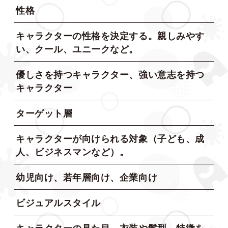
性格
キャラクターの性格を決定する。親しみやす
い、クール、ユニークなど。
優しさを持つキャラクター、強い意志を持つ
キャラクター
ターゲット層
キャラクターが向けられる対象（子ども、成
人、ビジネスマンなど）。
幼児向け、若年層向け、企業向け
ビジュアルスタイル