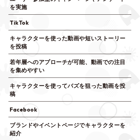
を実施
TikTok
キャラクターを使った動画や短いストーリー
を投稿
若年層へのアプローチが可能、動画での注目
を集めやすい
キャラクターを使ってバズを狙った動画を投
稿
Facebook
ブランドやイベントページでキャラクターを
紹介