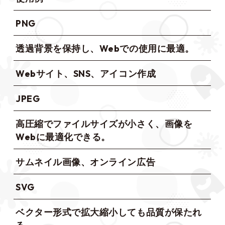
PNG
透過背景を保持し、Webでの使用に最適。
Webサイト、SNS、アイコン作成
JPEG
高圧縮でファイルサイズが小さく、画像を
Webに最適化できる。
サムネイル画像、オンライン広告
SVG
ベクター形式で拡大縮小しても品質が保たれ