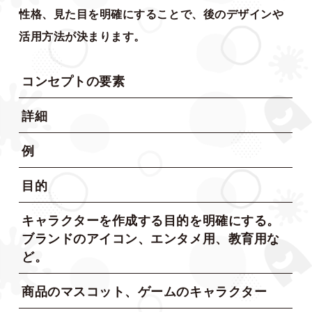
性格、見た目を明確にすることで、後のデザインや
活用方法が決まります。
コンセプトの要素
詳細
例
目的
キャラクターを作成する目的を明確にする。
ブランドのアイコン、エンタメ用、教育用な
ど。
商品のマスコット、ゲームのキャラクター