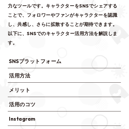
力なツールです。キャラクターをSNSでシェアする
ことで、フォロワーやファンがキャラクターを認識
し、共感し、さらに拡散することが期待できます。
以下に、SNSでのキャラクター活用方法を解説しま
す。
SNSプラットフォーム
活用方法
メリット
活用のコツ
Instagram