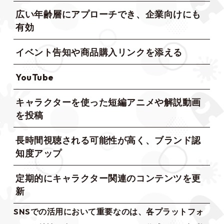
広い年齢層にアプローチでき、企業向けにも
有効
イベント告知や商品購入リンクを添える
YouTube
キャラクターを使った短編アニメや解説動画
を投稿
長時間視聴される可能性が高く、ブランド認
知度アップ
定期的にキャラクター関連のコンテンツを更
新
SNSでの活用において重要なのは、各プラットフォ