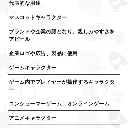
代表的な用途
マスコットキャラクター
ブランドや企業の顔となり、親しみやすさを
アピール
企業ロゴや広告、製品に使用
ゲームキャラクター
ゲーム内でプレイヤーが操作するキャラクタ
ー
コンシューマーゲーム、オンラインゲーム
アニメキャラクター