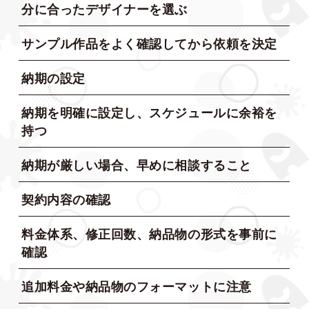
分に合ったデザイナーを選ぶ
サンプル作品をよく確認してから依頼を決定
納期の設定
納期を明確に設定し、スケジュールに余裕を
持つ
納期が厳しい場合、早めに相談すること
契約内容の確認
料金体系、修正回数、納品物の形式を事前に
確認
追加料金や納品物のフォーマットに注意