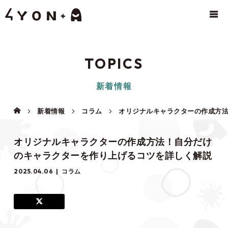
TOPICS
新着情報
新着情報
コラム
オリジナルキャラクターの作成方
オリジナルキャラクターの作成方法！自分だけ
のキャラクターを作り上げるコツを詳しく解説
2025.04.06
コラム