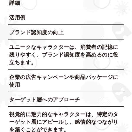
詳細
活用例
ブランド認知度の向上
ユニークなキャラクターは、消費者の記憶に
残りやすく、ブランド認知度を高めるのに役
立ちます。
企業の広告キャンペーンや商品パッケージに
使用
ターゲット層へのアプローチ
視覚的に魅力的なキャラクターは、特定のタ
ーゲット層にアピールし、感情的なつながり
を築くことができます。