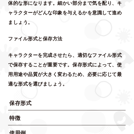
体的な形になります。細かい部分まで気を配り、キ
ャラクターがどんな印象を与えるかを意識して進め
ましょう。
ファイル形式と保存方法
キャラクターを完成させたら、適切なファイル形式
で保存することが重要です。保存形式によって、使
用用途や品質が大きく変わるため、必要に応じて最
適な形式を選びましょう。
保存形式
特徴
使用例