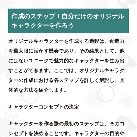
作成のステップ！自分だけのオリジナル
キャラクターを作ろう
オリジナルキャラクターを作成する過程は、創造力
を最大限に活かす機会であり、その結果として、他
にはないユニークで魅力的なキャラクターを生み出
すことができます。ここでは、オリジナルキャラク
ターの作成における各ステップを詳しく解説し、具
体的な方法を紹介します。
キャラクターコンセプトの決定
キャラクターを作る際の最初のステップは、そのコ
ンセプトを決めることです。キャラクターの目的や