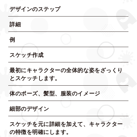
デザインのステップ
詳細
例
スケッチ作成
最初にキャラクターの全体的な姿をざっくり
とスケッチします。
体のポーズ、髪型、服装のイメージ
細部のデザイン
スケッチを元に詳細を加えて、キャラクター
の特徴を明確にします。