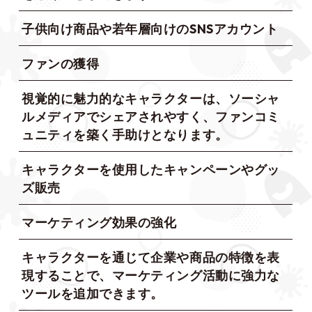
子供向け商品や若年層向けのSNSアカウント
ファンの獲得
視覚的に魅力的なキャラクターは、ソーシャ
ルメディアでシェアされやすく、ファンコミ
ュニティを築く手助けとなります。
キャラクターを使用したキャンペーンやグッ
ズ販売
マーケティング効果の強化
キャラクターを通じて企業や商品の特徴を表
現することで、マーケティング活動に強力な
ツールを追加できます。