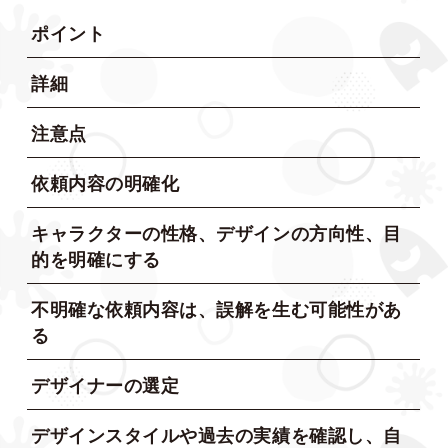
ポイント
詳細
注意点
依頼内容の明確化
キャラクターの性格、デザインの方向性、目
的を明確にする
不明確な依頼内容は、誤解を生む可能性があ
る
デザイナーの選定
デザインスタイルや過去の実績を確認し、自