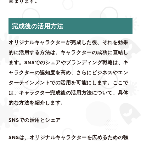
高まります。
完成後の活用方法
オリジナルキャラクターが完成した後、それを効果
的に活用する方法は、キャラクターの成功に直結し
ます。SNSでのシェアやブランディング戦略は、キ
ャラクターの認知度を高め、さらにビジネスやエン
ターテインメントでの活用を可能にします。ここで
は、キャラクター完成後の活用方法について、具体
的な方法を紹介します。
SNSでの活用とシェア
SNSは、オリジナルキャラクターを広めるための強