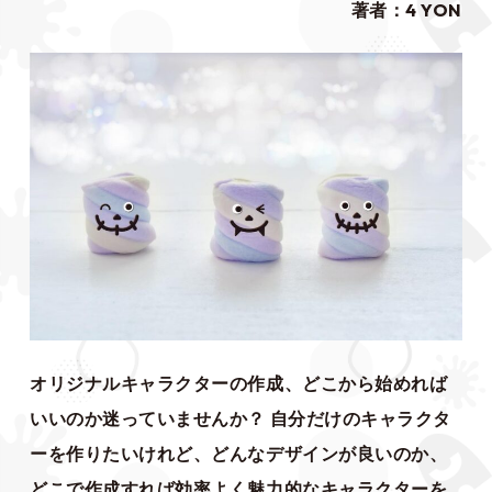
著者：4 YON
オリジナルキャラクターの作成、どこから始めれば
いいのか迷っていませんか？ 自分だけのキャラクタ
ーを作りたいけれど、どんなデザインが良いのか、
どこで作成すれば効率よく魅力的なキャラクターを