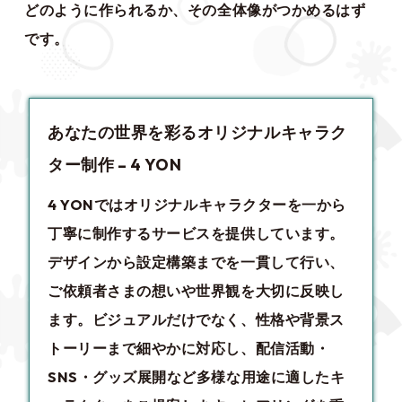
どのように作られるか、その全体像がつかめるはず
です。
あなたの世界を彩るオリジナルキャラク
ター制作 – 4 YON
4 YONでは
オリジナルキャラクター
を一から
丁寧に制作するサービスを提供しています。
デザインから設定構築までを一貫して行い、
ご依頼者さまの想いや世界観を大切に反映し
ます。ビジュアルだけでなく、性格や背景ス
トーリーまで細やかに対応し、配信活動・
SNS・グッズ展開など多様な用途に適したキ