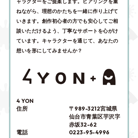
ャラクターをご提案します。ヒアリングを重
ねながら、理想のかたちを一緒に作り上げて
いきます。創作初心者の方でも安心してご相
談いただけるよう、丁寧なサポートを心がけ
ています。キャラクターを通じて、あなたの
想いを形にしてみませんか？
4 YON
住所
〒989-3212宮城県
仙台市青葉区芋沢字
赤坂32-62
電話
0223-95-4996