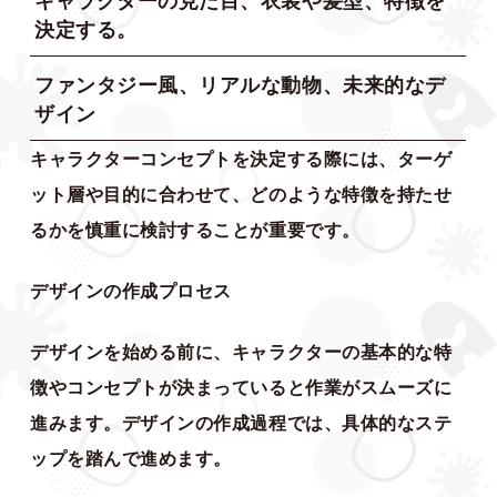
キャラクターの見た目、衣装や髪型、特徴を
決定する。
ファンタジー風、リアルな動物、未来的なデ
ザイン
キャラクターコンセプトを決定する際には、ターゲ
ット層や目的に合わせて、どのような特徴を持たせ
るかを慎重に検討することが重要です。
デザインの作成プロセス
デザインを始める前に、キャラクターの基本的な特
徴やコンセプトが決まっていると作業がスムーズに
進みます。デザインの作成過程では、具体的なステ
ップを踏んで進めます。