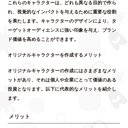
これらのキャラクターは、どれも異なる目的で作ら
れ、視覚的なインパクトを与えるために重要な役割
を果たします。キャラクターのデザインにより、タ
ーゲットオーディエンスに強い印象を与え、ブラン
ド価値を高めることができます。
オリジナルキャラクターを作成するメリット
オリジナルキャラクターの作成にはさまざまなメリ
ットがあり、それは個人や企業にとって価値のある
投資となります。以下に代表的なメリットを紹介し
ます。
メリット