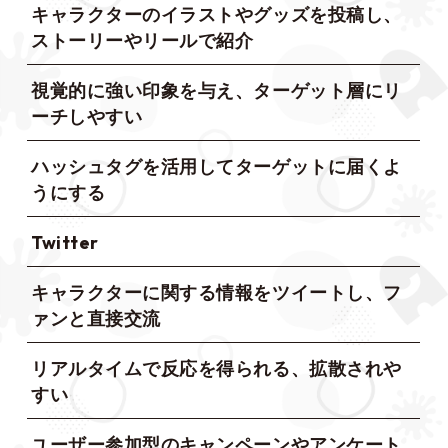
キャラクターのイラストやグッズを投稿し、
ストーリーやリールで紹介
視覚的に強い印象を与え、ターゲット層にリ
ーチしやすい
ハッシュタグを活用してターゲットに届くよ
うにする
Twitter
キャラクターに関する情報をツイートし、フ
ァンと直接交流
リアルタイムで反応を得られる、拡散されや
すい
ユーザー参加型のキャンペーンやアンケート