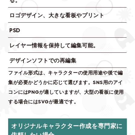
る。
ロゴデザイン、大きな看板やプリント
PSD
レイヤー情報を保持して編集可能。
デザインソフトでの再編集
ファイル形式は、キャラクターの使用用途や後で編
集が必要かどうかに応じて選びます。SNS用のアイ
コンにはPNGが適していますが、大型の看板に使用
する場合にはSVGが最適です。
オリジナルキャラクター作成を専門家に
依頼したい場合