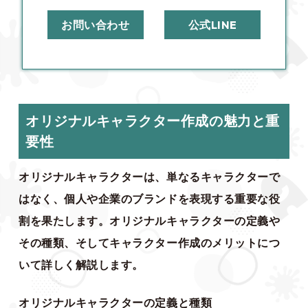
お問い合わせ
公式LINE
オリジナルキャラクター作成の魅力と重
要性
オリジナルキャラクターは、単なるキャラクターで
はなく、個人や企業のブランドを表現する重要な役
割を果たします。オリジナルキャラクターの定義や
その種類、そしてキャラクター作成のメリットにつ
いて詳しく解説します。
オリジナルキャラクターの定義と種類