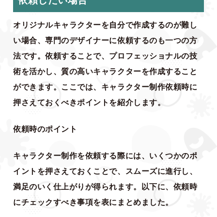
オリジナルキャラクターを自分で作成するのが難し
い場合、専門のデザイナーに依頼するのも一つの方
法です。依頼することで、プロフェッショナルの技
術を活かし、質の高いキャラクターを作成すること
ができます。ここでは、キャラクター制作依頼時に
押さえておくべきポイントを紹介します。
依頼時のポイント
キャラクター制作を依頼する際には、いくつかのポ
イントを押さえておくことで、スムーズに進行し、
満足のいく仕上がりが得られます。以下に、依頼時
にチェックすべき事項を表にまとめました。