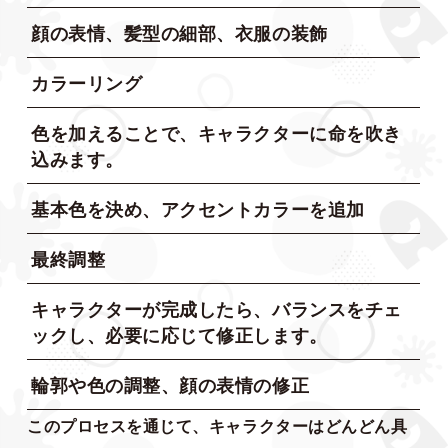
顔の表情、髪型の細部、衣服の装飾
カラーリング
色を加えることで、キャラクターに命を吹き
込みます。
基本色を決め、アクセントカラーを追加
最終調整
キャラクターが完成したら、バランスをチェ
ックし、必要に応じて修正します。
輪郭や色の調整、顔の表情の修正
このプロセスを通じて、キャラクターはどんどん具