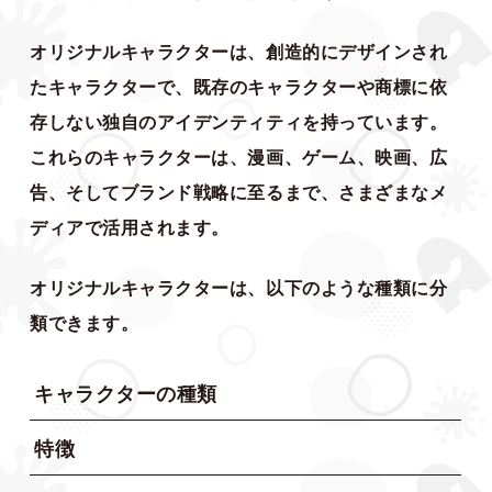
オリジナルキャラクターは、創造的にデザインされ
たキャラクターで、既存のキャラクターや商標に依
存しない独自のアイデンティティを持っています。
これらのキャラクターは、漫画、ゲーム、映画、広
告、そしてブランド戦略に至るまで、さまざまなメ
ディアで活用されます。
オリジナルキャラクターは、以下のような種類に分
類できます。
キャラクターの種類
特徴