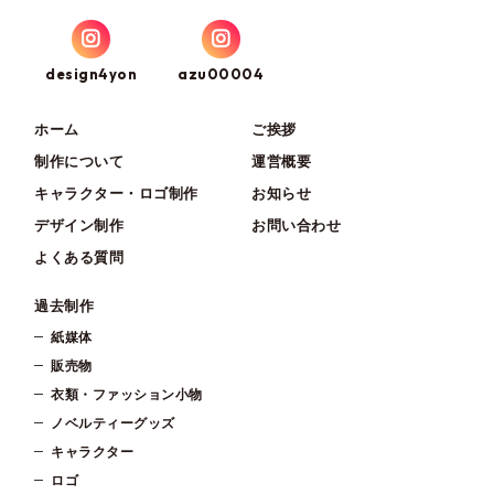
design4yon
azu00004
ホーム
ご挨拶
制作について
運営概要
キャラクター・ロゴ制作
お知らせ
デザイン制作
お問い合わせ
よくある質問
過去制作
紙媒体
販売物
衣類・ファッション小物
ノベルティーグッズ
キャラクター
ロゴ