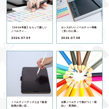
【2026年版】もらって嬉しい
センスがいいノベルティー特集
ノベルティ...
｜安いのに高...
2026.07.09
2026.07.08
ノベルティーグッズとは？販促
企業ノベルティで差がつく！面
効果が高い定...
白い・実用的...