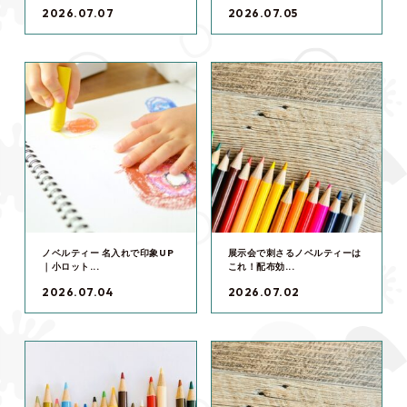
2026.07.07
2026.07.05
ノベルティー 名入れで印象UP
展示会で刺さるノベルティーは
｜小ロット...
これ！配布効...
2026.07.04
2026.07.02