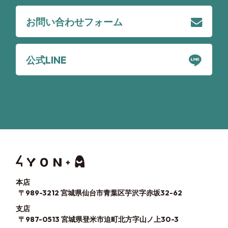
お問い合わせフォーム
公式LINE
本店
〒989-3212 宮城県仙台市青葉区芋沢字赤坂32-62
支店
〒987-0513 宮城県登米市迫町北方字山ノ上30-3