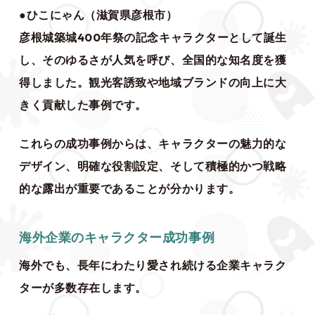
●ひこにゃん（滋賀県彦根市）
彦根城築城400年祭の記念キャラクターとして誕生
し、そのゆるさが人気を呼び、全国的な知名度を獲
得しました。観光客誘致や地域ブランドの向上に大
きく貢献した事例です。
これらの成功事例からは、キャラクターの魅力的な
デザイン、明確な役割設定、そして積極的かつ戦略
的な露出が重要であることが分かります。
海外企業のキャラクター成功事例
海外でも、長年にわたり愛され続ける企業キャラク
ターが多数存在します。