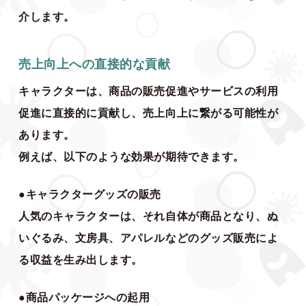
介します。
売上向上への直接的な貢献
キャラクターは、商品の販売促進やサービスの利用
促進に直接的に貢献し、売上向上に繋がる可能性が
あります。
例えば、以下のような効果が期待できます。
●キャラクターグッズの販売
人気のキャラクターは、それ自体が商品となり、ぬ
いぐるみ、文房具、アパレルなどのグッズ販売によ
る収益を生み出します。
●商品パッケージへの起用