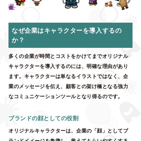
なぜ企業はキャラクターを導入するの
か？
多くの企業が時間とコストをかけてまでオリジナル
キャラクターを導入するのには、明確な理由があり
ます。キャラクターは単なるイラストではなく、企
業のメッセージを伝え、顧客との架け橋となる強力
なコミュニケーションツールとなり得るのです。
ブランドの顔としての役割
オリジナルキャラクターは、企業の「顔」としてブ
ランドイメージを象徴し、覚えてもらいやすくする