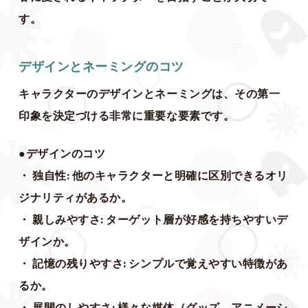
す。
デザインとネーミングのコツ
キャラクターのデザインとネーミングは、その第一
印象を決定づける非常に重要な要素です。
●デザインのコツ
・ 独自性: 他のキャラクターと明確に区別できるオリ
ジナリティがあるか。
・ 親しみやすさ: ターゲット層が好感を持ちやすいデ
ザインか。
・ 記憶の残りやすさ: シンプルで覚えやすい特徴があ
るか。
・ 展開のしやすさ: 様々な媒体（グッズ、アニメーシ