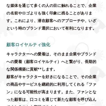
な媒体を通じて多くの人の目に触れることで、企業
の名前やロゴよりも強く印象に残ることがありま
す。これにより、潜在顧客へのアプローチや、いざ
という時のブランド選択において有利になります。
顧客ロイヤルティ強化
キャラクターへの愛着は、そのまま企業やブランド
への愛着（顧客ロイヤルティ）へと繋がり、長期的
な関係構築に貢献**します。
顧客がキャラクターを好きになることで、その企業
の商品やサービスを継続的に利用してくれる「ファ
ン」になる可能性が高まります。また、ファンとな
った顧客は、口コミを通じて新たな顧客を呼び込ん