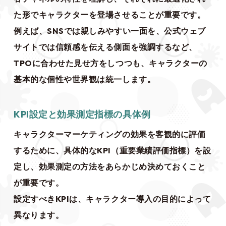
た形でキャラクターを登場させることが重要です。
例えば、SNSでは親しみやすい一面を、公式ウェブ
サイトでは信頼感を伝える側面を強調するなど、
TPOに合わせた見せ方をしつつも、キャラクターの
基本的な個性や世界観は統一します。
KPI設定と効果測定指標の具体例
キャラクターマーケティングの効果を客観的に評価
するために、具体的なKPI（重要業績評価指標）を設
定し、効果測定の方法をあらかじめ決めておくこと
が重要です。
設定すべきKPIは、キャラクター導入の目的によって
異なります。