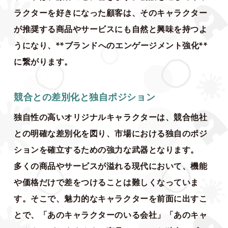
ラクターを好きになった顧客は、そのキャラクター
が推奨する商品やサービスにも自然と興味を持つよ
うになり、**ブランドへのエンゲージメント強化**
に繋がります。
競合との差別化と独自ポジション
独自性の高いオリジナルキャラクターは、競合他社
との明確な差別化を図り、市場における独自のポジ
ションを確立するための強力な武器となります。
多くの商品やサービスが溢れる現代において、機能
や価格だけで差をつけることは難しくなっていま
す。そこで、魅力的なキャラクターを前面に出すこ
とで、「あのキャラクターのいる会社」「あのキャ