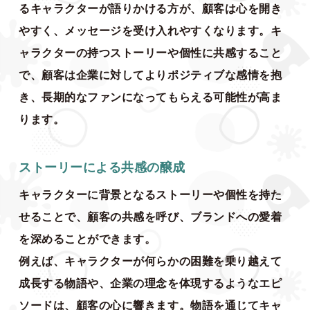
るキャラクターが語りかける方が、顧客は心を開き
やすく、メッセージを受け入れやすくなります。キ
ャラクターの持つストーリーや個性に共感すること
で、顧客は企業に対してよりポジティブな感情を抱
き、長期的なファンになってもらえる可能性が高ま
ります。
ストーリーによる共感の醸成
キャラクターに背景となるストーリーや個性を持た
せることで、顧客の共感を呼び、ブランドへの愛着
を深めることができます。
例えば、キャラクターが何らかの困難を乗り越えて
成長する物語や、企業の理念を体現するようなエピ
ソードは、顧客の心に響きます。物語を通じてキャ