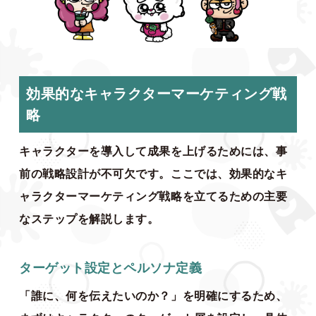
効果的なキャラクターマーケティング戦
略
キャラクターを導入して成果を上げるためには、事
前の戦略設計が不可欠です。ここでは、効果的なキ
ャラクターマーケティング戦略を立てるための主要
なステップを解説します。
ターゲット設定とペルソナ定義
「誰に、何を伝えたいのか？」を明確にするため、