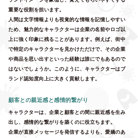
重要な役割を担います。
人間は文字情報よりも視覚的な情報を記憶しやすい
ため、魅力的なキャラクターは企業の名前やロゴ以
上に強く印象に残ることがあります。例えば、街中
で特定のキャラクターを見かけただけで、その企業
や商品を思い出すといった経験は誰にでもあるので
はないでしょうか。このように、キャラクターはブ
ランド認知度向上に大きく貢献します。
顧客との親近感と感情的繋がり
キャラクターは、企業と顧客との間に親近感を生み
出し、感情的な繋がりを築くのに役立ちます。
企業が直接メッセージを発信するよりも、愛嬌のあ