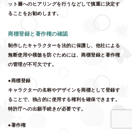
ット層へのヒアリングを行うなどして慎重に決定す
ることをお勧めします。
商標登録と著作権の確認
制作したキャラクターを法的に保護し、他社による
無断使用や模倣を防ぐためには、商標登録と著作権
の管理が不可欠です。
●商標登録
キャラクターの名称やデザインを商標として登録す
ることで、独占的に使用する権利を確保できます。
特許庁への出願手続きが必要です。
●著作権