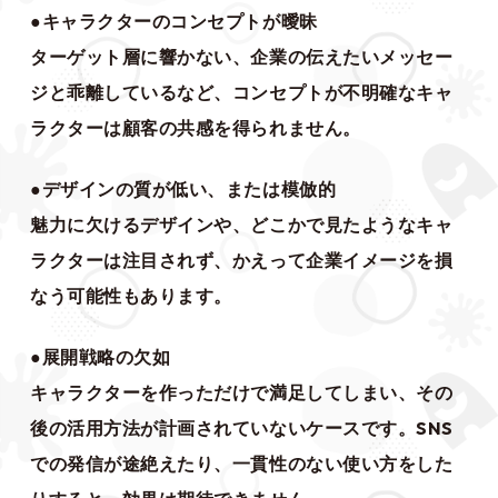
●キャラクターのコンセプトが曖昧
ターゲット層に響かない、企業の伝えたいメッセー
ジと乖離しているなど、コンセプトが不明確なキャ
ラクターは顧客の共感を得られません。
●デザインの質が低い、または模倣的
魅力に欠けるデザインや、どこかで見たようなキャ
ラクターは注目されず、かえって企業イメージを損
なう可能性もあります。
●展開戦略の欠如
キャラクターを作っただけで満足してしまい、その
後の活用方法が計画されていないケースです。SNS
での発信が途絶えたり、一貫性のない使い方をした