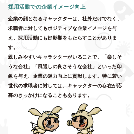
採用活動での企業イメージ向上
企業の顔となるキャラクターは、社外だけでなく、
求職者に対してもポジティブな企業イメージを与
え、採用活動にも好影響をもたらすことがありま
す。
親しみやすいキャラクターがいることで、「楽しそ
うな会社」「風通しの良さそうな会社」といった印
象を与え、企業の魅力向上に貢献します。特に若い
世代の求職者に対しては、キャラクターの存在が応
募のきっかけになることもあります。