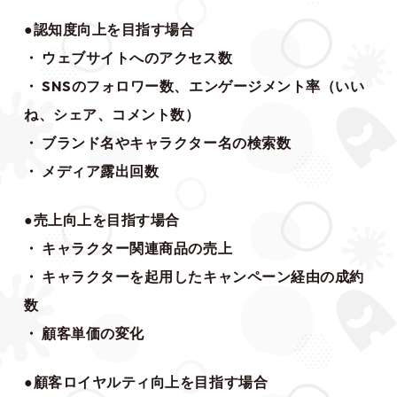
●認知度向上を目指す場合
・ ウェブサイトへのアクセス数
・ SNSのフォロワー数、エンゲージメント率（いい
ね、シェア、コメント数）
・ ブランド名やキャラクター名の検索数
・ メディア露出回数
●売上向上を目指す場合
・ キャラクター関連商品の売上
・ キャラクターを起用したキャンペーン経由の成約
数
・ 顧客単価の変化
●顧客ロイヤルティ向上を目指す場合