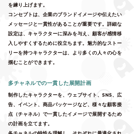
を練り上げます。
コンセプトは、企業のブランドイメージや伝えたい
メッセージと一貫性があることが重要です。詳細な
設定は、キャラクターに深みを与え、顧客が感情移
入しやすくするために役立ちます。魅力的なストー
リーを持つキャラクターは、より多くの人々の心を
掴むことができます。
多チャネルでの一貫した展開計画
制作したキャラクターを、ウェブサイト、SNS、広
告、イベント、商品パッケージなど、様々な顧客接
点（チャネル）で一貫したイメージで展開するため
の計画を立てます。
各チャネルの特性を理解し、それぞれに最適化され