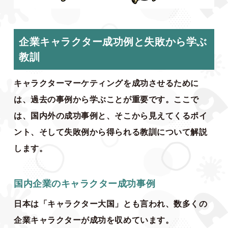
企業キャラクター成功例と失敗から学ぶ
教訓
キャラクターマーケティングを成功させるために
は、過去の事例から学ぶことが重要です。ここで
は、国内外の成功事例と、そこから見えてくるポイ
ント、そして失敗例から得られる教訓について解説
します。
国内企業のキャラクター成功事例
日本は「キャラクター大国」とも言われ、数多くの
企業キャラクターが成功を収めています。