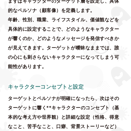
まずはキャラクターのターゲット層を設定し、具体
的なペルソナ（顧客像）を定義します。
年齢、性別、職業、ライフスタイル、価値観などを
具体的に設定することで、どのようなキャラクター
が響くのか、どのようなメッセージを発信すべきか
が見えてきます。ターゲットが曖昧なままでは、誰
の心にも刺さらないキャラクターになってしまう可
能性があります。
キャラクターコンセプトと設定
ターゲットとペルソナが明確になったら、次はその
ターゲットに響く**キャラクターのコンセプト（基
本的な考え方や世界観）と詳細な設定（性格、得意
なこと、苦手なこと、口癖、背景ストーリーなど）