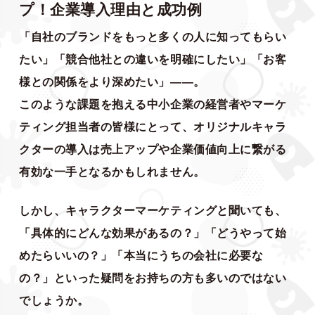
プ！企業導入理由と成功例
「自社のブランドをもっと多くの人に知ってもらい
たい」「競合他社との違いを明確にしたい」「お客
様との関係をより深めたい」――。
このような課題を抱える中小企業の経営者やマーケ
ティング担当者の皆様にとって、オリジナルキャラ
クターの導入は売上アップや企業価値向上に繋がる
有効な一手となるかもしれません。
しかし、キャラクターマーケティングと聞いても、
「具体的にどんな効果があるの？」「どうやって始
めたらいいの？」「本当にうちの会社に必要な
の？」といった疑問をお持ちの方も多いのではない
でしょうか。