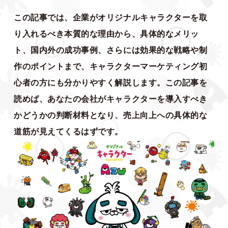
この記事では、企業がオリジナルキャラクターを取
り入れるべき本質的な理由から、具体的なメリッ
ト、国内外の成功事例、さらには効果的な戦略や制
作のポイントまで、キャラクターマーケティング初
心者の方にも分かりやすく解説します。この記事を
読めば、あなたの会社がキャラクターを導入すべき
かどうかの判断材料となり、売上向上への具体的な
道筋が見えてくるはずです。