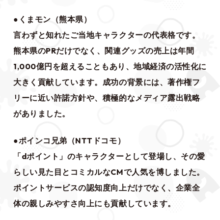
●くまモン（熊本県）
言わずと知れたご当地キャラクターの代表格です。
熊本県のPRだけでなく、関連グッズの売上は年間
1,000億円を超えることもあり、地域経済の活性化に
大きく貢献しています。成功の背景には、著作権フ
リーに近い許諾方針や、積極的なメディア露出戦略
がありました。
●ポインコ兄弟（NTTドコモ）
「dポイント」のキャラクターとして登場し、その愛
らしい見た目とコミカルなCMで人気を博しました。
ポイントサービスの認知度向上だけでなく、企業全
体の親しみやすさ向上にも貢献しています。