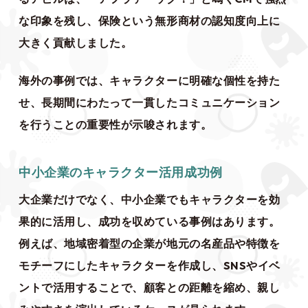
な印象を残し、保険という無形商材の認知度向上に
大きく貢献しました。
海外の事例では、キャラクターに明確な個性を持た
せ、長期間にわたって一貫したコミュニケーション
を行うことの重要性が示唆されます。
中小企業のキャラクター活用成功例
大企業だけでなく、中小企業でもキャラクターを効
果的に活用し、成功を収めている事例はあります。
例えば、地域密着型の企業が地元の名産品や特徴を
モチーフにしたキャラクターを作成し、SNSやイベ
ントで活用することで、顧客との距離を縮め、親し