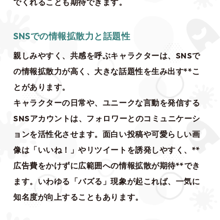
でくれることも期待できます。
SNSでの情報拡散力と話題性
親しみやすく、共感を呼ぶキャラクターは、SNSで
の情報拡散力が高く、大きな話題性を生み出す**こ
とがあります。
キャラクターの日常や、ユニークな言動を発信する
SNSアカウントは、フォロワーとのコミュニケーシ
ョンを活性化させます。面白い投稿や可愛らしい画
像は「いいね！」やリツイートを誘発しやすく、**
広告費をかけずに広範囲への情報拡散が期待**でき
ます。いわゆる「バズる」現象が起これば、一気に
知名度が向上することもあります。