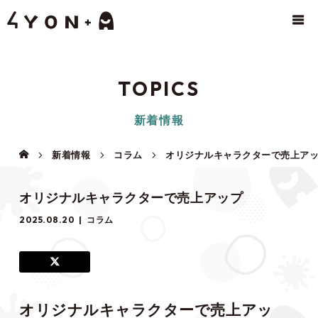
TOPICS
新着情報
新着情報
コラム
オリジナルキャラクターで売上ア
オリジナルキャラクターで売上アップ
2025.08.20
コラム
オリジナルキャラクターで売上アッ