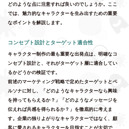
どのような点に注意すれば良いのでしょうか。ここ
では、魅力的なキャラクターを生み出すための重要
なポイントを解説します。
コンセプト設計とターゲット適合性
キャラクター制作の最も重要な出発点は、明確なコ
ンセプト設計と、それがターゲット層に適合してい
るかどうかの検証です。
前述のマーケティング戦略で定めたターゲットとペ
ルソナに対し、「どのようなキャラクターなら興味
を持ってもらえるか？」「どのようなメッセージを
伝えれば共感を得られるか？」を徹底的に考えま
す。企業の独りよがりなキャラクターではなく、顧
客に愛されるキャラクターを目指すことが大切で