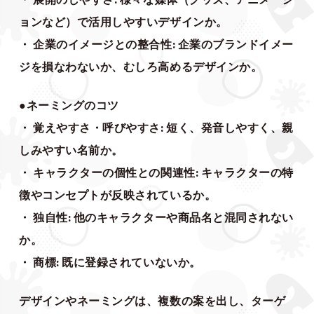
ョンなど）で活用しやすいデザインか。
・ 企業のイメージとの整合性: 企業のブランドイメー
ジを損なわないか、むしろ高めるデザインか。
●ネーミングのコツ
・ 覚えやすさ・呼びやすさ: 短く、発音しやすく、親
しみやすい名前か。
・ キャラクターの個性との関連性: キャラクターの特
徴やコンセプトが反映されているか。
・ 独自性: 他のキャラクターや商品名と混同されない
か。
・ 商標: 既に登録されていないか。
デザインやネーミングは、複数の案を出し、ターゲ