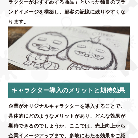
ラクターがおすすめする商品」といった独自のブラ
ンドイメージを構築し、顧客の記憶に残りやすくな
ります。
キャラクター導入のメリットと期待効果
企業がオリジナルキャラクターを導入することで、
具体的にどのようなメリットがあり、どんな効果が
期待できるのでしょうか。ここでは、売上向上から
企業イメージアップまで、多岐にわたる効果をご紹