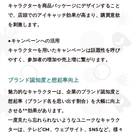
キャラクターを商品パッケージにデザインすること
で、店頭でのアイキャッチ効果が高まり、購買意欲
を刺激します。
●キャンペーンへの活用
キャラクターを用いたキャンペーンは話題性を呼び
やすく、参加者の増加や売上増に繋がります。
ブランド認知度と想起率向上
魅力的なキャラクターは、企業のブランド認知度と
想起率（ブランド名を思い出す割合）を大幅に向上
させる**効果があります。
一度見たら忘れられないようなユニークなキャラク
ターは、テレビCM、ウェブサイト、SNSなど、様々