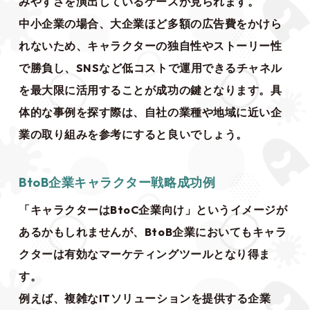
みやすさを演出しているケースが見られます。
中小企業の場合、大企業ほど多額の広告費をかけら
れないため、キャラクターの独自性やストーリー性
で勝負し、SNSなど低コストで運用できるチャネル
を最大限に活用することが成功の鍵となります。具
体的な事例を探す際は、自社の業種や地域に近い企
業の取り組みを参考にすると良いでしょう。
BtoB企業キャラクター戦略成功例
「キャラクターはBtoC企業向け」というイメージが
あるかもしれませんが、BtoB企業においてもキャラ
クターは有効なマーケティングツールとなり得ま
す。
例えば、複雑なITソリューションを提供する企業