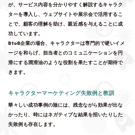
が、サービス内容を分かりやすく解説するキャラク
ターを導入し、ウェブサイトや展示会で活用するこ
とで、顧客の理解を助け、親近感を与えることに成
功しています。
BtoB企業の場合、キャラクターは専門的で硬いイメ
ージを和らげ、担当者とのコミュニケーションを円
滑にする潤滑油のような役割を果たすことが期待で
きます。
キャラクターマーケティング失敗例と教訓
華々しい成功事例の陰には、残念ながら効果が出な
かったり、時にはネガティブな結果を招いたりした
失敗例も存在します。