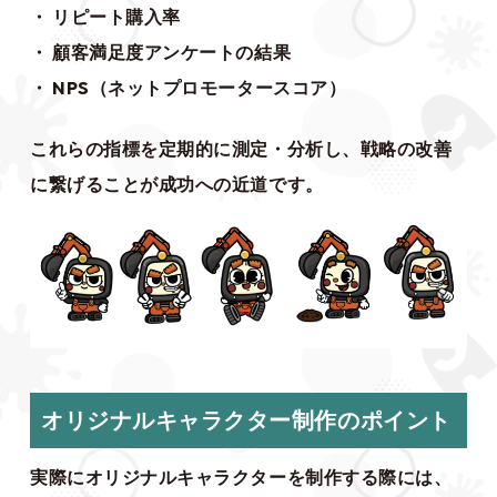
・ リピート購入率
・ 顧客満足度アンケートの結果
・ NPS（ネットプロモータースコア）
これらの指標を定期的に測定・分析し、戦略の改善
に繋げることが成功への近道です。
オリジナルキャラクター制作のポイント
実際にオリジナルキャラクターを制作する際には、