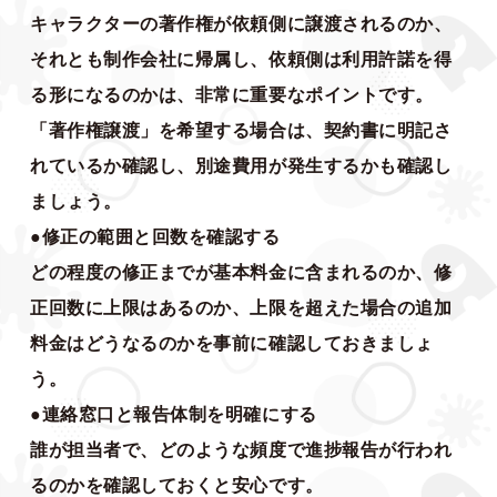
キャラクターの著作権が依頼側に譲渡されるのか、
それとも制作会社に帰属し、依頼側は利用許諾を得
る形になるのかは、非常に重要なポイントです。
「著作権譲渡」を希望する場合は、契約書に明記さ
れているか確認し、別途費用が発生するかも確認し
ましょう。
●修正の範囲と回数を確認する
どの程度の修正までが基本料金に含まれるのか、修
正回数に上限はあるのか、上限を超えた場合の追加
料金はどうなるのかを事前に確認しておきましょ
う。
●連絡窓口と報告体制を明確にする
誰が担当者で、どのような頻度で進捗報告が行われ
るのかを確認しておくと安心です。