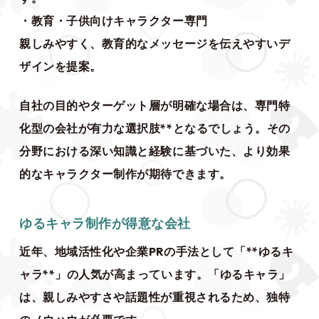
・教育・子供向けキャラクター専門
親しみやすく、教育的なメッセージを伝えやすいデ
ザインを提案。
自社の目的やターゲット層が明確な場合は、専門特
化型の会社が有力な選択肢**となるでしょう。その
分野における深い知識と経験に基づいた、より効果
的なキャラクター制作が期待できます。
ゆるキャラ制作が得意な会社
近年、地域活性化や企業PRの手法として「**ゆるキ
ャラ**」の人気が高まっています。「ゆるキャラ」
は、親しみやすさや話題性が重視されるため、独特