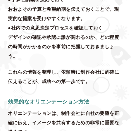
おおよその予算と希望納期を伝えておくことで、現
実的な提案を受けやすくなります。
●社内での意思決定プロセスを確認しておく
デザインの確認や承認に誰が関わるのか、どの程度
の時間がかかるのかを事前に把握しておきましょ
う。
これらの情報を整理し、依頼時に制作会社に的確に
伝えることが、成功への第一歩です。
効果的なオリエンテーション方法
オリエンテーションは、制作会社に自社の要望を正
確に伝え、イメージを共有するための非常に重要な