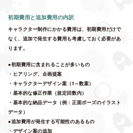
初期費用と追加費用の内訳
キャラクター制作にかかる費用は、初期費用だけで
なく、追加で発生する費用も考慮しておく必要があ
ります。
●初期費用に含まれることが多いもの
・ヒアリング、企画提案
・キャラクターデザイン案（1～数案）
・基本的な修正作業（規定回数内）
・基本的な納品データ（例：正面ポーズのイラスト
データ）
●追加費用が発生する可能性のあるもの
・デザイン案の追加