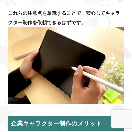
これらの注意点を意識することで、安心してキャラ
クター制作を依頼できるはずです。
企業キャラクター制作のメリット