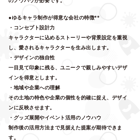
のノウハウが必要です。
●ゆるキャラ制作が得意な会社の特徴**
・コンセプト設計力
キャラクターに込めるストーリーや背景設定を重視
し、愛されるキャラクターを生み出します。
・デザインの独自性
一目見て印象に残る、ユニークで親しみやすいデザ
インを得意とします。
・地域や企業への理解
その土地の特色や企業の個性を的確に捉え、デザイ
ンに反映させます。
・グッズ展開やイベント活用のノウハウ
制作後の活用方法まで見据えた提案が期待できま
す。