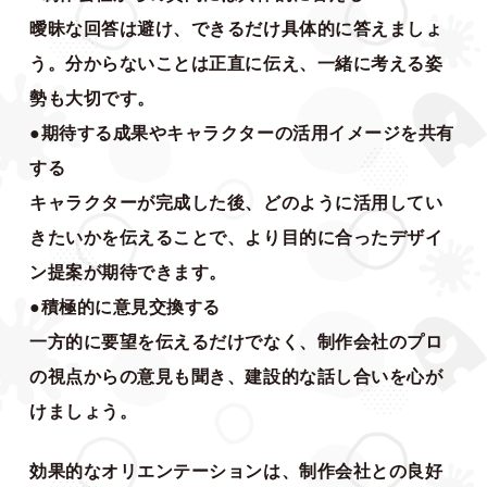
曖昧な回答は避け、できるだけ具体的に答えましょ
う。分からないことは正直に伝え、一緒に考える姿
勢も大切です。
●期待する成果やキャラクターの活用イメージを共有
する
キャラクターが完成した後、どのように活用してい
きたいかを伝えることで、より目的に合ったデザイ
ン提案が期待できます。
●積極的に意見交換する
一方的に要望を伝えるだけでなく、制作会社のプロ
の視点からの意見も聞き、建設的な話し合いを心が
けましょう。
効果的なオリエンテーションは、制作会社との良好