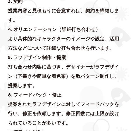
3. 契約
提案内容と見積もりに合意すれば、契約を締結しま
す。
4. オリエンテーション（詳細打ち合わせ）
より具体的なキャラクターのイメージや設定、活用
方法などについて詳細な打ち合わせを行います。
5. ラフデザイン制作・提案
打ち合わせ内容に基づき、デザイナーがラフデザイ
ン（下書きや簡単な着色案）を数パターン制作し、
提案します。
6. フィードバック・修正
提案されたラフデザインに対してフィードバックを
行い、修正を依頼します。修正回数には上限が設け
られていることが多いです。