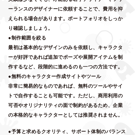
ーランスのデザイナーに依頼することで、費用を抑
えられる場合があります。ポートフォリオをしっか
り確認しましょう。
●制作範囲を絞る
最初は基本的なデザインのみを依頼し、キャラクタ
ーが好評であれば追加でポーズや展開アイテムを制
作するなど、段階的に進めるのも一つの方法です。
●無料のキャラクター作成サイトやツール
非常に簡易的なものであれば、無料のツールやサイ
トで自作することも可能です。ただし、商用利用の
可否やオリジナリティの面で制約があるため、企業
の本格的なキャラクターとしては推奨されません。
●予算と求めるクオリティ、サポート体制のバランス