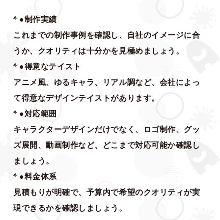
* ●制作実績
これまでの制作事例を確認し、自社のイメージに合
うか、クオリティは十分かを見極めましょう。
* ●得意なテイスト
アニメ風、ゆるキャラ、リアル調など、会社によっ
て得意なデザインテイストがあります。
* ●対応範囲
キャラクターデザインだけでなく、ロゴ制作、グッ
ズ展開、動画制作など、どこまで対応可能か確認し
ましょう。
* ●料金体系
見積もりが明確で、予算内で希望のクオリティが実
現できるかを確認しましょう。