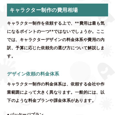
キャラクター制作の費用相場
キャラクター制作を依頼する上で、**費用は最も気
になるポイントの一つ**ではないでしょうか。ここ
では、キャラクターデザインの料金体系や費用の内
訳、予算に応じた依頼先の選び方について解説しま
す。
デザイン依頼の料金体系
キャラクター制作の料金体系は、依頼する会社や作
業範囲によって大きく異なります。一般的には、以
下のような料金プランや課金体系があります。
●パッケージプラン