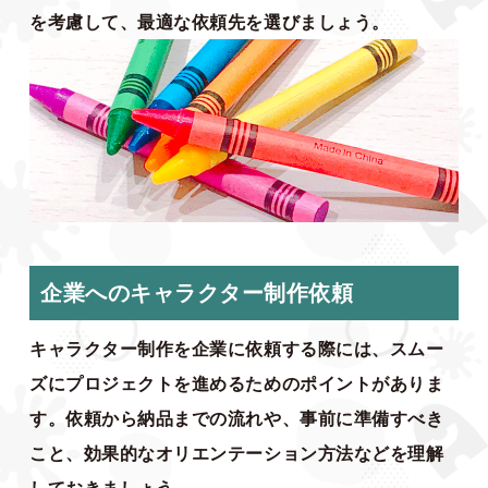
を考慮して、最適な依頼先を選びましょう。
企業へのキャラクター制作依頼
キャラクター制作を企業に依頼する際には、スムー
ズにプロジェクトを進めるためのポイントがありま
す。依頼から納品までの流れや、事前に準備すべき
こと、効果的なオリエンテーション方法などを理解