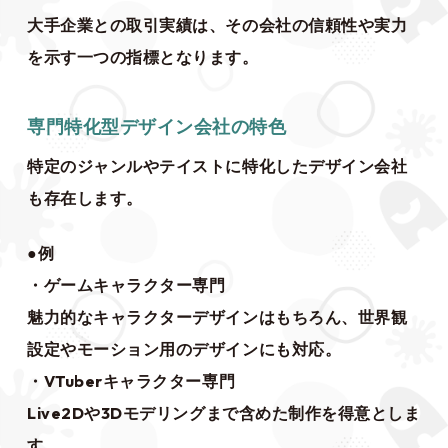
大手企業との取引実績は、その会社の信頼性や実力
を示す一つの指標となります。
専門特化型デザイン会社の特色
特定のジャンルやテイストに特化したデザイン会社
も存在します。
●例
・ゲームキャラクター専門
魅力的なキャラクターデザインはもちろん、世界観
設定やモーション用のデザインにも対応。
・VTuberキャラクター専門
Live2Dや3Dモデリングまで含めた制作を得意としま
す。