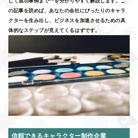
して成功事例まで**を分かりやすく解説します。こ
の記事を読めば、あなたの会社にぴったりのキャラ
クターを生み出し、ビジネスを加速させるための具
体的なステップが見えてくるはずです。
信頼できるキャラクター制作企業