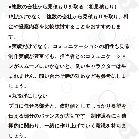
●複数の会社から見積もりを取る（相見積もり）
1社だけでなく、複数の会社から見積もりを取り、料
金や提案内容を比較検討することをおすすめしま
す。
●実績だけでなく、コミュニケーションの相性も見る
制作実績が豊富でも、担当者とのコミュニケーショ
ンがスムーズにいかないと、良いキャラクターは生
まれません。問い合わせ時の対応なども参考にしま
しょう。
●丸投げにしない
プロに任せる部分と、依頼側としてしっかり要望を
伝える部分のバランスが大切です。制作過程にも積
極的に関わり、一緒に作り上げていく意識を持ちま
しょう。