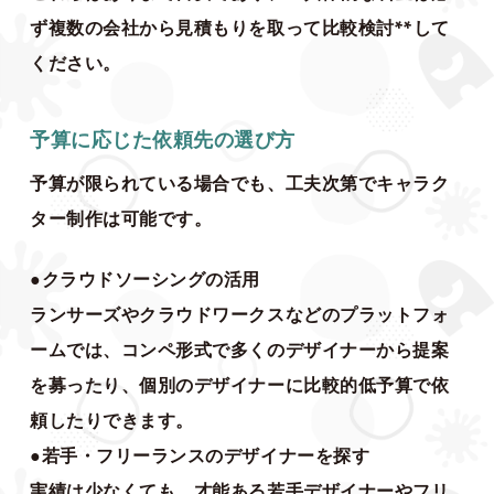
ず複数の会社から見積もりを取って比較検討**して
ください。
予算に応じた依頼先の選び方
予算が限られている場合でも、工夫次第でキャラク
ター制作は可能です。
●クラウドソーシングの活用
ランサーズやクラウドワークスなどのプラットフォ
ームでは、コンペ形式で多くのデザイナーから提案
を募ったり、個別のデザイナーに比較的低予算で依
頼したりできます。
●若手・フリーランスのデザイナーを探す
実績は少なくても、才能ある若手デザイナーやフリ