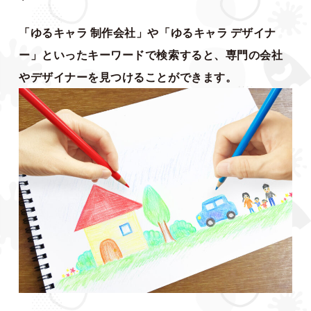
「ゆるキャラ 制作会社」や「ゆるキャラ デザイナ
ー」といったキーワードで検索すると、専門の会社
やデザイナーを見つけることができます。