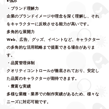
●強み
・ブランド理解力
企業のブランドイメージや理念を深く理解し、それ
をキャラクターに反映させる能力が高いです。
多角的な展開力
Web、広告、グッズ、イベントなど、キャラクター
の多角的な活用戦略まで提案できる場合がありま
す。
・品質管理体制
クオリティコントロールが徹底されており、安定し
た品質のキャラクターが期待できます。
・豊富な実績
多様な業種・業界での制作実績があるため、様々な
ニーズに対応可能です。