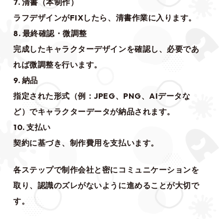
7. 清書（本制作）
ラフデザインがFIXしたら、清書作業に入ります。
8. 最終確認・微調整
完成したキャラクターデザインを確認し、必要であ
れば微調整を行います。
9. 納品
指定された形式（例：JPEG、PNG、AIデータな
ど）でキャラクターデータが納品されます。
10. 支払い
契約に基づき、制作費用を支払います。
各ステップで制作会社と密にコミュニケーションを
取り、認識のズレがないように進めることが大切で
す。