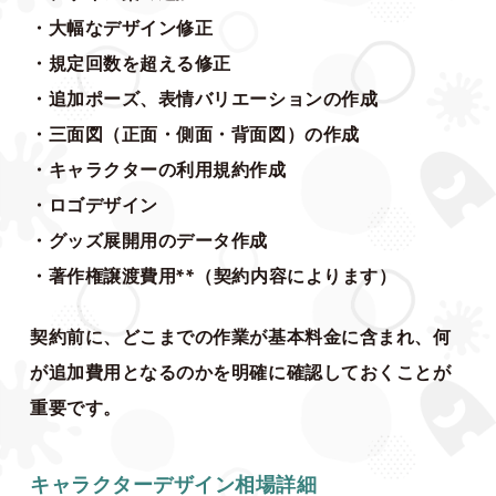
・大幅なデザイン修正
・規定回数を超える修正
・追加ポーズ、表情バリエーションの作成
・三面図（正面・側面・背面図）の作成
・キャラクターの利用規約作成
・ロゴデザイン
・グッズ展開用のデータ作成
・著作権譲渡費用**（契約内容によります）
契約前に、どこまでの作業が基本料金に含まれ、何
が追加費用となるのかを明確に確認しておくことが
重要です。
キャラクターデザイン相場詳細