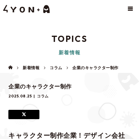
TOPICS
新着情報
新着情報
コラム
企業のキャラクター制作
企業のキャラクター制作
2025.08.25
コラム
キャラクター制作企業！デザイン会社