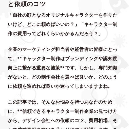
と依頼のコツ
「自社の顔となるオリジナルキャラクターを作りた
いけど、どこに頼めばいいの？」「キャラクター制
作の費用ってどれくらいかかるんだろう？」
企業のマーケティング担当者や経営者の皆様にとっ
て、**キャラクター制作はブランディングや認知度
向上に繋がる重要な施策**です。しかし、専門知識
がないと、どの制作会社を選べば良いか、どのよう
に依頼を進めれば良いか迷ってしまいますよね。
この記事では、そんなお悩みを持つあなたのため
に、**信頼できるキャラクター制作企業の見つけ方
から、デザイン会社への依頼のコツ、費用相場、そ