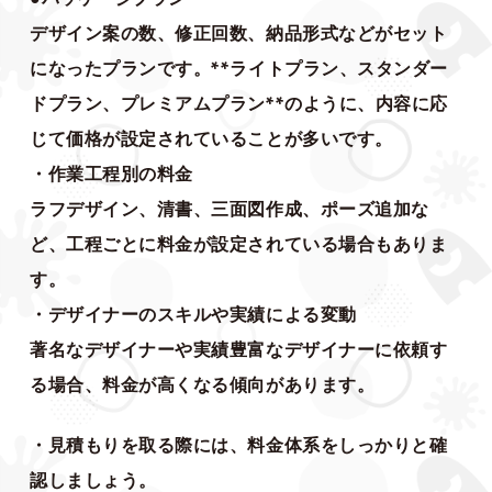
デザイン案の数、修正回数、納品形式などがセット
になったプランです。**ライトプラン、スタンダー
ドプラン、プレミアムプラン**のように、内容に応
じて価格が設定されていることが多いです。
・作業工程別の料金
ラフデザイン、清書、三面図作成、ポーズ追加な
ど、工程ごとに料金が設定されている場合もありま
す。
・デザイナーのスキルや実績による変動
著名なデザイナーや実績豊富なデザイナーに依頼す
る場合、料金が高くなる傾向があります。
・見積もりを取る際には、料金体系をしっかりと確
認しましょう。