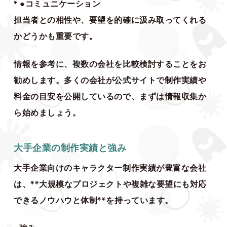
* ●コミュニケーション
担当者との相性や、要望を的確に汲み取ってくれる
かどうかも重要です。
情報を参考に、複数の会社を比較検討することをお
勧めします。多くの会社が公式サイトで制作実績や
料金の目安を公開しているので、まずは情報収集か
ら始めましょう。
大手企業の制作実績と強み
大手企業向けのキャラクター制作実績が豊富な会社
は、**大規模なプロジェクトや複雑な要望にも対応
できるノウハウと体制**を持っています。