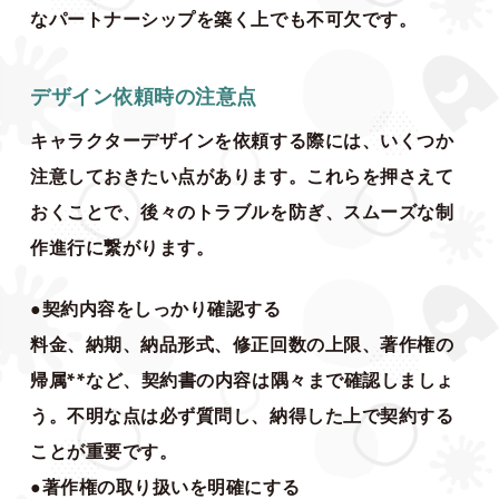
なパートナーシップを築く上でも不可欠です。
デザイン依頼時の注意点
キャラクターデザインを依頼する際には、いくつか
注意しておきたい点があります。これらを押さえて
おくことで、後々のトラブルを防ぎ、スムーズな制
作進行に繋がります。
●契約内容をしっかり確認する
料金、納期、納品形式、修正回数の上限、著作権の
帰属**など、契約書の内容は隅々まで確認しましょ
う。不明な点は必ず質問し、納得した上で契約する
ことが重要です。
●著作権の取り扱いを明確にする