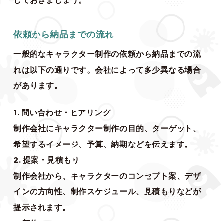
しておきましょう。
依頼から納品までの流れ
一般的なキャラクター制作の依頼から納品までの流
れは以下の通りです。会社によって多少異なる場合
があります。
1. 問い合わせ・ヒアリング
制作会社にキャラクター制作の目的、ターゲット、
希望するイメージ、予算、納期などを伝えます。
2. 提案・見積もり
制作会社から、キャラクターのコンセプト案、デザ
インの方向性、制作スケジュール、見積もりなどが
提示されます。