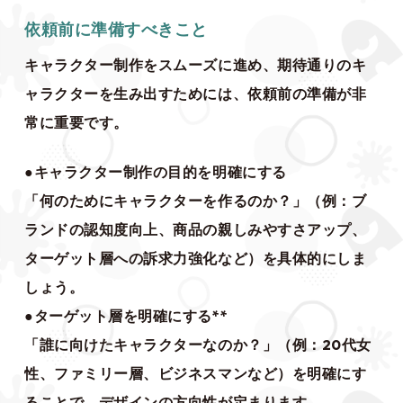
依頼前に準備すべきこと
キャラクター制作をスムーズに進め、期待通りのキ
ャラクターを生み出すためには、依頼前の準備が非
常に重要です。
●キャラクター制作の目的を明確にする
「何のためにキャラクターを作るのか？」（例：ブ
ランドの認知度向上、商品の親しみやすさアップ、
ターゲット層への訴求力強化など）を具体的にしま
しょう。
●ターゲット層を明確にする**
「誰に向けたキャラクターなのか？」（例：20代女
性、ファミリー層、ビジネスマンなど）を明確にす
ることで、デザインの方向性が定まります。