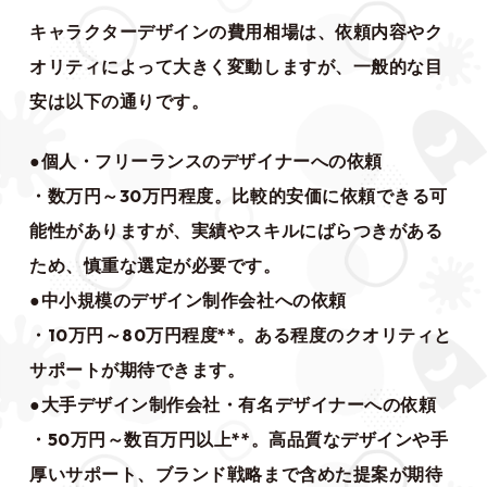
キャラクターデザインの費用相場は、依頼内容やク
オリティによって大きく変動しますが、一般的な目
安は以下の通りです。
●個人・フリーランスのデザイナーへの依頼
・数万円～30万円程度。比較的安価に依頼できる可
能性がありますが、実績やスキルにばらつきがある
ため、慎重な選定が必要です。
●中小規模のデザイン制作会社への依頼
・10万円～80万円程度**。ある程度のクオリティと
サポートが期待できます。
●大手デザイン制作会社・有名デザイナーへの依頼
・50万円～数百万円以上**。高品質なデザインや手
厚いサポート、ブランド戦略まで含めた提案が期待