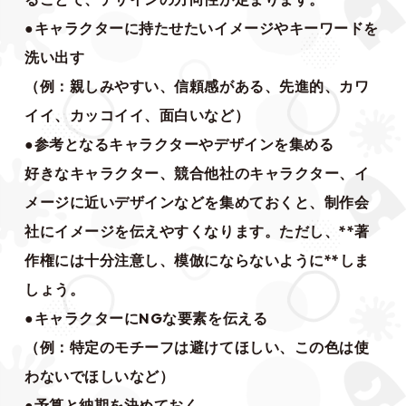
●キャラクターに持たせたいイメージやキーワードを
洗い出す
（例：親しみやすい、信頼感がある、先進的、カワ
イイ、カッコイイ、面白いなど）
●参考となるキャラクターやデザインを集める
好きなキャラクター、競合他社のキャラクター、イ
メージに近いデザインなどを集めておくと、制作会
社にイメージを伝えやすくなります。ただし、**著
作権には十分注意し、模倣にならないように**しま
しょう。
●キャラクターにNGな要素を伝える
（例：特定のモチーフは避けてほしい、この色は使
わないでほしいなど）
●予算と納期を決めておく