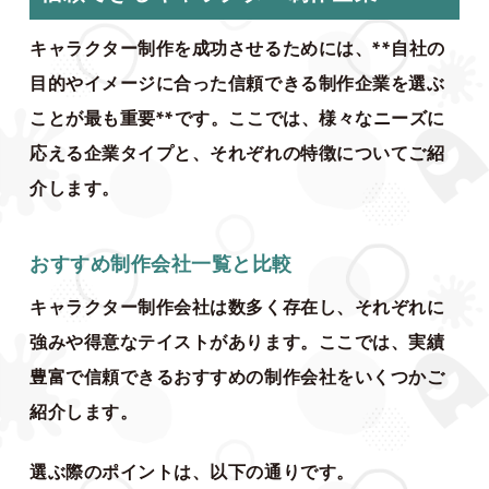
キャラクター制作を成功させるためには、**自社の
目的やイメージに合った信頼できる制作企業を選ぶ
ことが最も重要**です。ここでは、様々なニーズに
応える企業タイプと、それぞれの特徴についてご紹
介します。
おすすめ制作会社一覧と比較
キャラクター制作会社は数多く存在し、それぞれに
強みや得意なテイストがあります。ここでは、実績
豊富で信頼できるおすすめの制作会社をいくつかご
紹介します。
選ぶ際のポイントは、以下の通りです。