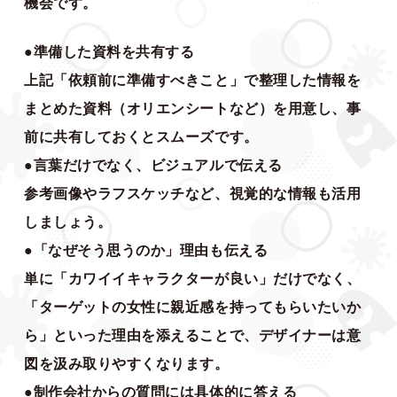
機会です。
●準備した資料を共有する
上記「依頼前に準備すべきこと」で整理した情報を
まとめた資料（オリエンシートなど）を用意し、事
前に共有しておくとスムーズです。
●言葉だけでなく、ビジュアルで伝える
参考画像やラフスケッチなど、視覚的な情報も活用
しましょう。
●「なぜそう思うのか」理由も伝える
単に「カワイイキャラクターが良い」だけでなく、
「ターゲットの女性に親近感を持ってもらいたいか
ら」といった理由を添えることで、デザイナーは意
図を汲み取りやすくなります。
●制作会社からの質問には具体的に答える