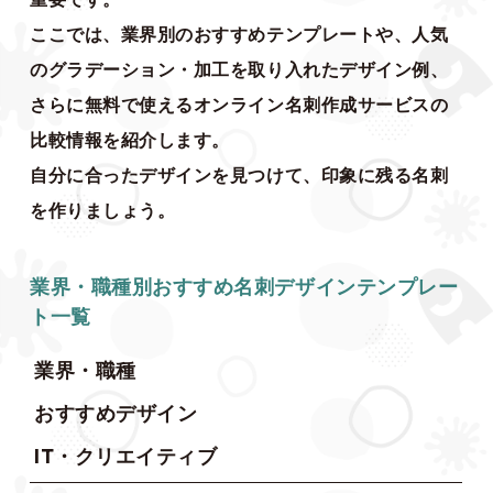
ここでは、業界別のおすすめテンプレートや、人気
のグラデーション・加工を取り入れたデザイン例、
さらに無料で使えるオンライン名刺作成サービスの
比較情報を紹介します。
自分に合ったデザインを見つけて、印象に残る名刺
を作りましょう。
業界・職種別おすすめ名刺デザインテンプレー
ト一覧
業界・職種
おすすめデザイン
IT・クリエイティブ