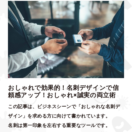
おしゃれで効果的！名刺デザインで信
頼感アップ！おしゃれ×誠実の両立術
この記事は、ビジネスシーンで「おしゃれな名刺デ
ザイン」を求める方に向けて書かれています。
名刺は第一印象を左右する重要なツールです。