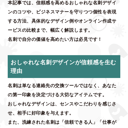
本記事では、信頼感を高めるおしゃれな名刺デザイ
ンのコツや、ビジネスマナーを守りつつ個性を表現
する方法、具体的なデザイン例やオンライン作成サ
ービスの比較まで、幅広く解説します。
名刺で自分の価値を高めたい方は必見です！
おしゃれな名刺デザインが信頼感を生む
理由
名刺は単なる連絡先の交換ツールではなく、あなた
の第一印象を決定づける大切なアイテムです。
おしゃれなデザインは、センスやこだわりを感じさ
せ、相手に好印象を与えます。
また、洗練された名刺は「信頼できる人」「仕事が