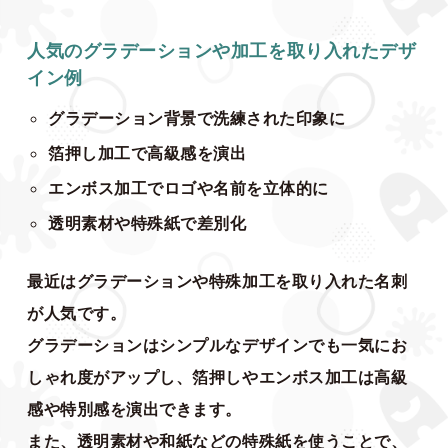
人気のグラデーションや加工を取り入れたデザ
イン例
グラデーション背景で洗練された印象に
箔押し加工で高級感を演出
エンボス加工でロゴや名前を立体的に
透明素材や特殊紙で差別化
最近はグラデーションや特殊加工を取り入れた名刺
が人気です。
グラデーションはシンプルなデザインでも一気にお
しゃれ度がアップし、箔押しやエンボス加工は高級
感や特別感を演出できます。
また、透明素材や和紙などの特殊紙を使うことで、