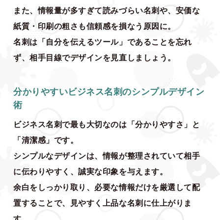
また、情報量が多すぎて読みづらい名刺や、安価な
紙質・印刷の粗さも信頼感を損なう原因に。
名刺は「自分を伝えるツール」であることを忘れ
ず、相手目線でデザインを見直しましょう。
分かりやすいビジネス名刺のシンプルデザイン
術
ビジネス名刺で最も大切なのは「分かりやすさ」と
「清潔感」です。
シンプルなデザインは、情報が整理されていて相手
に伝わりやすく、誠実な印象を与えます。
余白をしっかり取り、必要な情報だけを厳選して配
置することで、見やすく上品な名刺に仕上がりま
す。