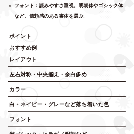
フォント：読みやすさ重視。明朝体やゴシック体
など、信頼感のある書体を選ぶ。
ポイント
おすすめ例
レイアウト
左右対称・中央揃え・余白多め
カラー
白・ネイビー・グレーなど落ち着いた色
フォント