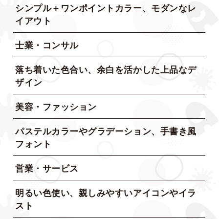
シンプル＋ワンポイントカラー、モダンなレ
イアウト
士業・コンサル
落ち着いた色合い、余白を活かした上品なデ
ザイン
美容・ファッション
パステルカラーやグラデーション、手書き風
フォント
営業・サービス
明るい色使い、親しみやすいアイコンやイラ
スト