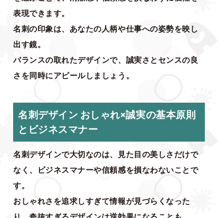
表現できます。
名刺の印象は、あなたの人柄や仕事への姿勢を映し
出す鏡。
バランスの取れたデザインで、誠実さとセンスの良
さを同時にアピールしましょう。
名刺デザイン おしゃれ×誠実の基本原則
とビジネスマナー
名刺デザインで大切なのは、見た目の美しさだけで
なく、ビジネスマナーや信頼感を損なわないことで
す。
おしゃれさを追求しすぎて情報が見づらくなった
り、奇抜すぎるデザインは逆効果になることも。