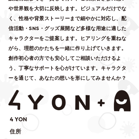
や世界観を大切に反映します。ビジュアルだけでな
く、性格や背景ストーリーまで細やかに対応し、配
信活動・SNS・グッズ展開など多様な用途に適した
キャラクターをご提案します。ヒアリングを重ねな
がら、理想のかたちを一緒に作り上げていきます。
創作初心者の方でも安心してご相談いただけるよ
う、丁寧なサポートを心がけています。キャラクタ
ーを通じて、あなたの想いを形にしてみませんか？
4 YON
住所