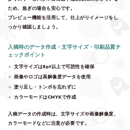
ため、急ぎの場合も安心です。
プレビュー機能を活用して、仕上がりイメージをし
っかり確認しましょう。
入稿時のデータ作成・文字サイズ・印刷品質チ
ェックポイント
文字サイズは8pt以上で可読性を確保
画像やロゴは高解像度データを使用
塗り足し・トンボを忘れずに
カラーモードはCMYKで作成
入稿データの作成時は、文字サイズや画像解像度、
カラーモードなどに注意が必要です。