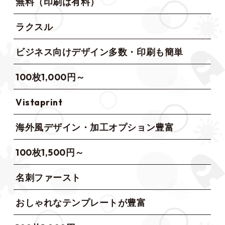
無料（印刷は有料）
ラクスル
ビジネス向けデザイン多数・印刷も簡単
100枚1,000円～
Vistaprint
海外風デザイン・加工オプション豊富
100枚1,500円～
名刺ファースト
おしゃれなテンプレートが豊富