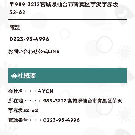
〒989-3212宮城県仙台市青葉区芋沢字赤坂
32-62
電話
0223-95-4996
お問い合わせ
公式LINE
会社概要
会社名・・・4 YON
所在地・・・〒989-3212 宮城県仙台市青葉区芋沢
字赤坂32-62
電話番号・・・0223-95-4996