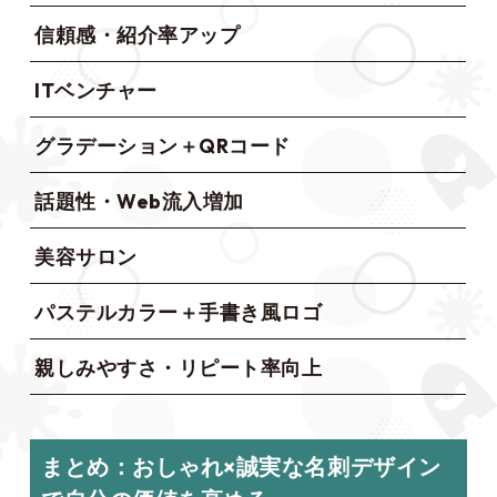
信頼感・紹介率アップ
ITベンチャー
グラデーション＋QRコード
話題性・Web流入増加
美容サロン
パステルカラー＋手書き風ロゴ
親しみやすさ・リピート率向上
まとめ：おしゃれ×誠実な名刺デザイン