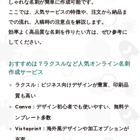
しゃれな名刺が簡単に作成可能です。
ここでは、人気サービスの特徴や、注文から納品ま
での流れ、入稿時の注意点を解説します。
効率よく高品質な名刺を作りたい方は、ぜひ参考に
してください。
おすすめは？ラクスルなど人気オンライン名刺
作成サービス
ラクスル：ビジネス向けデザインが豊富、印刷品
質も高い
Canva：デザイン初心者でも使いやすい、無料テ
ンプレート多数
Vistaprint：海外風デザインや加工オプションが
充実