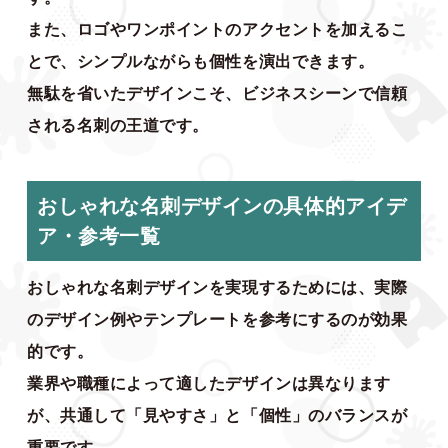
また、ロゴやワンポイントのアクセントを加えるこ
とで、シンプルながらも個性を演出できます。
無駄を省いたデザインこそ、ビジネスシーンで信頼
される名刺の王道です。
おしゃれな名刺デザインの具体的アイデ
ア・参考一覧
おしゃれな名刺デザインを実現するためには、実際
のデザイン例やテンプレートを参考にするのが効果
的です。
業界や職種によって適したデザインは異なります
が、共通して「見やすさ」と「個性」のバランスが
重要です。