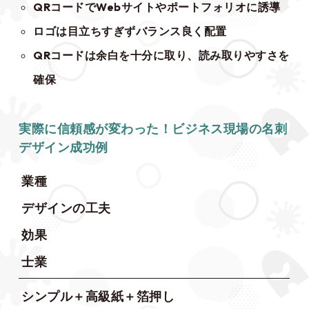
QRコードでWebサイトやポートフォリオに誘導
ロゴは目立ちすぎずバランス良く配置
QRコードは余白を十分に取り、読み取りやすさを
確保
実際に信頼感が変わった！ビジネス現場の名刺
デザイン成功例
業種
デザインの工夫
効果
士業
シンプル＋高級紙＋箔押し