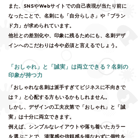
また、SNSやWebサイトでの自己表現が当たり前に
なったことで、名刺にも「自分らしさ」や「ブラン
ド力」が求められています。
他社との差別化や、印象に残るためにも、名刺デザ
インへのこだわりは今や必須と言えるでしょう。
「おしゃれ」と「誠実」は両立できる？名刺の
印象が持つ力
「おしゃれな名刺は派手すぎてビジネスに不向きで
は？」と心配する方もいるかもしれません。
しかし、デザインの工夫次第で「おしゃれ」と「誠
実」は十分に両立できます。
例えば、シンプルなレイアウトや落ち着いたカラー
を選ぶことで、清潔感や信頼感を損なわずに個性を