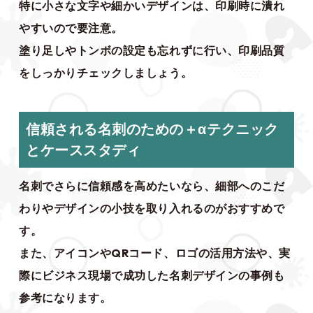
特に小さな文字や細かいデザインは、印刷時に潰れ
やすいので要注意。
塗り足しやトンボの設定も忘れずに行い、印刷品質
をしっかりチェックしましょう。
信頼される名刺のための＋αテクニック
とケーススタディ
名刺でさらに信頼感を高めたいなら、細部へのこだ
わりやデザインの小技を取り入れるのがおすすめで
す。
また、アイコンやQRコード、ロゴの活用方法や、実
際にビジネス現場で成功した名刺デザインの事例も
参考になります。