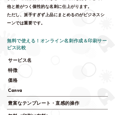
他と差がつく個性的な名刺に仕上がります。
ただし、派手すぎず上品にまとめるのがビジネスシ
ーンでは重要です。
無料で使える！オンライン名刺作成＆印刷サー
ビス比較
サービス名
特徴
価格
Canva
豊富なテンプレート・直感的操作