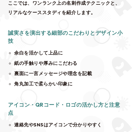
ここでは、ワンランク上の名刺作成テクニックと、
リアルなケーススタディを紹介します。
誠実さを演出する細部のこだわりとデザイン小
技
余白を活かして上品に
紙の手触りや厚みにこだわる
裏面に一言メッセージや理念を記載
角丸加工で柔らかい印象に
アイコン・QRコード・ロゴの活かし方と注意
点
連絡先やSNSはアイコンで分かりやすく