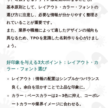
基本原則として、レイアウト・カラー・フォントの
選び方に注意し、必要な情報が分かりやすく整理さ
れていることが重要です。
また、業界や職種によって適したデザインの傾向も
異なるため、TPOを意識した名刺作りを心がけまし
ょう。
好印象を与える3大ポイント：レイアウト・カ
ラー・フォント選び
レイアウト：情報の配置はシンプルかつバランス
良く。余白を活かすことで上品な印象に。
カラー：ベースカラーは2～3色に抑え、コーポレ
ートカラーや業界イメージに合わせる。