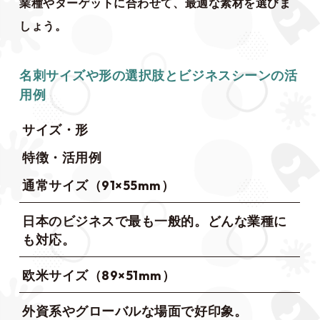
業種やターゲットに合わせて、最適な素材を選びま
しょう。
名刺サイズや形の選択肢とビジネスシーンの活
用例
サイズ・形
特徴・活用例
通常サイズ（91×55mm）
日本のビジネスで最も一般的。どんな業種に
も対応。
欧米サイズ（89×51mm）
外資系やグローバルな場面で好印象。