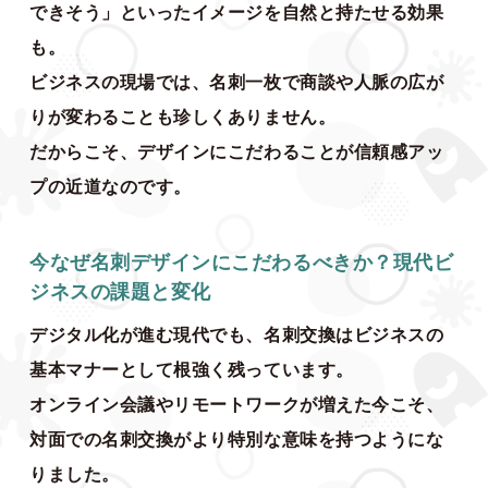
できそう」といったイメージを自然と持たせる効果
も。
ビジネスの現場では、名刺一枚で商談や人脈の広が
りが変わることも珍しくありません。
だからこそ、デザインにこだわることが信頼感アッ
プの近道なのです。
今なぜ名刺デザインにこだわるべきか？現代ビ
ジネスの課題と変化
デジタル化が進む現代でも、名刺交換はビジネスの
基本マナーとして根強く残っています。
オンライン会議やリモートワークが増えた今こそ、
対面での名刺交換がより特別な意味を持つようにな
りました。