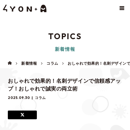
TOPICS
新着情報
新着情報
コラム
おしゃれで効果的！名刺デザイン
おしゃれで効果的！名刺デザインで信頼感アッ
プ！おしゃれで誠実の両立術
2025.09.30
コラム