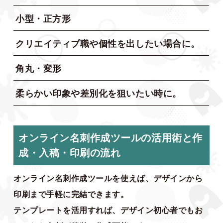
小型・正方形
クリエイティブ職や個性を出したい場合に。
角丸・変形
柔らかい印象や差別化を狙いたい時に。
オンライン名刺作成ツールの活用術と作
成・入稿・印刷の流れ
オンライン名刺作成ツールを使えば、デザインから
印刷まで手軽に完結できます。
テンプレートを活用すれば、デザイン初心者でもお