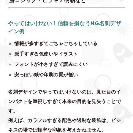
游ゴシック・ヒラギノ明朝など
やってはいけない！信頼を損なうNG名刺デザ
イン例
情報が多すぎてごちゃごちゃしている
派手すぎる色使いやイラスト
フォントが小さすぎて読みにくい
安っぽい紙や印刷の質が低い
名刺デザインでやってはいけないのは、見た目のイ
ンパクトを重視しすぎて本来の目的を見失うことで
す。
例えば、カラフルすぎる配色や過剰な装飾は、ビジ
ネスの場では軽率な印象を与えかねません。