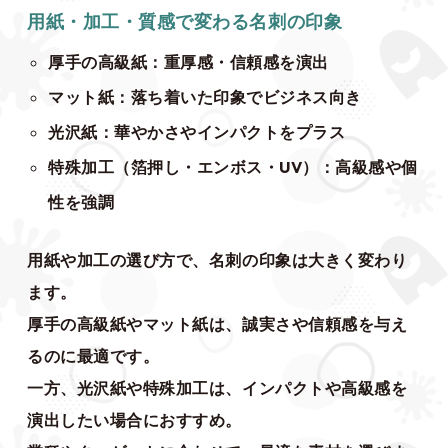
用紙・加工・質感で変わる名刺の印象
厚手の高級紙：重厚感・信頼感を演出
マット紙：落ち着いた印象でビジネス向き
光沢紙：華やかさやインパクトをプラス
特殊加工（箔押し・エンボス・UV）：高級感や個
性を強調
用紙や加工の選び方で、名刺の印象は大きく変わり
ます。
厚手の高級紙やマット紙は、誠実さや信頼感を与え
るのに最適です。
一方、光沢紙や特殊加工は、インパクトや高級感を
演出したい場合におすすめ。