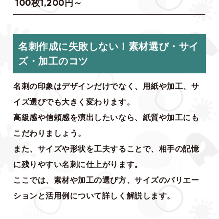
100枚1,200円～
名刺作成に失敗しない！素材選び・サイ
ズ・加工のコツ
名刺の印象はデザインだけでなく、用紙や加工、サ
イズ選びでも大きく変わります。
高級感や信頼感を演出したいなら、紙質や加工にも
こだわりましょう。
また、サイズや形状を工夫することで、相手の記憶
に残りやすい名刺に仕上がります。
ここでは、素材や加工の選び方、サイズのバリエー
ションと活用例について詳しく解説します。