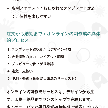
名刺ファースト：おしゃれなテンプレートが多
く、個性を出しやすい
注文から納期まで：オンライン名刺作成の具体
的プロセス
テンプレート選択またはデザイン作成
必要情報の入力・レイアウト調整
プレビューで仕上がり確認
注文・支払い
印刷・発送（最短翌日発送のサービスも）
オンライン名刺作成サービスは、デザインから注
文、印刷、納品までワンストップで完結します。
多くのサービスが即日発送や短納期に対応している