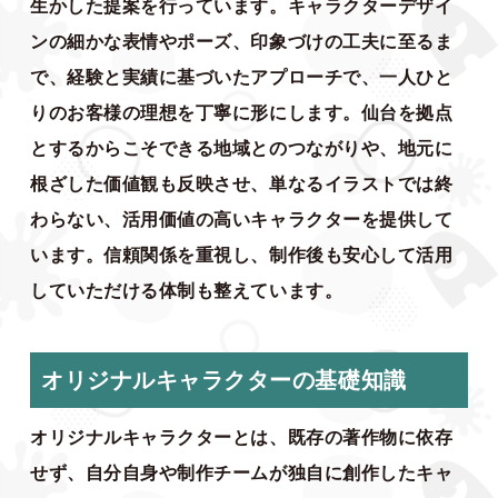
生かした提案を行っています。キャラクターデザイ
ンの細かな表情やポーズ、印象づけの工夫に至るま
で、経験と実績に基づいたアプローチで、一人ひと
りのお客様の理想を丁寧に形にします。仙台を拠点
とするからこそできる地域とのつながりや、地元に
根ざした価値観も反映させ、単なるイラストでは終
わらない、活用価値の高いキャラクターを提供して
います。信頼関係を重視し、制作後も安心して活用
していただける体制も整えています。
オリジナルキャラクターの基礎知識
オリジナルキャラクターとは、既存の著作物に依存
せず、自分自身や制作チームが独自に創作したキャ