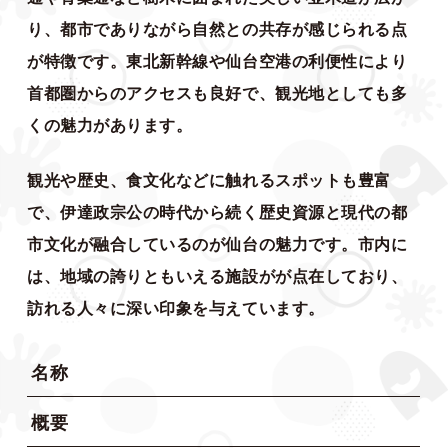
り、都市でありながら自然との共存が感じられる点
が特徴です。東北新幹線や仙台空港の利便性により
首都圏からのアクセスも良好で、観光地としても多
くの魅力があります。
観光や歴史、食文化などに触れるスポットも豊富
で、伊達政宗公の時代から続く歴史資源と現代の都
市文化が融合しているのが仙台の魅力です。市内に
は、地域の誇りともいえる施設がが点在しており、
訪れる人々に深い印象を与えています。
名称
概要