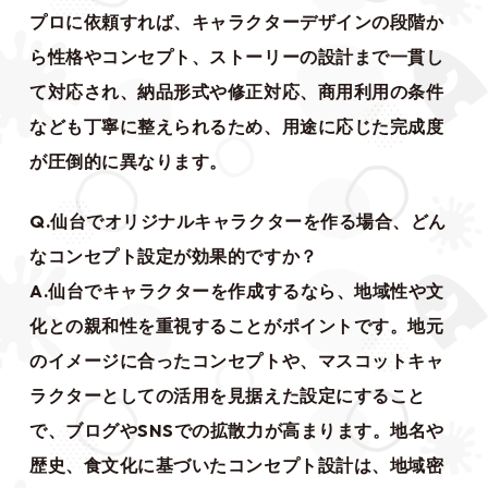
プロに依頼すれば、キャラクターデザインの段階か
ら性格やコンセプト、ストーリーの設計まで一貫し
て対応され、納品形式や修正対応、商用利用の条件
なども丁寧に整えられるため、用途に応じた完成度
が圧倒的に異なります。
Q.仙台でオリジナルキャラクターを作る場合、どん
なコンセプト設定が効果的ですか？
A.仙台でキャラクターを作成するなら、地域性や文
化との親和性を重視することがポイントです。地元
のイメージに合ったコンセプトや、マスコットキャ
ラクターとしての活用を見据えた設定にすること
で、ブログやSNSでの拡散力が高まります。地名や
歴史、食文化に基づいたコンセプト設計は、地域密