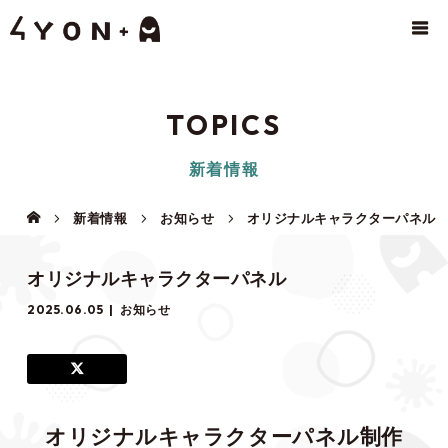
TOPICS
新着情報
新着情報
お知らせ
オリジナルキャラクターパネル
オリジナルキャラクターパネル
2025.06.05
お知らせ
オリジナルキャラクターパネル制作