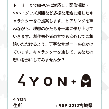
トーリーまで細やかに対応し、配信活動・
SNS・グッズ展開など多様な用途に適したキ
ャラクターをご提案します。ヒアリングを重
ねながら、理想のかたちを一緒に作り上げて
いきます。創作初心者の方でも安心してご相
談いただけるよう、丁寧なサポートを心がけ
ています。キャラクターを通じて、あなたの
想いを形にしてみませんか？
4 YON
住所
〒989-3212宮城県