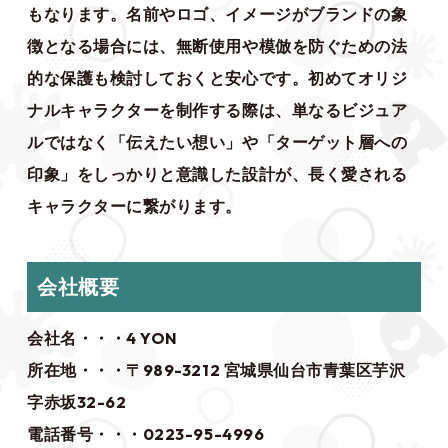
もなります。名前やロゴ、イメージがブランドの象
徴となる場合には、無断使用や模倣を防ぐための法
的な保護も検討しておくと安心です。初めてオリジ
ナルキャラクターを制作する際は、単なるビジュア
ルではなく「伝えたい想い」や「ターゲット層への
印象」をしっかりと意識した設計が、長く愛される
キャラクターに繋がります。
会社概要
会社名・・・4 YON
所在地・・・〒989-3212 宮城県仙台市青葉区芋沢
字赤坂32-62
電話番号・・・0223-95-4996