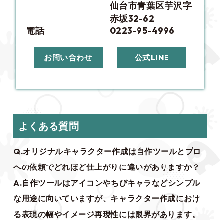
仙台市青葉区芋沢字
赤坂32-62
電話
0223-95-4996
お問い合わせ
公式LINE
よくある質問
Q.オリジナルキャラクター作成は自作ツールとプロ
への依頼でどれほど仕上がりに違いがありますか？
A.自作ツールはアイコンやちびキャラなどシンプル
な用途に向いていますが、キャラクター作成におけ
る表現の幅やイメージ再現性には限界があります。