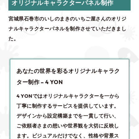
オリジナルキャラクターパネル制作
宮城県石巻市のいしのまきのいちご屋さんのオリジ
ナルキャラクターパネルを制作させていただきまし
た。
あなたの世界を彩るオリジナルキャラク
ター制作 – 4 YON
4 YONでは
オリジナルキャラクター
を一から
丁寧に制作するサービスを提供しています。
デザインから設定構築までを一貫して行い、
ご依頼者さまの想いや世界観を大切に反映し
ます。ビジュアルだけでなく、性格や背景ス