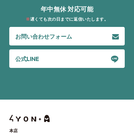
年中無休 対応可能
遅くても次の日までに返信いたします。
お問い合わせフォーム
公式LINE
本店