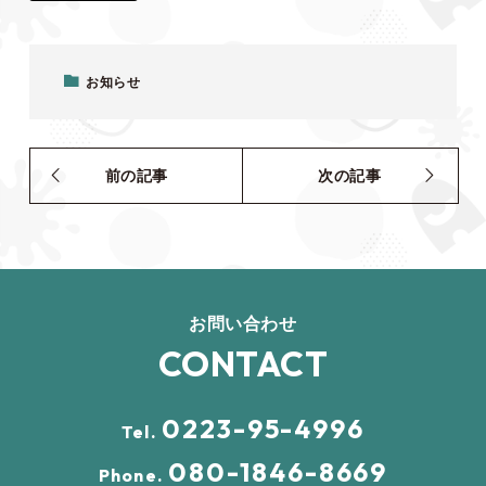
お知らせ
前の記事
次の記事
お問い合わせ
CONTACT
0223-95-4996
Tel.
080-1846-8669
Phone.