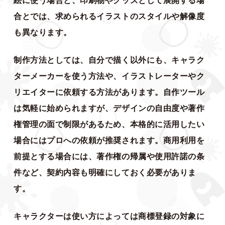
合とでは、求められるイラストのスタイルや解像度
も異なります。
制作方法としては、自分で描く以外にも、キャラク
ターメーカーを使う方法や、イラストレーターやク
リエイターに依頼する方法があります。自作ツール
は気軽に始められますが、デザインの自由度や著作
権管理の面で制限があるため、本格的に活用したい
場合にはプロへの依頼が推奨されます。商用利用を
前提とする場合には、著作権の帰属や使用許諾の条
件など、契約内容も明確にしておく必要がありま
す。
キャラクターは使い方によっては商標登録の対象に