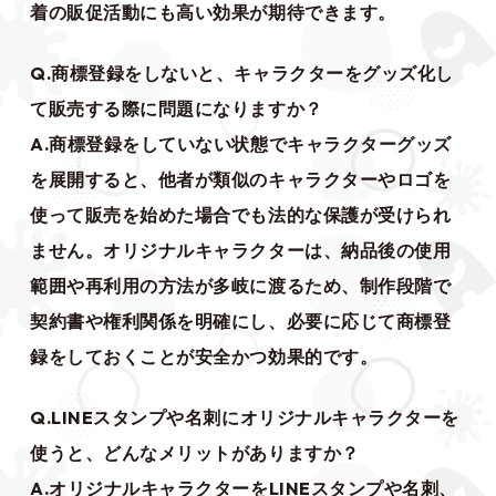
着の販促活動にも高い効果が期待できます。
Q.商標登録をしないと、キャラクターをグッズ化し
て販売する際に問題になりますか？
A.商標登録をしていない状態でキャラクターグッズ
を展開すると、他者が類似のキャラクターやロゴを
使って販売を始めた場合でも法的な保護が受けられ
ません。オリジナルキャラクターは、納品後の使用
範囲や再利用の方法が多岐に渡るため、制作段階で
契約書や権利関係を明確にし、必要に応じて商標登
録をしておくことが安全かつ効果的です。
Q.LINEスタンプや名刺にオリジナルキャラクターを
使うと、どんなメリットがありますか？
A.オリジナルキャラクターをLINEスタンプや名刺、