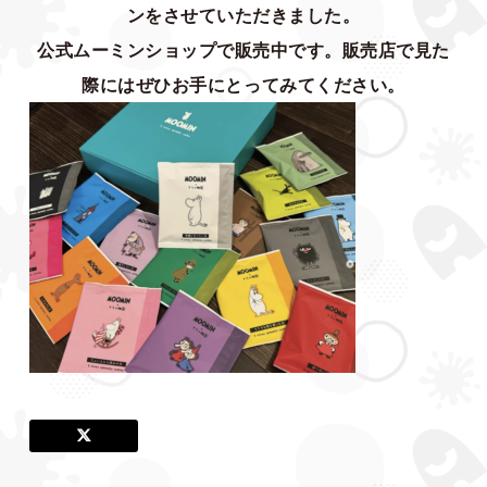
ンをさせていただきました。
公式ムーミンショップで販売中です。販売店で見た
際にはぜひお手にとってみてください。