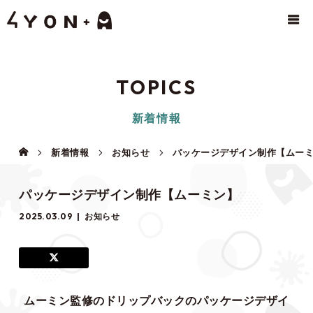
TOPICS
新着情報
新着情報
お知らせ
パッケージデザイン制作【ムー
パッケージデザイン制作【ムーミン】
2025.03.09
お知らせ
ムーミン監修のドリップバックのパッケージデザイ