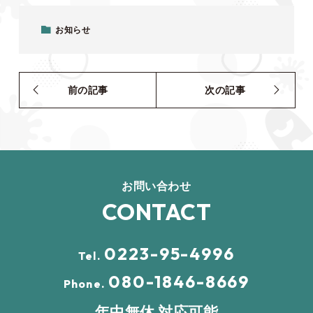
お知らせ
前の記事
次の記事
お問い合わせ
CONTACT
0223-95-4996
Tel.
080-1846-8669
Phone.
年中無休 対応可能