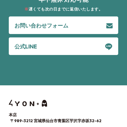
遅くても次の日までに返信いたします。
お問い合わせフォーム
公式LINE
本店
〒989-3212 宮城県仙台市青葉区芋沢字赤坂32-62