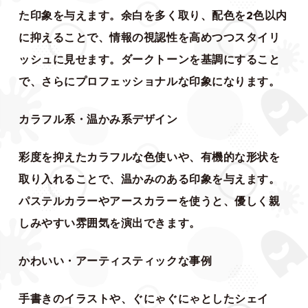
た印象を与えます。余白を多く取り、配色を2色以内
に抑えることで、情報の視認性を高めつつスタイリ
ッシュに見せます。ダークトーンを基調にすること
で、さらにプロフェッショナルな印象になります。
カラフル系・温かみ系デザイン
彩度を抑えたカラフルな色使いや、有機的な形状を
取り入れることで、温かみのある印象を与えます。
パステルカラーやアースカラーを使うと、優しく親
しみやすい雰囲気を演出できます。
かわいい・アーティスティックな事例
手書きのイラストや、ぐにゃぐにゃとしたシェイ