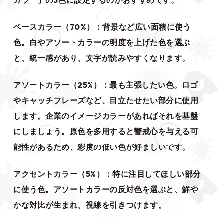
カラー」の3色に設定するのがおすすめです。
ベースカラー（70%）：背景など広い面積に使う
色。白やアソートカラーの明度を上げた色を選ぶ
と、統一感があり、文字が読みやすくなります。
アソートカラー（25%）：最も主張したい色。ロゴ
やキャッチフレーズなど、目立たせたい部分に使用
します。企業のイメージカラーがあればそれを基盤
にしましょう。原色を多用すると警戒心を与える可
能性があるため、彩度の低い色が好ましいです。
アクセントカラー（5%）：特に注目してほしい部分
に使う色。アソートカラーの反対色を選ぶと、鮮や
かな対比が生まれ、視線を引きつけます。