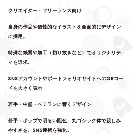
クリエイター・フリーランス向け
自身の作品や個性的なイラストを全面的にデザイン
に採用。
特殊な紙質や加工（切り抜きなど）でオリジナリテ
ィを追求。
SNSアカウントやポートフォリオサイトへのQRコー
ドを大きく表示。
若手・中堅・ベテランに響くデザイン
若手：ポップで明るい配色、丸ゴシック体で親しみ
やすさを。SNS連携を強化。