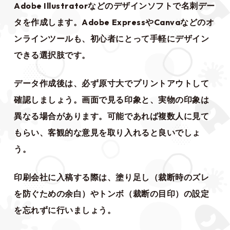
Adobe Illustratorなどのデザインソフトで名刺デー
タを作成します。Adobe ExpressやCanvaなどのオ
ンラインツールも、初心者にとって手軽にデザイン
できる選択肢です。
データ作成後は、必ず原寸大でプリントアウトして
確認しましょう。画面で見る印象と、実物の印象は
異なる場合があります。可能であれば複数人に見て
もらい、客観的な意見を取り入れると良いでしょ
う。
印刷会社に入稿する際は、塗り足し（裁断時のズレ
を防ぐための余白）やトンボ（裁断の目印）の設定
を忘れずに行いましょう。