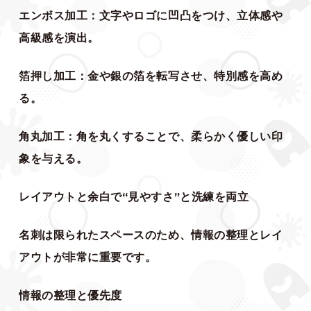
エンボス加工：文字やロゴに凹凸をつけ、立体感や
高級感を演出。
箔押し加工：金や銀の箔を転写させ、特別感を高め
る。
角丸加工：角を丸くすることで、柔らかく優しい印
象を与える。
レイアウトと余白で“見やすさ”と洗練を両立
名刺は限られたスペースのため、情報の整理とレイ
アウトが非常に重要です。
情報の整理と優先度