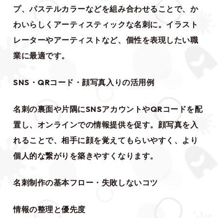
プ、パステルカラーなどを組み合わせることで、か
わいらしくアーティスティックな名刺に。イラスト
レーターやアーティストなど、個性を表現したい職
業に最適です。
SNS・QRコード・顔写真入りの活用例
名刺の裏面や片隅にSNSアカウントやQRコードを配
置し、オンラインでの情報提供を促す。顔写真を入
れることで、相手に顔を覚えてもらいやすく、より
個人的な繋がりを築きやすくなります。
名刺制作の基本フロー・失敗しないコツ
情報の整理と優先度