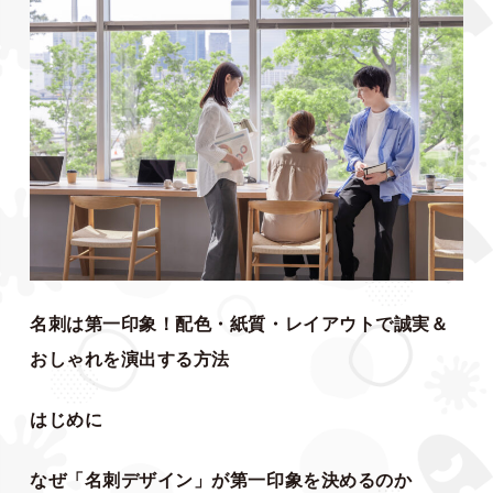
名刺は第一印象！配色・紙質・レイアウトで誠実＆
おしゃれを演出する方法
はじめに
なぜ「名刺デザイン」が第一印象を決めるのか