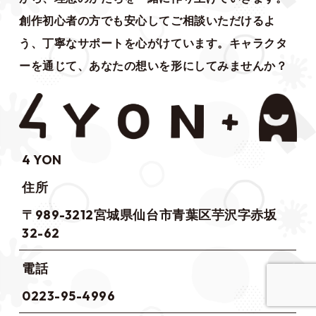
創作初心者の方でも安心してご相談いただけるよ
う、丁寧なサポートを心がけています。キャラクタ
ーを通じて、あなたの想いを形にしてみませんか？
4 YON
住所
〒989-3212宮城県仙台市青葉区芋沢字赤坂
32-62
電話
0223-95-4996