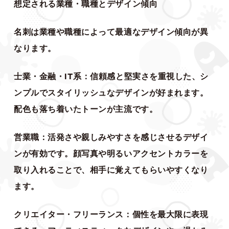
想定される業種・職種とデザイン傾向
名刺は業種や職種によって最適なデザイン傾向が異
なります。
士業・金融・IT系：信頼感と堅実さを重視した、シ
ンプルでスタイリッシュなデザインが好まれます。
配色も落ち着いたトーンが主流です。
営業職：活発さや親しみやすさを感じさせるデザイ
ンが有効です。顔写真や明るいアクセントカラーを
取り入れることで、相手に覚えてもらいやすくなり
ます。
クリエイター・フリーランス：個性を最大限に表現