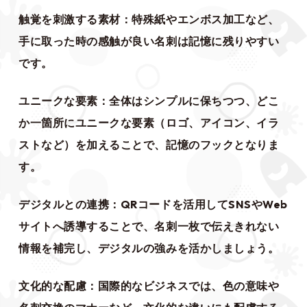
触覚を刺激する素材：特殊紙やエンボス加工など、
手に取った時の感触が良い名刺は記憶に残りやすい
です。
ユニークな要素：全体はシンプルに保ちつつ、どこ
か一箇所にユニークな要素（ロゴ、アイコン、イラ
ストなど）を加えることで、記憶のフックとなりま
す。
デジタルとの連携：QRコードを活用してSNSやWeb
サイトへ誘導することで、名刺一枚で伝えきれない
情報を補完し、デジタルの強みを活かしましょう。
文化的な配慮：国際的なビジネスでは、色の意味や