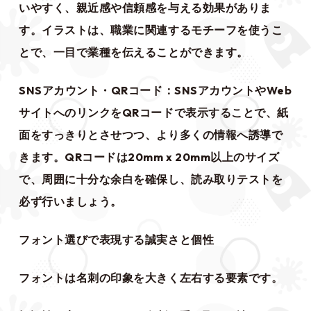
いやすく、親近感や信頼感を与える効果がありま
す。イラストは、職業に関連するモチーフを使うこ
とで、一目で業種を伝えることができます。
SNSアカウント・QRコード：SNSアカウントやWeb
サイトへのリンクをQRコードで表示することで、紙
面をすっきりとさせつつ、より多くの情報へ誘導で
きます。QRコードは20mm x 20mm以上のサイズ
で、周囲に十分な余白を確保し、読み取りテストを
必ず行いましょう。
フォント選びで表現する誠実さと個性
フォントは名刺の印象を大きく左右する要素です。