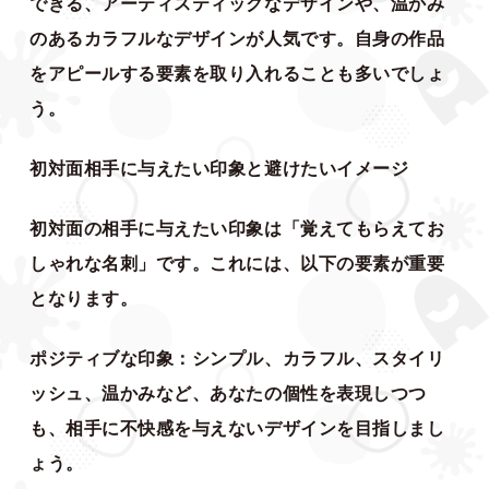
できる、アーティスティックなデザインや、温かみ
のあるカラフルなデザインが人気です。自身の作品
をアピールする要素を取り入れることも多いでしょ
う。
初対面相手に与えたい印象と避けたいイメージ
初対面の相手に与えたい印象は「覚えてもらえてお
しゃれな名刺」です。これには、以下の要素が重要
となります。
ポジティブな印象：シンプル、カラフル、スタイリ
ッシュ、温かみなど、あなたの個性を表現しつつ
も、相手に不快感を与えないデザインを目指しまし
ょう。