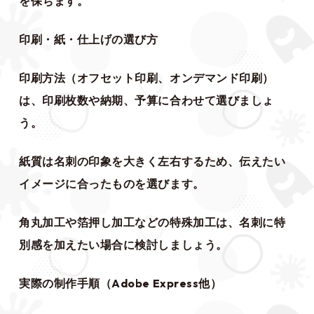
を保ちます。
印刷・紙・仕上げの選び方
印刷方法（オフセット印刷、オンデマンド印刷）
は、印刷枚数や納期、予算に合わせて選びましょ
う。
紙質は名刺の印象を大きく左右するため、伝えたい
イメージに合ったものを選びます。
角丸加工や箔押し加工などの特殊加工は、名刺に特
別感を加えたい場合に検討しましょう。
実際の制作手順（Adobe Express他）