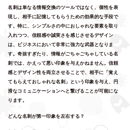
名刺は単なる情報交換のツールではなく、個性を表
現し、相手に記憶してもらうための効果的な手段で
す。特に、シンプルさの中におしゃれな要素を取り
入れつつ、信頼感や誠実さを感じさせるデザイン
は、ビジネスにおいて非常に強力な武器となりま
す。奇抜すぎたり、情報がごちゃごちゃしている名
刺では、かえって悪い印象を与えかねません。信頼
感とデザイン性を両立させることで、相手に「覚え
てもらえておしゃれな名刺」という印象を与え、円
滑なコミュニケーションへと繋げることが可能にな
ります。
どんな名刺が第一印象を左右する？