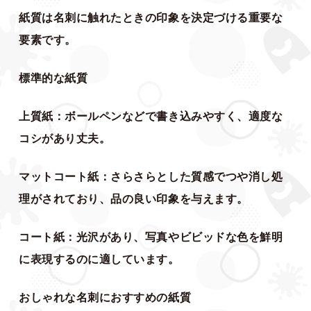
紙質は名刺に触れたときの印象を決定づける重要な
要素です。
標準的な紙質
上質紙：ボールペンなどで書き込みやすく、適度な
コシがあり丈夫。
マットコート紙：さらさらとした質感でつや消し処
理がされており、品の良い印象を与えます。
コート紙：光沢があり、写真やビビッドな色を鮮明
に表現するのに適しています。
おしゃれな名刺におすすめの紙質