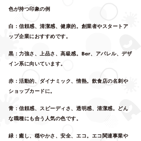
色が持つ印象の例
白：信頼感、清潔感、健康的。創業者やスタートア
ップ企業におすすめです。
黒：力強さ、上品さ、高級感。Bar、アパレル、デザ
イン系に向いています。
赤：活動的、ダイナミック、情熱。飲食店の名刺や
ショップカードに。
青：信頼感、スピーディさ、透明感、清潔感。どん
な職種にも合う人気の色です。
緑：癒し、穏やかさ、安全、エコ。エコ関連事業や