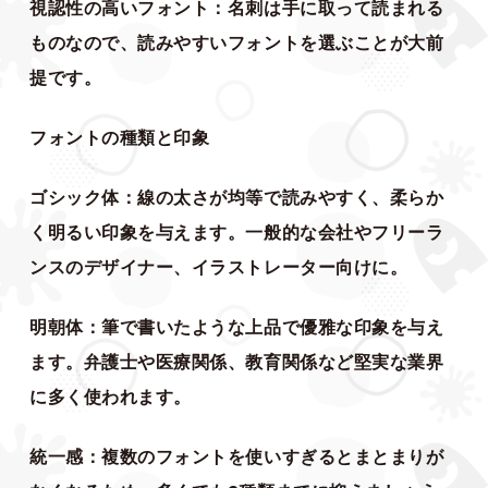
視認性の高いフォント：名刺は手に取って読まれる
ものなので、読みやすいフォントを選ぶことが大前
提です。
フォントの種類と印象
ゴシック体：線の太さが均等で読みやすく、柔らか
く明るい印象を与えます。一般的な会社やフリーラ
ンスのデザイナー、イラストレーター向けに。
明朝体：筆で書いたような上品で優雅な印象を与え
ます。弁護士や医療関係、教育関係など堅実な業界
に多く使われます。
統一感：複数のフォントを使いすぎるとまとまりが