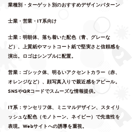
業種別・ターゲット別のおすすめデザインパターン
士業・営業・IT系向け
士業：明朝体、落ち着いた配色（青、グレーな
ど）、上質紙やマットコート紙で堅実さと信頼感を
演出。ロゴはシンプルに配置。
営業：ゴシック体、明るいアクセントカラー（赤、
オレンジなど）、顔写真入りで親近感をアピール。
SNSやQRコードでスムーズな情報提供。
IT系：サンセリフ体、ミニマルデザイン、スタイリ
ッシュな配色（モノトーン、ネイビー）で先進性を
表現。Webサイトへの誘導を重視。