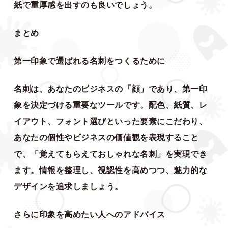
紙で重厚感を出すのも良いでしょう。
まとめ
第一印象で選ばれる名刺をつくるために
名刺は、あなたのビジネスの「顔」であり、第一印
象を決定づける重要なツールです。配色、紙質、レ
イアウト、フォント選びといった要素にこだわり、
あなたの個性やビジネスの価値観を表現すること
で、「覚えてもらえておしゃれな名刺」を実現でき
ます。情報を整理し、視認性を高めつつ、魅力的な
デザインを追求しましょう。
さらに印象を高めたい人へのアドバイス