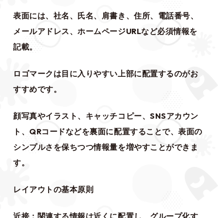
表面には、社名、氏名、肩書き、住所、電話番号、
メールアドレス、ホームページURLなど必須情報を
記載。
ロゴマークは目に入りやすい上部に配置するのがお
すすめです。
顔写真やイラスト、キャッチコピー、SNSアカウン
ト、QRコードなどを裏面に配置することで、表面の
シンプルさを保ちつつ情報量を増やすことができま
す。
レイアウトの基本原則
近接：関連する情報は近くに配置し、グループ化す