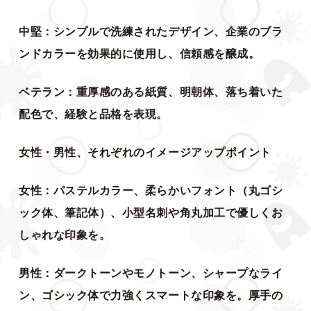
中堅：シンプルで洗練されたデザイン、企業のブラ
ンドカラーを効果的に使用し、信頼感を醸成。
ベテラン：重厚感のある紙質、明朝体、落ち着いた
配色で、経験と品格を表現。
女性・男性、それぞれのイメージアップポイント
女性：パステルカラー、柔らかいフォント（丸ゴシ
ック体、筆記体）、小型名刺や角丸加工で優しくお
しゃれな印象を。
男性：ダークトーンやモノトーン、シャープなライ
ン、ゴシック体で力強くスマートな印象を。厚手の