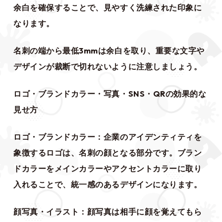
余白を確保することで、見やすく洗練された印象に
なります。
名刺の端から最低3mmは余白を取り、重要な文字や
デザインが裁断で切れないように注意しましょう。
ロゴ・ブランドカラー・写真・SNS・QRの効果的な
見せ方
ロゴ・ブランドカラー：企業のアイデンティティを
象徴するロゴは、名刺の顔となる部分です。ブラン
ドカラーをメインカラーやアクセントカラーに取り
入れることで、統一感のあるデザインになります。
顔写真・イラスト：顔写真は相手に顔を覚えてもら