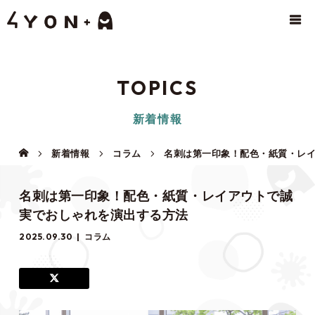
TOPICS
新着情報
新着情報
コラム
名刺は第一印象！配色・紙質・レ
名刺は第一印象！配色・紙質・レイアウトで誠
実でおしゃれを演出する方法
2025.09.30
コラム