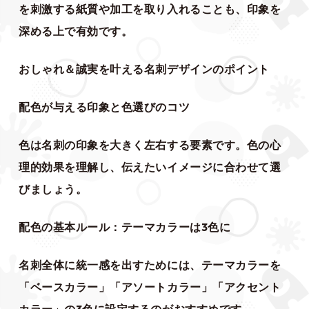
を刺激する紙質や加工を取り入れることも、印象を
深める上で有効です。
おしゃれ＆誠実を叶える名刺デザインのポイント
配色が与える印象と色選びのコツ
色は名刺の印象を大きく左右する要素です。色の心
理的効果を理解し、伝えたいイメージに合わせて選
びましょう。
配色の基本ルール：テーマカラーは3色に
名刺全体に統一感を出すためには、テーマカラーを
「ベースカラー」「アソートカラー」「アクセント