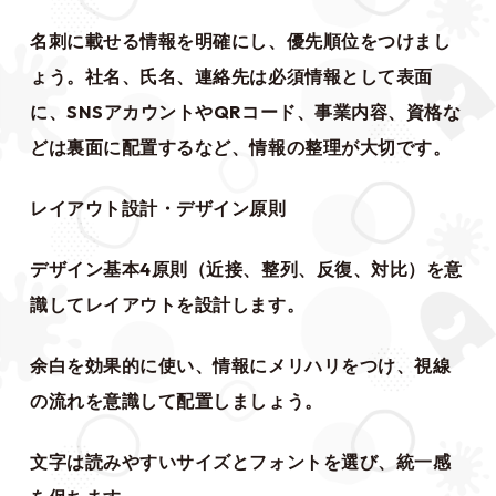
名刺に載せる情報を明確にし、優先順位をつけまし
ょう。社名、氏名、連絡先は必須情報として表面
に、SNSアカウントやQRコード、事業内容、資格な
どは裏面に配置するなど、情報の整理が大切です。
レイアウト設計・デザイン原則
デザイン基本4原則（近接、整列、反復、対比）を意
識してレイアウトを設計します。
余白を効果的に使い、情報にメリハリをつけ、視線
の流れを意識して配置しましょう。
文字は読みやすいサイズとフォントを選び、統一感