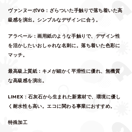
ヴァンヌーボVG：ざらついた手触りで落ち着いた高
級感を演出。シンプルなデザインに合う。
アラベール：画用紙のような手触りで、デザイン性
を活かしたいおしゃれな名刺に。落ち着いた色彩に
マッチ。
最高級上質紙：キメが細かく平滑性に優れ、無機質
な高級感を演出。
LIMEX：石灰石から生まれた新素材で、環境に優し
く耐水性も高い。エコに関わる事業におすすめ。
特殊加工