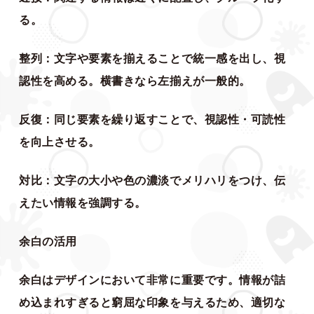
る。
整列：文字や要素を揃えることで統一感を出し、視
認性を高める。横書きなら左揃えが一般的。
反復：同じ要素を繰り返すことで、視認性・可読性
を向上させる。
対比：文字の大小や色の濃淡でメリハリをつけ、伝
えたい情報を強調する。
余白の活用
余白はデザインにおいて非常に重要です。情報が詰
め込まれすぎると窮屈な印象を与えるため、適切な