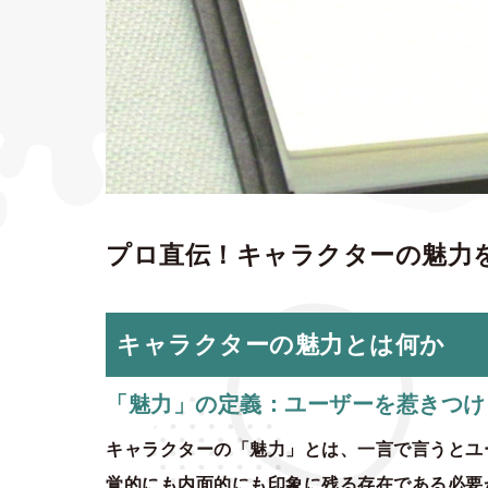
プロ直伝！キャラクターの魅力
キャラクターの魅力とは何か
「魅力」の定義：ユーザーを惹きつけ
キャラクターの「魅力」とは、一言で言うとユ
覚的にも内面的にも印象に残る存在である必要