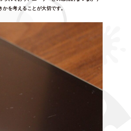
きかを考えることが大切です。