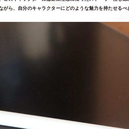
ながら、自分のキャラクターにどのような魅力を持たせるべ