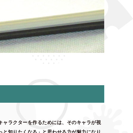
キャラクターを作るためには、そのキャラが視
っと知りたくなる」と思わせる力が魅力になり