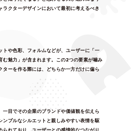
ャラクターデザインにおいて最初に考えるべき
ットや色彩、フォルムなどが、ユーザーに「一
育む魅力」が含まれます。この2つの要素が噛み
クターを作る際には、どちらか一方だけに偏ら
、一目でその企業のブランドや価値観を伝えら
シンプルなシルエットと親しみやすい表情を駆
められており、ユーザーとの感情的なつながり