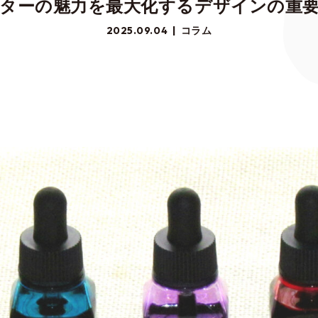
ターの魅力を最大化するデザインの重
2025.09.04
コラム