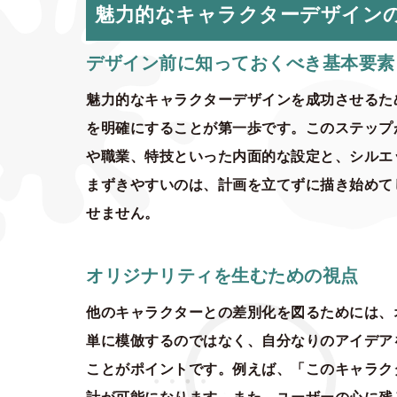
魅力的なキャラクターデザイン
デザイン前に知っておくべき基本要素
魅力的なキャラクターデザインを成功させるた
を明確にすることが第一歩です。このステップ
や職業、特技といった内面的な設定と、シルエ
まずきやすいのは、計画を立てずに描き始めて
せません。
オリジナリティを生むための視点
他のキャラクターとの差別化を図るためには、
単に模倣するのではなく、自分なりのアイデア
ことがポイントです。例えば、「このキャラク
計が可能になります。また、ユーザーの心に残