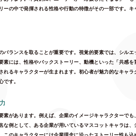
リーの中で発揮される性格や行動の特徴がその一部です。キ
のバランスを取ることが重要です。視覚的要素では、シルエ
要素には、性格やバックストーリー、動機といった「共感を
されるキャラクターが生まれます。初心者が魅力的なキャラ
心です。
力
要素があります。例えば、企業のイメージキャラクターでも
名な例として、ある企業が用いているマスコットキャラは、
、このキャラクターには企業理念に沿ったストーリー性も込