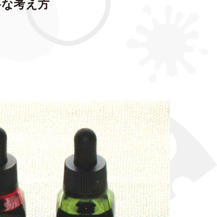
要な考え方