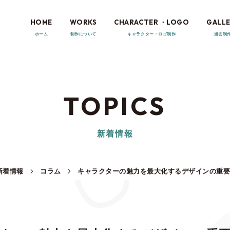
HOME
WORKS
CHARACTER ・LOGO
GALLE
TOPICS
新着情報
新着情報
コラム
キャラクターの魅力を最大化するデザインの重