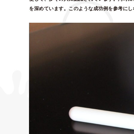
を深めています。このような成功例を参考にし