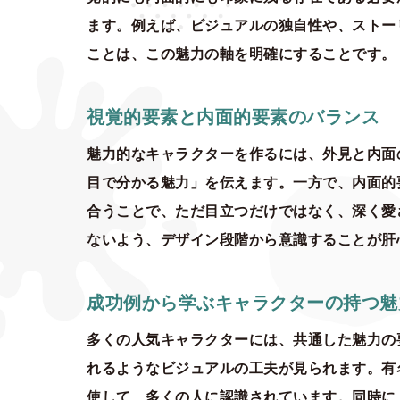
ます。例えば、ビジュアルの独自性や、ストー
ことは、この魅力の軸を明確にすることです。
視覚的要素と内面的要素のバランス
魅力的なキャラクターを作るには、外見と内面
目で分かる魅力」を伝えます。一方で、内面的
合うことで、ただ目立つだけではなく、深く愛
ないよう、デザイン段階から意識することが肝
成功例から学ぶキャラクターの持つ魅
多くの人気キャラクターには、共通した魅力の
れるようなビジュアルの工夫が見られます。有
使して、多くの人に認識されています。同時に