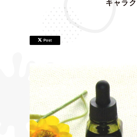
キャラク
Post