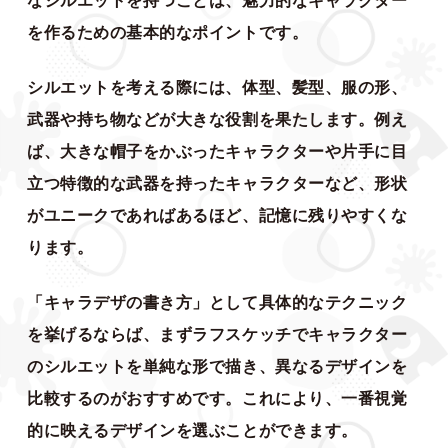
なシルエットを持つことは、魅力的なキャラクター
を作るための基本的なポイントです。
シルエットを考える際には、体型、髪型、服の形、
武器や持ち物などが大きな役割を果たします。例え
ば、大きな帽子をかぶったキャラクターや片手に目
立つ特徴的な武器を持ったキャラクターなど、形状
がユニークであればあるほど、記憶に残りやすくな
ります。
「キャラデザの書き方」として具体的なテクニック
を挙げるならば、まずラフスケッチでキャラクター
のシルエットを単純な形で描き、異なるデザインを
比較するのがおすすめです。これにより、一番視覚
的に映えるデザインを選ぶことができます。