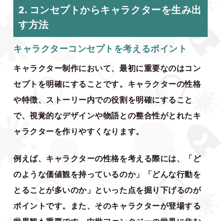
2. コンセプトからキャラクターを生み出
す方法
キャラクターコンセプトを考えるポイント
キャラクター制作において、最初に重要なのはコン
セプトを明確にすることです。キャラクターの性格
や特徴、ストーリー内での役割を明確にすること
で、視覚的なデザインや物語との整合性がとれたキ
ャラクターを作りやすくなります。
例えば、キャラクターの性格を考える際には、「ど
のような価値観を持っているのか」「どんな行動を
とることが多いのか」といった点を掘り下げるのが
ポイントです。また、そのキャラクターが登場する