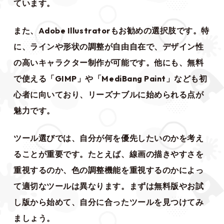
ています。
また、Adobe Illustratorもお勧めの選択肢です。特
に、ラインや形状の調整が自由自在で、デザイン性
の高いキャラクター制作が可能です。他にも、無料
で使える「GIMP」や「MediBang Paint」なども初
心者に向いており、リーズナブルに始められる点が
魅力です。
ツール選びでは、自分が何を優先したいのかを考え
ることが重要です。たとえば、線画の描きやすさを
重視するのか、色の調整機能を重視するのかによっ
て適切なツールは異なります。まずは無料版やお試
し版から始めて、自分に合ったツールを見つけてみ
ましょう。