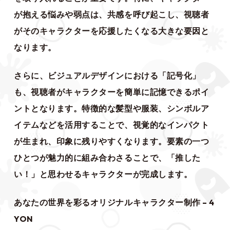
が抱える悩みや弱点は、共感を呼び起こし、視聴者
がそのキャラクターを応援したくなる大きな要因と
なります。
さらに、ビジュアルデザインにおける「記号化」
も、視聴者がキャラクターを簡単に記憶できるポイ
ントとなります。特徴的な髪型や服装、シンボルア
イテムなどを活用することで、視覚的なインパクト
が生まれ、印象に残りやすくなります。要素の一つ
ひとつが魅力的に組み合わさることで、「推した
い！」と思わせるキャラクターが完成します。
あなたの世界を彩るオリジナルキャラクター制作 – 4
YON