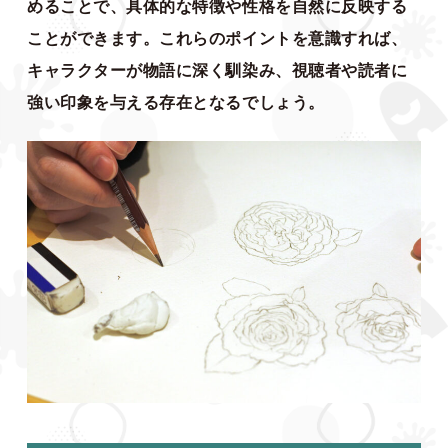
めることで、具体的な特徴や性格を自然に反映する
ことができます。これらのポイントを意識すれば、
キャラクターが物語に深く馴染み、視聴者や読者に
強い印象を与える存在となるでしょう。