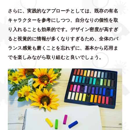
さらに、実践的なアプローチとしては、既存の有名
キャラクターを参考にしつつ、自分なりの個性を取
り入れることも効果的です。デザイン密度が高すぎ
ると視覚的に情報が多くなりすぎるため、全体のバ
ランス感覚も磨くことを忘れずに、基本から応用ま
でを楽しみながら取り組むと良いでしょう。