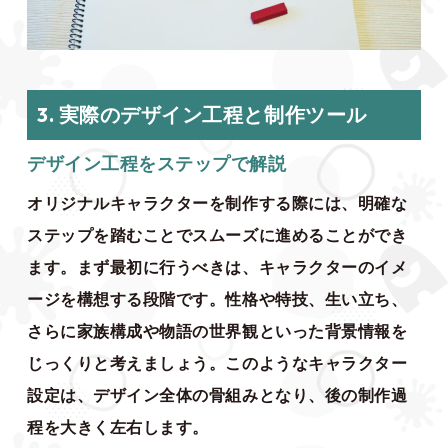
3. 実際のデザイン工程と制作ツール
デザイン工程をステップで解説
オリジナルキャラクターを制作する際には、明確な
ステップを踏むことでスムーズに進めることができ
ます。まず最初に行うべきは、キャラクターのイメ
ージを構想する段階です。性格や特技、生い立ち、
さらに家族構成や物語の世界観といった背景情報を
じっくりと考えましょう。このようなキャラクター
設定は、デザイン全体の骨組みとなり、後の制作過
程を大きく左右します。