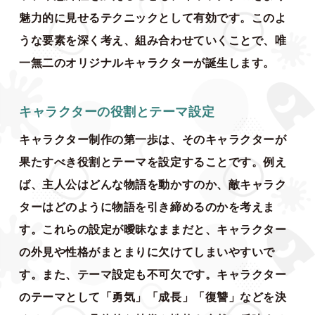
魅力的に見せるテクニックとして有効です。このよ
うな要素を深く考え、組み合わせていくことで、唯
一無二のオリジナルキャラクターが誕生します。
キャラクターの役割とテーマ設定
キャラクター制作の第一歩は、そのキャラクターが
果たすべき役割とテーマを設定することです。例え
ば、主人公はどんな物語を動かすのか、敵キャラク
ターはどのように物語を引き締めるのかを考えま
す。これらの設定が曖昧なままだと、キャラクター
の外見や性格がまとまりに欠けてしまいやすいで
す。また、テーマ設定も不可欠です。キャラクター
のテーマとして「勇気」「成長」「復讐」などを決