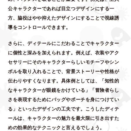
公キャラクターであれば目立つデザインにする一
方、脇役はやや抑えたデザインにすることで視線誘
導をコントロールできます。
さらに、ディテールにこだわることでキャラクター
に個性と深みを加えられます。例えば、衣装やアク
セサリーにそのキャラクターらしいモチーフやシン
ボルを取り入れることで、背景ストーリーや性格が
伝わりやすくなります。具体例としては、「知性的
なキャラクターが眼鏡をかけている」「冒険者らし
さを表現するためにバッグやポーチを身につけてい
る」といったデザインの工夫です。こうしたディテ
ールは、キャラクターの魅力を最大限に引き出すた
めの効果的なテクニックと言えるでしょう。