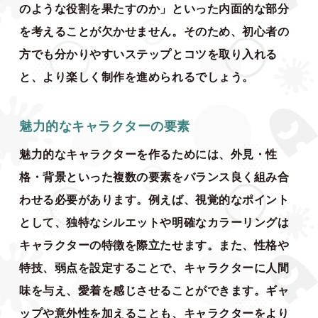
のような役割を果たすのか」といった内面的な部分
を考えることが欠かせません。そのため、初心者の
方でも分かりやすいステップとコツを取り入れる
と、より楽しく制作を進められるでしょう。
魅力的なキャラクターの要素
魅力的なキャラクターを作るためには、外見・性
格・背景といった複数の要素をバランス良く組み合
わせる必要があります。例えば、視覚的なポイント
として、独特なシルエットや明確なカラーリングは
キャラクターの特徴を際立たせます。また、性格や
特技、弱点を設定することで、キャラクターに人間
味を与え、愛着を感じさせることができます。ギャ
ップや意外性を加えることも、キャラクターをより