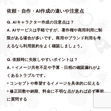
依頼・自作・AI作成の違いや注意点
Q. AIキャラクター作成の注意点は？
A. AIサービスは手軽ですが、著作権や商用利用に制
限がある場合が多いです。商用やブランド利用を考
えるなら利用規約をよく確認しましょう。
Q. 依頼時に失敗しやすいポイントは？
A. ￮ イメージ共有不足や予算・日程の確認漏れがよ
くあるトラブルです。
￮ コンセプトや希望するイメージを具体的に伝える
￮ 修正回数や納期、料金に不明な点があれば必ず事前
に質問する