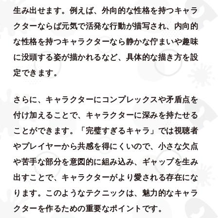
生み出せます。例えば、外向的な性格を持つキャラ
クターならば元気で活発な行動が描写され、内向的
な性格を持つキャラクターなら静かな佇まいや趣味
に没頭する姿が描かれるなど、具体的な描き方を設
定できます。
さらに、キャラクターにコンプレックスや矛盾点を
付け加えることで、キャラクターに深みを持たせる
ことができます。「完璧すぎるキャラ」では視聴者
やプレイヤーから共感を得にくいので、小さな欠点
や苦手な部分を意図的に組み込み、ギャップを生み
出すことで、キャラクターがより愛される存在にな
ります。このようなテクニックは、魅力的なキャラ
クターを作るための重要なポイントです。