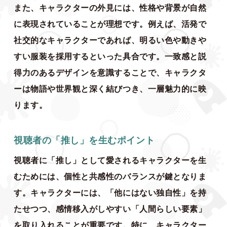
また、キャラクターの外見には、性格や背景が自然
に表現されていることが理想です。例えば、活発で
社交的なキャラクターであれば、明るい色や動きや
すい服装を採用するといった具合です。一致感と説
得力のあるデザインを意識することで、キャラクタ
ーは物語や世界観と深く結びつき、一層魅力的に映
ります。
視聴者の「推し」を生むポイント
視聴者に「推し」として愛されるキャラクターを生
むためには、個性と共感性のバランスが鍵となりま
す。キャラクターには、「他にはない独自性」を持
たせつつ、感情移入がしやすい「人間らしい要素」
を取り入れることが重要です。特に、キャラクター