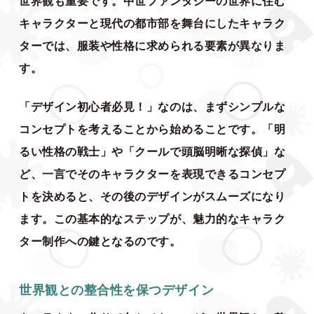
世界観も重要です。中世ファンタジーの世界に住む
キャラクターと現代の都市部を舞台にしたキャラク
ターでは、服装や性格に求められる要素が異なりま
す。
「デザイン初心者必見！」なのは、まずシンプルな
コンセプトを考えることから始めることです。「明
るい性格の戦士」や「クールで頭脳明晰な探偵」な
ど、一言でそのキャラクターを表現できるコンセプ
トを決めると、その後のデザインがスムーズになり
ます。この基本的なステップが、魅力的なキャラク
ター制作への鍵となるのです。
世界観との整合性を保つデザイン