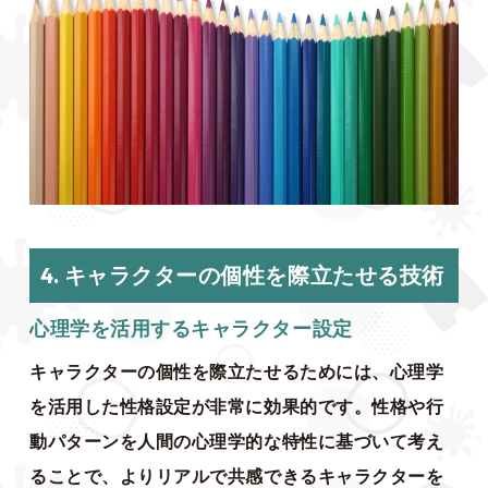
4. キャラクターの個性を際立たせる技術
心理学を活用するキャラクター設定
キャラクターの個性を際立たせるためには、心理学
を活用した性格設定が非常に効果的です。性格や行
動パターンを人間の心理学的な特性に基づいて考え
ることで、よりリアルで共感できるキャラクターを