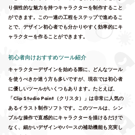
り個性的な魅力を持つキャラクターを制作すること
ができます。この一連の工程をステップで進めるこ
とで、デザイン初心者でも分かりやすく効率的にキ
ャラクターを作ることができます。
初心者向けおすすめツール紹介
キャラクターデザインを始める際に、どんなツール
を使うべきか迷う方も多いですが、現在では初心者
に優しいツールがいくつもあります。たとえば、
「Clip Studio Paint（クリスタ）」は非常に人気の
あるイラスト制作ソフトです。このツールは、シン
プルな操作で直感的にキャラクターを描けるだけで
なく、細かいデザインやパースの補助機能も充実し