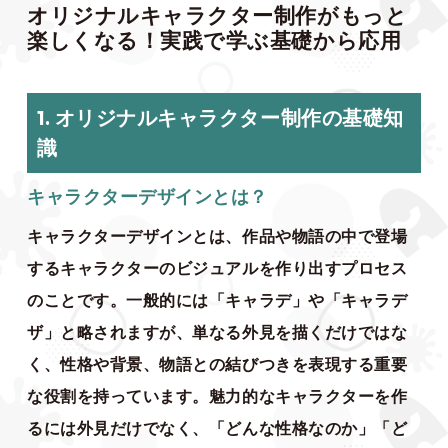
オリジナルキャラクター制作がもっと
楽しくなる！実践で学ぶ基礎から応用
1. オリジナルキャラクター制作の基礎知
識
キャラクターデザインとは？
キャラクターデザインとは、作品や物語の中で登場
するキャラクターのビジュアルを作り出すプロセス
のことです。一般的には「キャラデ」や「キャラデ
ザ」と略されますが、単なる外見を描くだけではな
く、性格や背景、物語との結びつきを表現する重要
な役割を持っています。魅力的なキャラクターを作
るには外見だけでなく、「どんな性格なのか」「ど