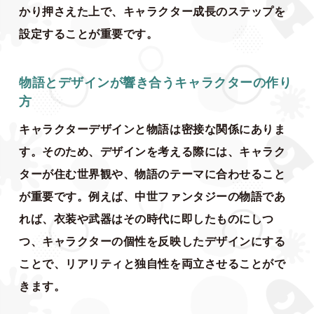
かり押さえた上で、キャラクター成長のステップを
設定することが重要です。
物語とデザインが響き合うキャラクターの作り
方
キャラクターデザインと物語は密接な関係にありま
す。そのため、デザインを考える際には、キャラク
ターが住む世界観や、物語のテーマに合わせること
が重要です。例えば、中世ファンタジーの物語であ
れば、衣装や武器はその時代に即したものにしつ
つ、キャラクターの個性を反映したデザインにする
ことで、リアリティと独自性を両立させることがで
きます。