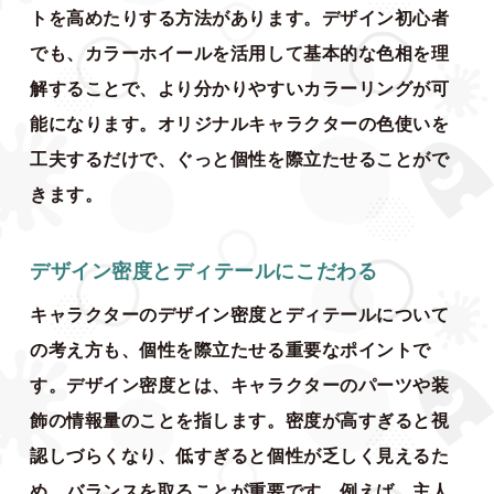
トを高めたりする方法があります。デザイン初心者
でも、カラーホイールを活用して基本的な色相を理
解することで、より分かりやすいカラーリングが可
能になります。オリジナルキャラクターの色使いを
工夫するだけで、ぐっと個性を際立たせることがで
きます。
デザイン密度とディテールにこだわる
キャラクターのデザイン密度とディテールについて
の考え方も、個性を際立たせる重要なポイントで
す。デザイン密度とは、キャラクターのパーツや装
飾の情報量のことを指します。密度が高すぎると視
認しづらくなり、低すぎると個性が乏しく見えるた
め、バランスを取ることが重要です。例えば、主人