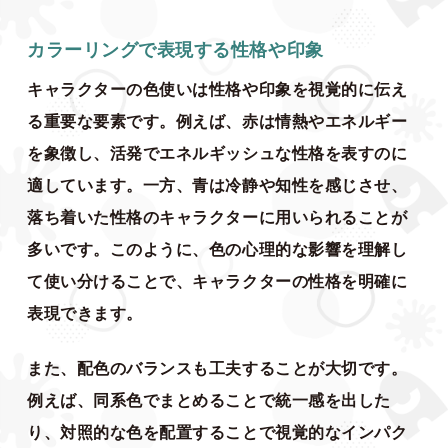
カラーリングで表現する性格や印象
キャラクターの色使いは性格や印象を視覚的に伝え
る重要な要素です。例えば、赤は情熱やエネルギー
を象徴し、活発でエネルギッシュな性格を表すのに
適しています。一方、青は冷静や知性を感じさせ、
落ち着いた性格のキャラクターに用いられることが
多いです。このように、色の心理的な影響を理解し
て使い分けることで、キャラクターの性格を明確に
表現できます。
また、配色のバランスも工夫することが大切です。
例えば、同系色でまとめることで統一感を出した
り、対照的な色を配置することで視覚的なインパク