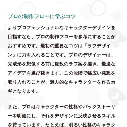
プロの制作フローに学ぶコツ
よりプロフェッショナルなキャラクターデザインを
目指すなら、プロの制作フローを参考にすることが
おすすめです。最初の重要なコツは「ラフデザイ
ン」に力を入れることです。プロのデザイナーは、
完成形を想像する前に複数のラフ案を描き、最適な
アイデアを選び抜きます。この段階で幅広い発想を
取り入れることが、魅力的なキャラクターを作るカ
ギとなります。
また、プロはキャラクターの性格やバックストーリ
ーを明確にし、それをデザインに反映させるスキル
を持っています。たとえば、明るい性格のキャラク