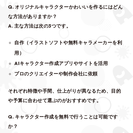
Q. オリジナルキャラクターかわいいを作るにはどん
な方法がありますか？
A. 主な方法は次の3つです。
自作（イラストソフトや無料キャラメーカーを利
用）
AIキャラクター作成アプリやサイトを活用
プロのクリエイターや制作会社に依頼
それぞれ特徴や手間、仕上がりが異なるため、目的
や予算に合わせて選ぶのがおすすめです。
Q. キャラクター作成を無料で行うことは可能です
か？