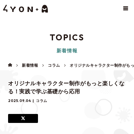
TOPICS
新着情報
新着情報
コラム
オリジナルキャラクター制作がも
オリジナルキャラクター制作がもっと楽しくな
る！実践で学ぶ基礎から応用
2025.09.04
コラム