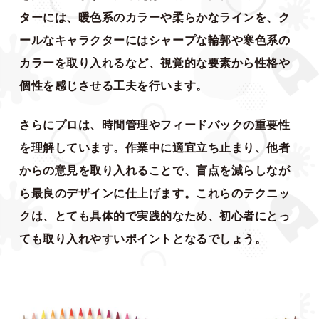
ターには、暖色系のカラーや柔らかなラインを、ク
ールなキャラクターにはシャープな輪郭や寒色系の
カラーを取り入れるなど、視覚的な要素から性格や
個性を感じさせる工夫を行います。
さらにプロは、時間管理やフィードバックの重要性
を理解しています。作業中に適宜立ち止まり、他者
からの意見を取り入れることで、盲点を減らしなが
ら最良のデザインに仕上げます。これらのテクニッ
クは、とても具体的で実践的なため、初心者にとっ
ても取り入れやすいポイントとなるでしょう。