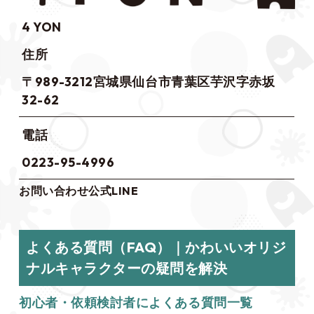
4 YON
住所
〒989-3212宮城県仙台市青葉区芋沢字赤坂
32-62
電話
0223-95-4996
お問い合わせ
公式LINE
よくある質問（FAQ）｜かわいいオリジ
ナルキャラクターの疑問を解決
初心者・依頼検討者によくある質問一覧