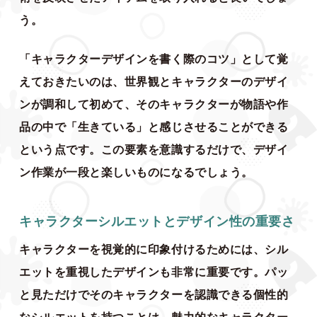
う。
「キャラクターデザインを書く際のコツ」として覚
えておきたいのは、世界観とキャラクターのデザイ
ンが調和して初めて、そのキャラクターが物語や作
品の中で「生きている」と感じさせることができる
という点です。この要素を意識するだけで、デザイ
ン作業が一段と楽しいものになるでしょう。
キャラクターシルエットとデザイン性の重要さ
キャラクターを視覚的に印象付けるためには、シル
エットを重視したデザインも非常に重要です。パッ
と見ただけでそのキャラクターを認識できる個性的